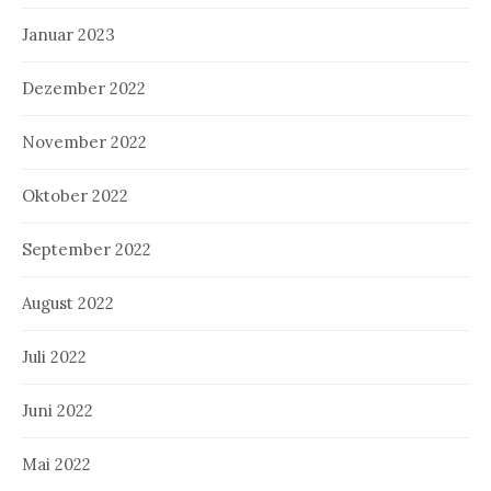
Januar 2023
Dezember 2022
November 2022
Oktober 2022
September 2022
August 2022
Juli 2022
Juni 2022
Mai 2022