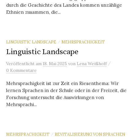
durch die Geschichte des Landes kommen unzählige
Ethnien zusammen, die...
LINGUISTIC LANDSCAPE
MEHRSPRACHIGKEIT
/
Linguistic Landscape
/
Veröffentlicht
am
18. Mai 2025
von
Lena Weißhoff
0 Kommentare
Mehrsprachigkeit ist zur Zeit ein Riesenthema: Wir
lernen Sprachen in der Schule oder in der Freizeit, die
Forschung untersucht die Auswirkungen von
Mehrsprachi...
MEHRSPRACHIGKEIT
REVITALISIERUNG VON SPRACHEN
/