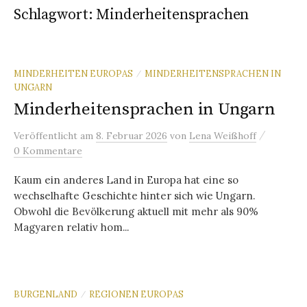
Schlagwort:
Minderheitensprachen
MINDERHEITEN EUROPAS
MINDERHEITENSPRACHEN IN
/
UNGARN
Minderheitensprachen in Ungarn
/
Veröffentlicht
am
8. Februar 2026
von
Lena Weißhoff
0 Kommentare
Kaum ein anderes Land in Europa hat eine so
wechselhafte Geschichte hinter sich wie Ungarn.
Obwohl die Bevölkerung aktuell mit mehr als 90%
Magyaren relativ hom...
BURGENLAND
REGIONEN EUROPAS
/