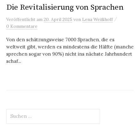
Die Revitalisierung von Sprachen
/
Veröffentlicht
am
20. April 2025
von
Lena Weißhoff
0 Kommentare
Von den schätzungsweise 7000 Sprachen, die es
weltweit gibt, werden es mindestens die Hälfte (manche
sprechen sogar von 90%) nicht ins nächste Jahrhundert
schaf...
Suchen
nach: