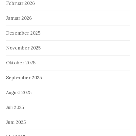
Februar 2026
Januar 2026
Dezember 2025
November 2025
Oktober 2025
September 2025
August 2025
Juli 2025
Juni 2025