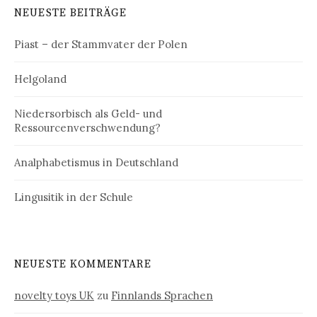
NEUESTE BEITRÄGE
Piast – der Stammvater der Polen
Helgoland
Niedersorbisch als Geld- und
Ressourcenverschwendung?
Analphabetismus in Deutschland
Lingusitik in der Schule
NEUESTE KOMMENTARE
novelty toys UK
zu
Finnlands Sprachen