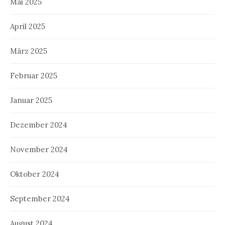
Mai 2025
April 2025
März 2025
Februar 2025
Januar 2025
Dezember 2024
November 2024
Oktober 2024
September 2024
August 2024