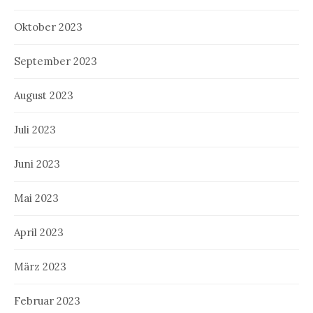
Oktober 2023
September 2023
August 2023
Juli 2023
Juni 2023
Mai 2023
April 2023
März 2023
Februar 2023