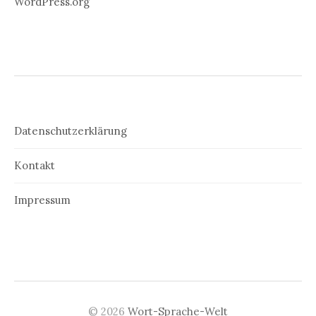
WordPress.org
Datenschutzerklärung
Kontakt
Impressum
© 2026
Wort-Sprache-Welt