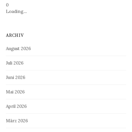
0
Loading....
ARCHIV
August 2026
Juli 2026
Juni 2026
Mai 2026
April 2026
März 2026