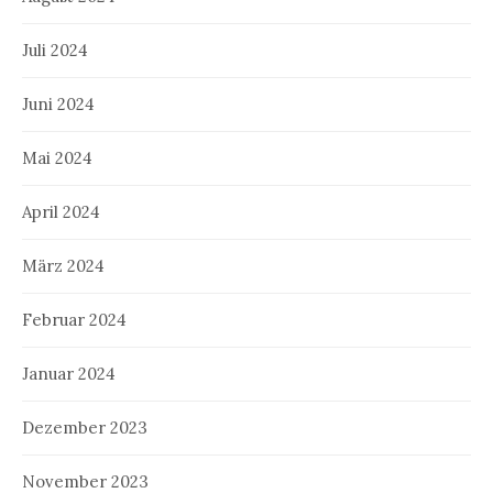
Juli 2024
Juni 2024
Mai 2024
April 2024
März 2024
Februar 2024
Januar 2024
Dezember 2023
November 2023