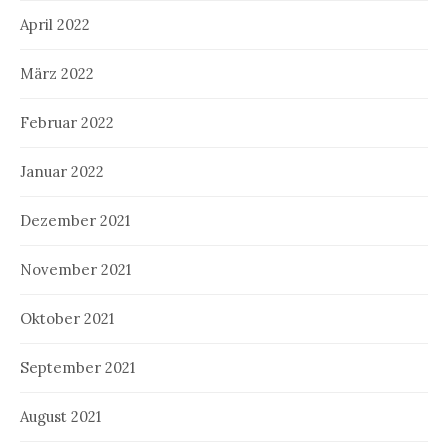
April 2022
März 2022
Februar 2022
Januar 2022
Dezember 2021
November 2021
Oktober 2021
September 2021
August 2021