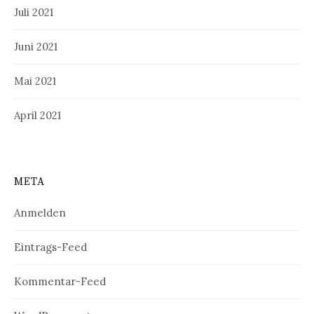
Juli 2021
Juni 2021
Mai 2021
April 2021
META
Anmelden
Eintrags-Feed
Kommentar-Feed