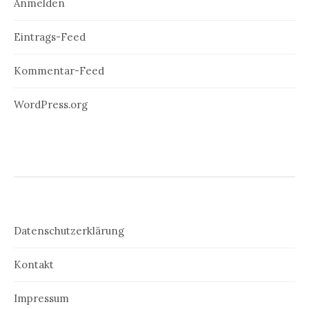
Anmelden
Eintrags-Feed
Kommentar-Feed
WordPress.org
Datenschutzerklärung
Kontakt
Impressum