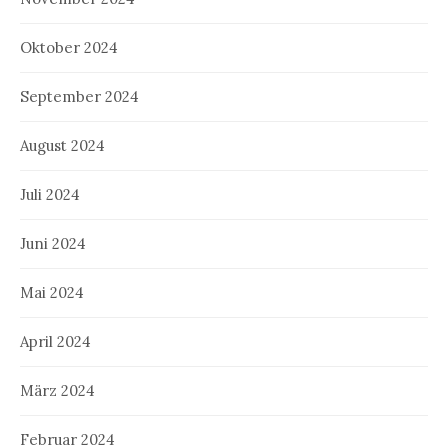
Oktober 2024
September 2024
August 2024
Juli 2024
Juni 2024
Mai 2024
April 2024
März 2024
Februar 2024