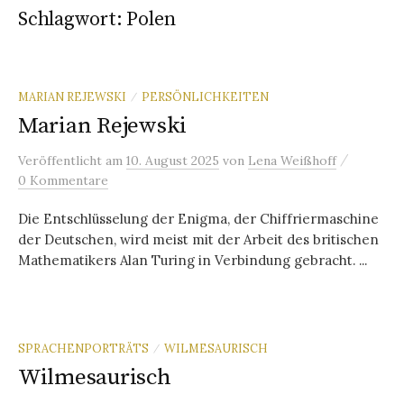
Schlagwort:
Polen
MARIAN REJEWSKI
PERSÖNLICHKEITEN
/
Marian Rejewski
/
Veröffentlicht
am
10. August 2025
von
Lena Weißhoff
0 Kommentare
Die Entschlüsselung der Enigma, der Chiffriermaschine
der Deutschen, wird meist mit der Arbeit des britischen
Mathematikers Alan Turing in Verbindung gebracht. ...
SPRACHENPORTRÄTS
WILMESAURISCH
/
Wilmesaurisch