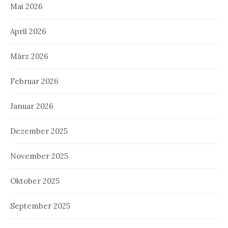
Mai 2026
April 2026
März 2026
Februar 2026
Januar 2026
Dezember 2025
November 2025
Oktober 2025
September 2025