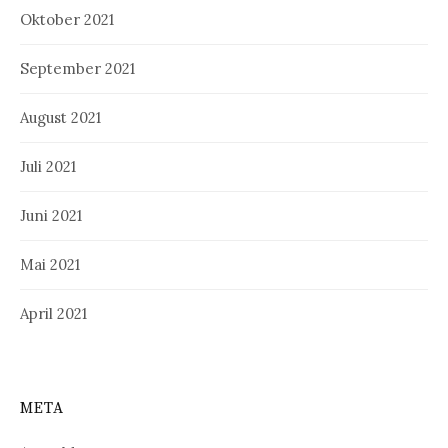
Oktober 2021
September 2021
August 2021
Juli 2021
Juni 2021
Mai 2021
April 2021
META