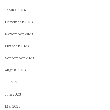
Januar 2024
Dezember 2023
November 2023
Oktober 2023
September 2023
August 2023
Juli 2023
Juni 2023
Mai 2023