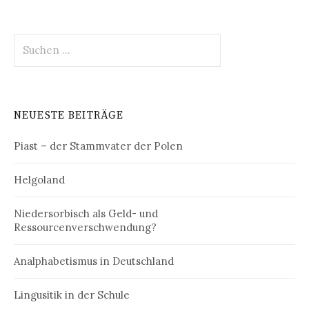
Suchen
nach:
NEUESTE BEITRÄGE
Piast – der Stammvater der Polen
Helgoland
Niedersorbisch als Geld- und
Ressourcenverschwendung?
Analphabetismus in Deutschland
Lingusitik in der Schule