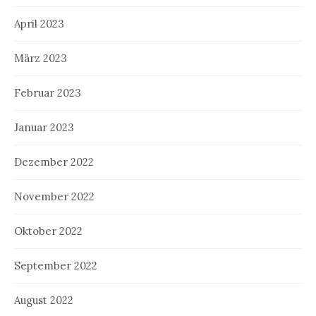
April 2023
März 2023
Februar 2023
Januar 2023
Dezember 2022
November 2022
Oktober 2022
September 2022
August 2022