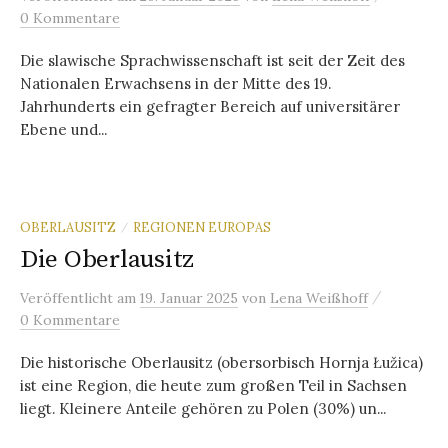
0 Kommentare
Die slawische Sprachwissenschaft ist seit der Zeit des
Nationalen Erwachsens in der Mitte des 19.
Jahrhunderts ein gefragter Bereich auf universitärer
Ebene und...
OBERLAUSITZ
REGIONEN EUROPAS
/
Die Oberlausitz
/
Veröffentlicht
am
19. Januar 2025
von
Lena Weißhoff
0 Kommentare
Die historische Oberlausitz (obersorbisch Hornja Łužica)
ist eine Region, die heute zum großen Teil in Sachsen
liegt. Kleinere Anteile gehören zu Polen (30%) un...