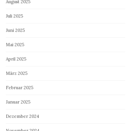
August 2025
Juli 2025
Juni 2025
Mai 2025
April 2025
März 2025
Februar 2025
Januar 2025
Dezember 2024
November 2024