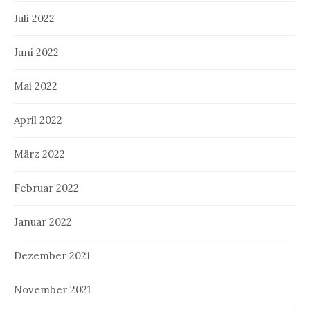
Juli 2022
Juni 2022
Mai 2022
April 2022
März 2022
Februar 2022
Januar 2022
Dezember 2021
November 2021