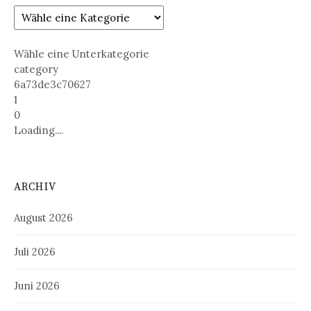
Wähle eine Unterkategorie
category
6a73de3c70627
1
0
Loading....
ARCHIV
August 2026
Juli 2026
Juni 2026