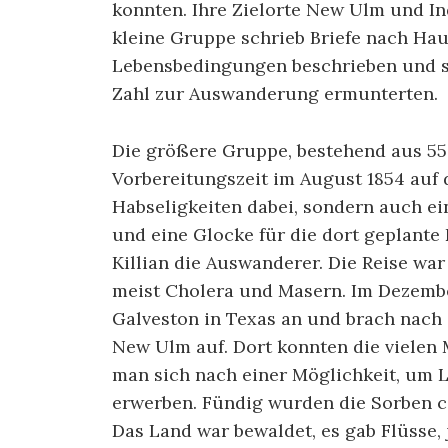
konnten. Ihre Zielorte New Ulm und In
kleine Gruppe schrieb Briefe nach Hau
Lebensbedingungen beschrieben und s
Zahl zur Auswanderung ermunterten.
Die größere Gruppe, bestehend aus 55
Vorbereitungszeit im August 1854 auf d
Habseligkeiten dabei, sondern auch e
und eine Glocke für die dort geplante K
Killian die Auswanderer. Die Reise war
meist Cholera und Masern. Im Dezemb
Galveston in Texas an und brach nach 
New Ulm auf. Dort konnten die vielen 
man sich nach einer Möglichkeit, um L
erwerben. Fündig wurden die Sorben c
Das Land war bewaldet, es gab Flüsse,