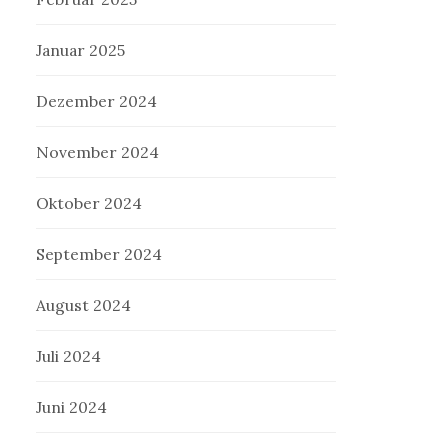
Januar 2025
Dezember 2024
November 2024
Oktober 2024
September 2024
August 2024
Juli 2024
Juni 2024