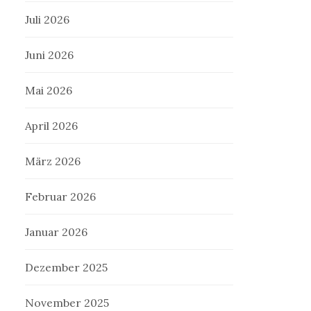
Juli 2026
Juni 2026
Mai 2026
April 2026
März 2026
Februar 2026
Januar 2026
Dezember 2025
November 2025