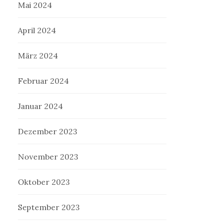
Mai 2024
April 2024
März 2024
Februar 2024
Januar 2024
Dezember 2023
November 2023
Oktober 2023
September 2023