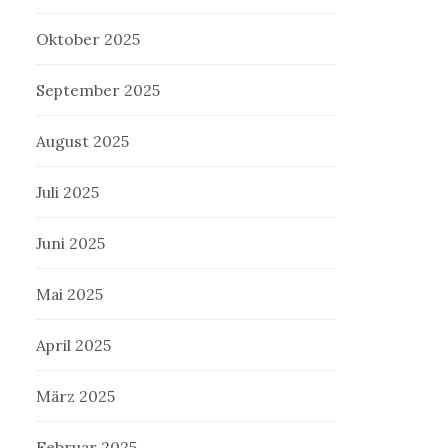
Oktober 2025
September 2025
August 2025
Juli 2025
Juni 2025
Mai 2025
April 2025
März 2025
Februar 2025