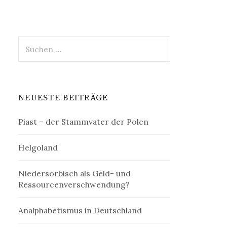
Suchen
nach:
NEUESTE BEITRÄGE
Piast – der Stammvater der Polen
Helgoland
Niedersorbisch als Geld- und
Ressourcenverschwendung?
Analphabetismus in Deutschland