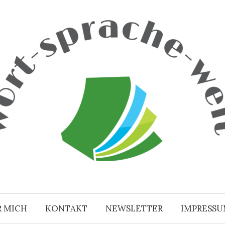
R MICH
KONTAKT
NEWSLETTER
IMPRESS