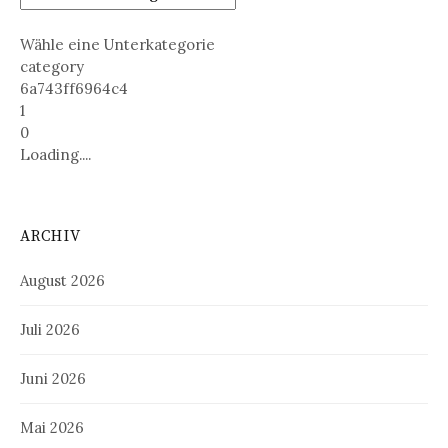
Wähle eine Unterkategorie
category
6a743ff6964c4
1
0
Loading....
ARCHIV
August 2026
Juli 2026
Juni 2026
Mai 2026