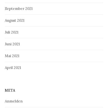
September 2021
August 2021
Juli 2021
Juni 2021
Mai 2021
April 2021
META
Anmelden