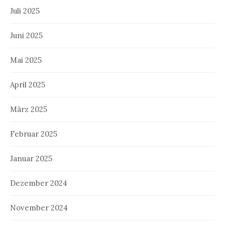
Juli 2025
Juni 2025
Mai 2025
April 2025
März 2025
Februar 2025
Januar 2025
Dezember 2024
November 2024