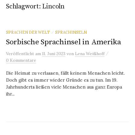
Schlagwort:
Lincoln
SPRACHEN DER WELT
SPRACHINSELN
/
Sorbische Sprachinsel in Amerika
/
Veröffentlicht
am
11. Juni 2023
von
Lena Weißhoff
0 Kommentare
Die Heimat zu verlassen, fällt keinem Menschen leicht.
Doch gibt es immer wieder Gründe es zu tun. Im 19.
Jahrhunderts ließen viele Menschen aus ganz Europa
ihr...