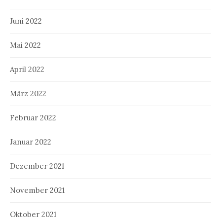
Juni 2022
Mai 2022
April 2022
März 2022
Februar 2022
Januar 2022
Dezember 2021
November 2021
Oktober 2021