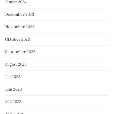
Januar 2024
Dezember 2023
November 2023
Oktober 2023
September 2023
August 2023
Juli 2023
Juni 2023
Mai 2023