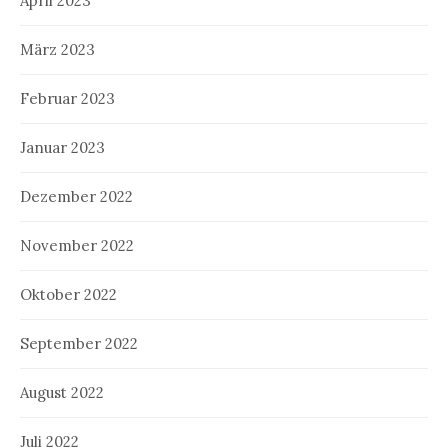
April 2023
März 2023
Februar 2023
Januar 2023
Dezember 2022
November 2022
Oktober 2022
September 2022
August 2022
Juli 2022