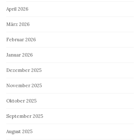
April 2026
März 2026
Februar 2026
Januar 2026
Dezember 2025
November 2025
Oktober 2025
September 2025
August 2025