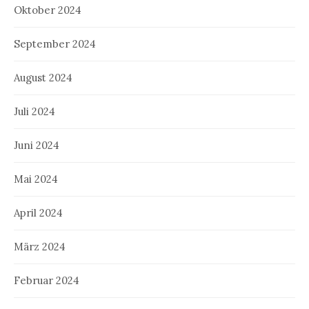
Oktober 2024
September 2024
August 2024
Juli 2024
Juni 2024
Mai 2024
April 2024
März 2024
Februar 2024