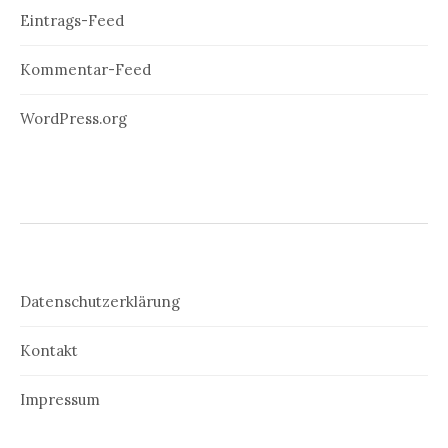
Eintrags-Feed
Kommentar-Feed
WordPress.org
Datenschutzerklärung
Kontakt
Impressum