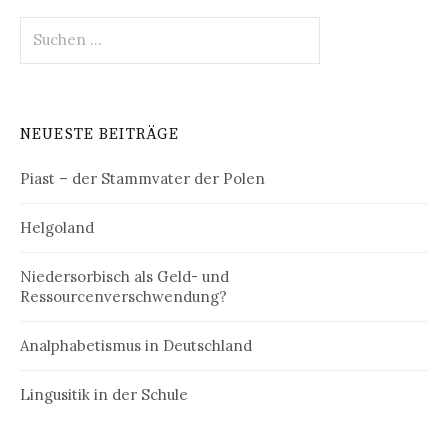
Suchen
nach:
NEUESTE BEITRÄGE
Piast – der Stammvater der Polen
Helgoland
Niedersorbisch als Geld- und
Ressourcenverschwendung?
Analphabetismus in Deutschland
Lingusitik in der Schule