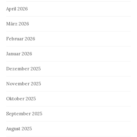
April 2026
März 2026
Februar 2026
Januar 2026
Dezember 2025
November 2025
Oktober 2025
September 2025
August 2025