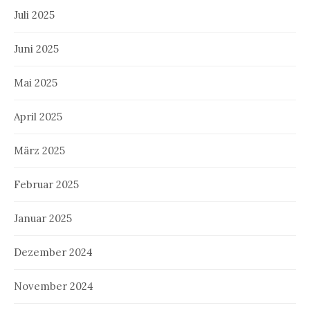
Juli 2025
Juni 2025
Mai 2025
April 2025
März 2025
Februar 2025
Januar 2025
Dezember 2024
November 2024