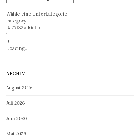
Wähle eine Unterkategorie
category
6a77133ad0dbb
1
0
Loading....
ARCHIV
August 2026
Juli 2026
Juni 2026
Mai 2026