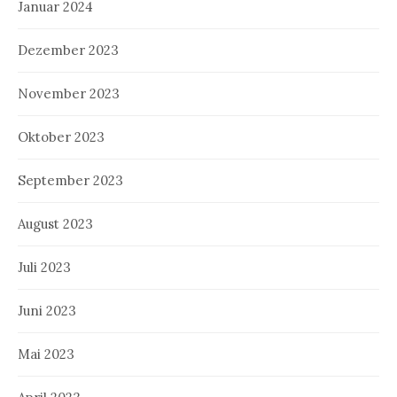
Januar 2024
Dezember 2023
November 2023
Oktober 2023
September 2023
August 2023
Juli 2023
Juni 2023
Mai 2023