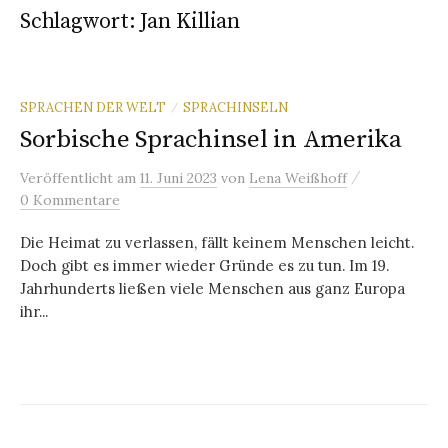
Schlagwort:
Jan Killian
SPRACHEN DER WELT
SPRACHINSELN
/
Sorbische Sprachinsel in Amerika
/
Veröffentlicht
am
11. Juni 2023
von
Lena Weißhoff
0 Kommentare
Die Heimat zu verlassen, fällt keinem Menschen leicht.
Doch gibt es immer wieder Gründe es zu tun. Im 19.
Jahrhunderts ließen viele Menschen aus ganz Europa
ihr...