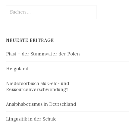
Suchen
nach:
NEUESTE BEITRÄGE
Piast – der Stammvater der Polen
Helgoland
Niedersorbisch als Geld- und
Ressourcenverschwendung?
Analphabetismus in Deutschland
Lingusitik in der Schule