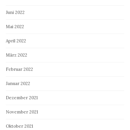
Juni 2022
Mai 2022
April 2022
März 2022
Februar 2022
Januar 2022
Dezember 2021
November 2021
Oktober 2021