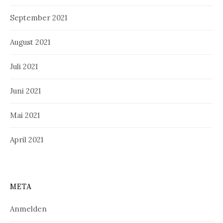
September 2021
August 2021
Juli 2021
Juni 2021
Mai 2021
April 2021
META
Anmelden