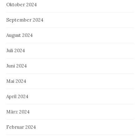
Oktober 2024
September 2024
August 2024
Juli 2024
Juni 2024
Mai 2024
April 2024
März 2024
Februar 2024