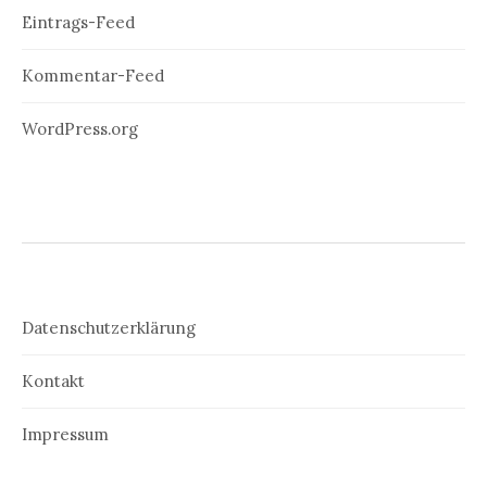
Eintrags-Feed
Kommentar-Feed
WordPress.org
Datenschutzerklärung
Kontakt
Impressum