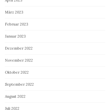
April 2023
März 2023
Februar 2023
Januar 2023
Dezember 2022
November 2022
Oktober 2022
September 2022
August 2022
Juli 2022