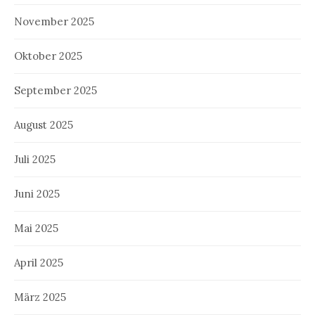
November 2025
Oktober 2025
September 2025
August 2025
Juli 2025
Juni 2025
Mai 2025
April 2025
März 2025