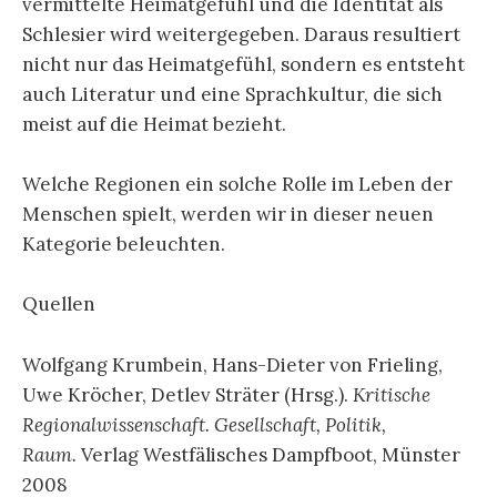
vermittelte Heimatgefühl und die Identität als
Schlesier wird weitergegeben. Daraus resultiert
nicht nur das Heimatgefühl, sondern es entsteht
auch Literatur und eine Sprachkultur, die sich
meist auf die Heimat bezieht.
Welche Regionen ein solche Rolle im Leben der
Menschen spielt, werden wir in dieser neuen
Kategorie beleuchten.
Quellen
Wolfgang Krumbein, Hans-Dieter von Frieling,
Uwe Kröcher, Detlev Sträter (Hrsg.).
Kritische
Regionalwissenschaft. Gesellschaft, Politik,
Raum.
Verlag Westfälisches Dampfboot, Münster
2008