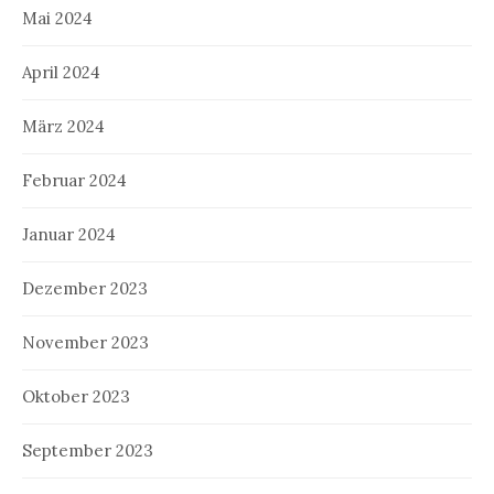
Mai 2024
April 2024
März 2024
Februar 2024
Januar 2024
Dezember 2023
November 2023
Oktober 2023
September 2023