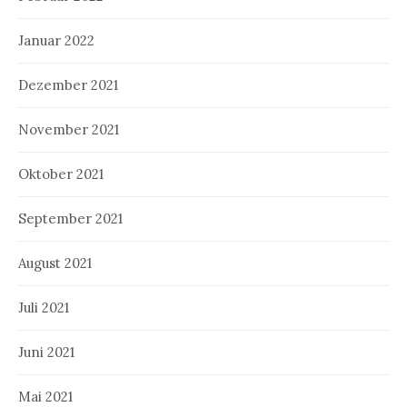
Januar 2022
Dezember 2021
November 2021
Oktober 2021
September 2021
August 2021
Juli 2021
Juni 2021
Mai 2021