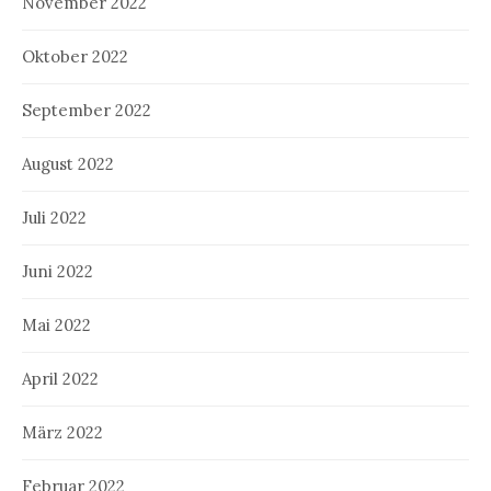
November 2022
Oktober 2022
September 2022
August 2022
Juli 2022
Juni 2022
Mai 2022
April 2022
März 2022
Februar 2022