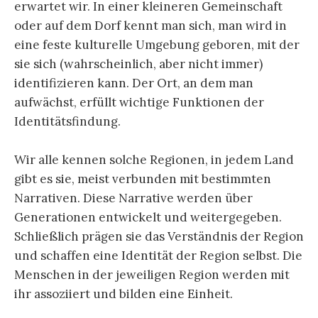
erwartet wir. In einer kleineren Gemeinschaft
oder auf dem Dorf kennt man sich, man wird in
eine feste kulturelle Umgebung geboren, mit der
sie sich (wahrscheinlich, aber nicht immer)
identifizieren kann. Der Ort, an dem man
aufwächst, erfüllt wichtige Funktionen der
Identitätsfindung.
Wir alle kennen solche Regionen, in jedem Land
gibt es sie, meist verbunden mit bestimmten
Narrativen. Diese Narrative werden über
Generationen entwickelt und weitergegeben.
Schließlich prägen sie das Verständnis der Region
und schaffen eine Identität der Region selbst. Die
Menschen in der jeweiligen Region werden mit
ihr assoziiert und bilden eine Einheit.