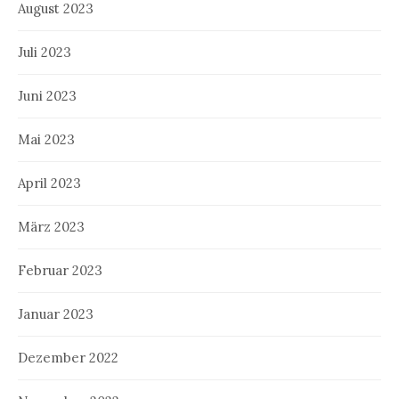
August 2023
Juli 2023
Juni 2023
Mai 2023
April 2023
März 2023
Februar 2023
Januar 2023
Dezember 2022