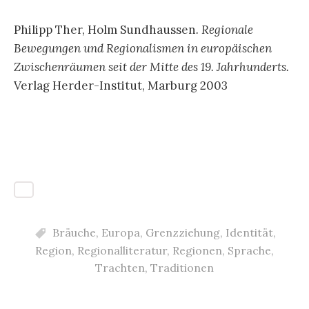
Philipp Ther, Holm Sundhaussen
. Regionale
Bewegungen und Regionalismen in europäischen
Zwischenräumen seit der Mitte des 19. Jahrhunderts.
Verlag Herder-Institut, Marburg 2003
Bräuche
,
Europa
,
Grenzziehung
,
Identität
,
Region
,
Regionalliteratur
,
Regionen
,
Sprache
,
Trachten
,
Traditionen