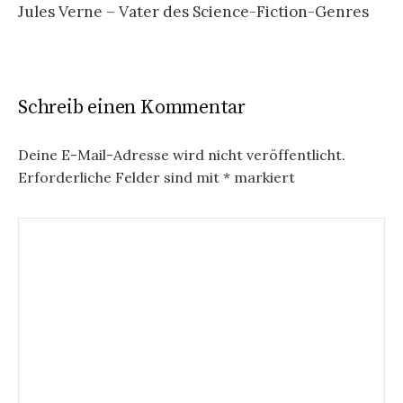
Jules Verne – Vater des Science-Fiction-Genres
Schreib einen Kommentar
Deine E-Mail-Adresse wird nicht veröffentlicht.
Erforderliche Felder sind mit
*
markiert