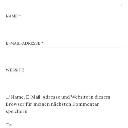
NAME
*
E-MAIL-ADRESSE
*
WEBSITE
Name, E-Mail-Adresse und Website in diesem
Browser für meinen nächsten Kommentar
speichern.
*