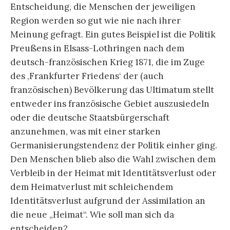
Entscheidung, die Menschen der jeweiligen
Region werden so gut wie nie nach ihrer
Meinung gefragt. Ein gutes Beispiel ist die Politik
Preußens in Elsass-Lothringen nach dem
deutsch-französischen Krieg 1871, die im Zuge
des ‚Frankfurter Friedens‘ der (auch
französischen) Bevölkerung das Ultimatum stellt
entweder ins französische Gebiet auszusiedeln
oder die deutsche Staatsbürgerschaft
anzunehmen, was mit einer starken
Germanisierungstendenz der Politik einher ging.
Den Menschen blieb also die Wahl zwischen dem
Verbleib in der Heimat mit Identitätsverlust oder
dem Heimatverlust mit schleichendem
Identitätsverlust aufgrund der Assimilation an
die neue „Heimat“. Wie soll man sich da
entscheiden?