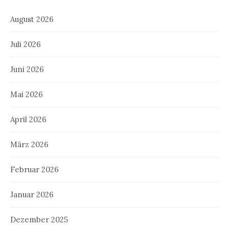
August 2026
Juli 2026
Juni 2026
Mai 2026
April 2026
März 2026
Februar 2026
Januar 2026
Dezember 2025