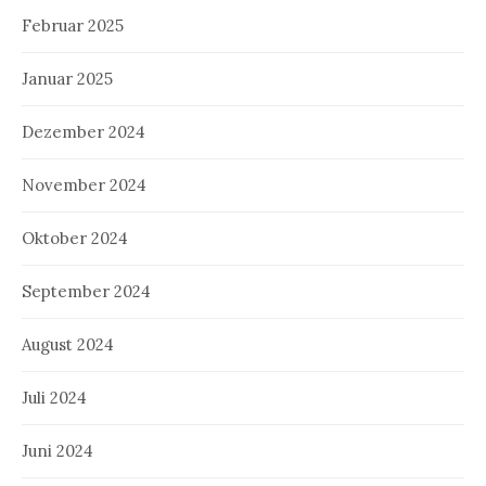
Februar 2025
Januar 2025
Dezember 2024
November 2024
Oktober 2024
September 2024
August 2024
Juli 2024
Juni 2024