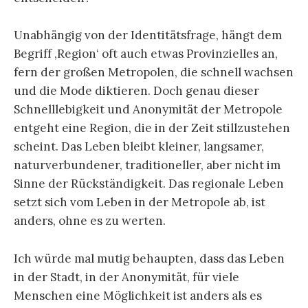
Unabhängig von der Identitätsfrage, hängt dem
Begriff ‚Region‘ oft auch etwas Provinzielles an,
fern der großen Metropolen, die schnell wachsen
und die Mode diktieren. Doch genau dieser
Schnelllebigkeit und Anonymität der Metropole
entgeht eine Region, die in der Zeit stillzustehen
scheint. Das Leben bleibt kleiner, langsamer,
naturverbundener, traditioneller, aber nicht im
Sinne der Rückständigkeit. Das regionale Leben
setzt sich vom Leben in der Metropole ab, ist
anders, ohne es zu werten.
Ich würde mal mutig behaupten, dass das Leben
in der Stadt, in der Anonymität, für viele
Menschen eine Möglichkeit ist anders als es