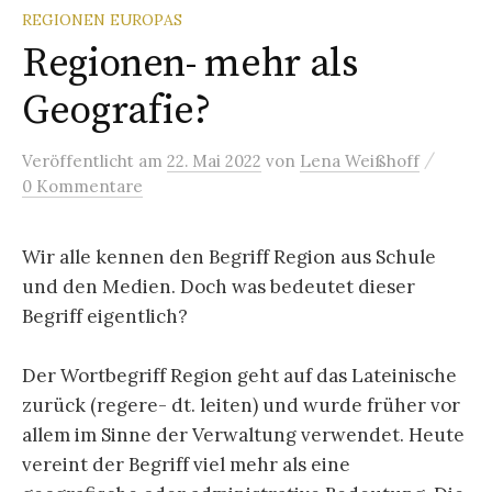
REGIONEN EUROPAS
Regionen- mehr als
Geografie?
/
Veröffentlicht
am
22. Mai 2022
von
Lena Weißhoff
0 Kommentare
Wir alle kennen den Begriff Region aus Schule
und den Medien. Doch was bedeutet dieser
Begriff eigentlich?
Der Wortbegriff Region geht auf das Lateinische
zurück (regere- dt. leiten) und wurde früher vor
allem im Sinne der Verwaltung verwendet. Heute
vereint der Begriff viel mehr als eine