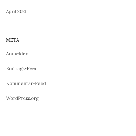
April 2021
META
Anmelden
Eintrags-Feed
Kommentar-Feed
WordPress.org