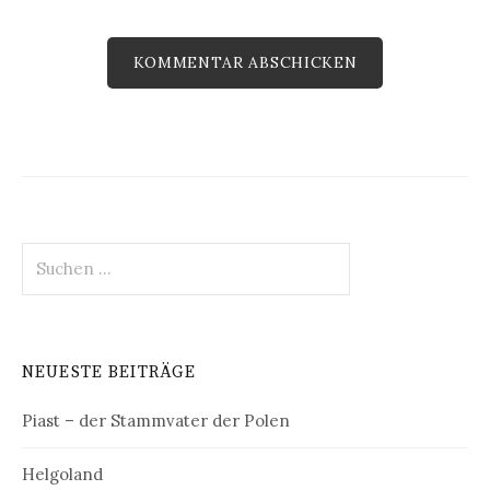
Suchen
nach:
NEUESTE BEITRÄGE
Piast – der Stammvater der Polen
Helgoland