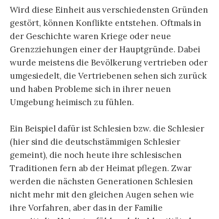
Wird diese Einheit aus verschiedensten Gründen
gestört, können Konflikte entstehen. Oftmals in
der Geschichte waren Kriege oder neue
Grenzziehungen einer der Hauptgründe. Dabei
wurde meistens die Bevölkerung vertrieben oder
umgesiedelt, die Vertriebenen sehen sich zurück
und haben Probleme sich in ihrer neuen
Umgebung heimisch zu fühlen.
Ein Beispiel dafür ist Schlesien bzw. die Schlesier
(hier sind die deutschstämmigen Schlesier
gemeint), die noch heute ihre schlesischen
Traditionen fern ab der Heimat pflegen. Zwar
werden die nächsten Generationen Schlesien
nicht mehr mit den gleichen Augen sehen wie
ihre Vorfahren, aber das in der Familie