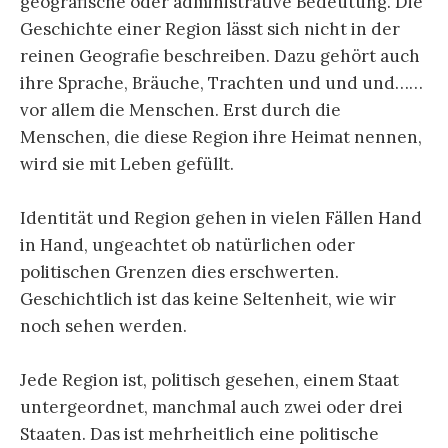
geografische oder administrative Bedeutung. Die
Geschichte einer Region lässt sich nicht in der
reinen Geografie beschreiben. Dazu gehört auch
ihre Sprache, Bräuche, Trachten und und und……
vor allem die Menschen. Erst durch die
Menschen, die diese Region ihre Heimat nennen,
wird sie mit Leben gefüllt.
Identität und Region gehen in vielen Fällen Hand
in Hand, ungeachtet ob natürlichen oder
politischen Grenzen dies erschwerten.
Geschichtlich ist das keine Seltenheit, wie wir
noch sehen werden.
Jede Region ist, politisch gesehen, einem Staat
untergeordnet, manchmal auch zwei oder drei
Staaten. Das ist mehrheitlich eine politische