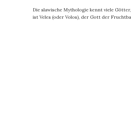
Die slawische Mythologie kennt viele Götter
ist Veles (oder Volos), der Gott der Fruchtbar