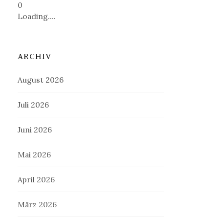
0
Loading....
ARCHIV
August 2026
Juli 2026
Juni 2026
Mai 2026
April 2026
März 2026