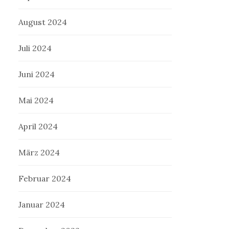
August 2024
Juli 2024
Juni 2024
Mai 2024
April 2024
März 2024
Februar 2024
Januar 2024