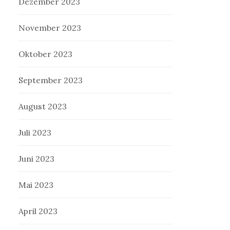
Dezember 2023
November 2023
Oktober 2023
September 2023
August 2023
Juli 2023
Juni 2023
Mai 2023
April 2023