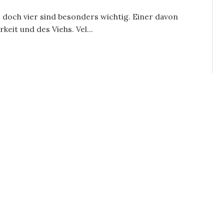
, doch vier sind besonders wichtig. Einer davon
keit und des Viehs. Vel...