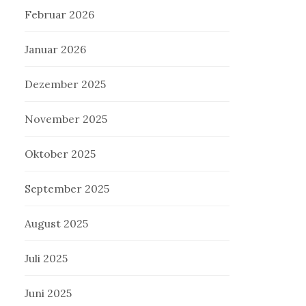
Februar 2026
Januar 2026
Dezember 2025
November 2025
Oktober 2025
September 2025
August 2025
Juli 2025
Juni 2025