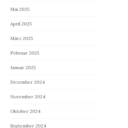
Mai 2025
April 2025
März 2025
Februar 2025
Januar 2025
Dezember 2024
November 2024
Oktober 2024
September 2024