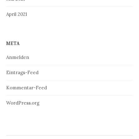
April 2021
META
Anmelden
Eintrags-Feed
Kommentar-Feed
WordPress.org