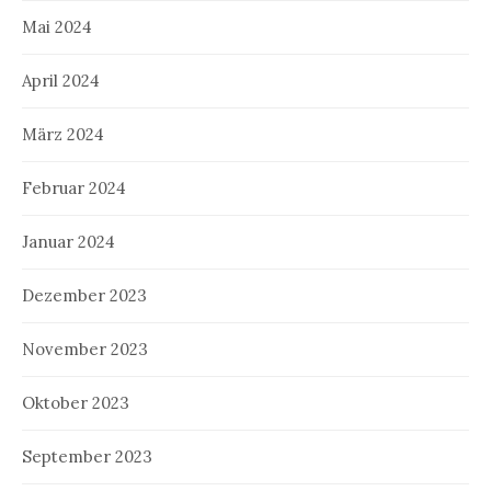
Mai 2024
April 2024
März 2024
Februar 2024
Januar 2024
Dezember 2023
November 2023
Oktober 2023
September 2023