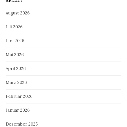
ARCHIV
August 2026
Juli 2026
Juni 2026
Mai 2026
April 2026
März 2026
Februar 2026
Januar 2026
Dezember 2025