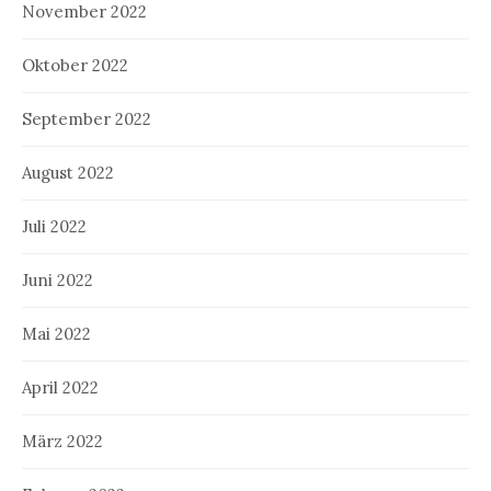
November 2022
Oktober 2022
September 2022
August 2022
Juli 2022
Juni 2022
Mai 2022
April 2022
März 2022