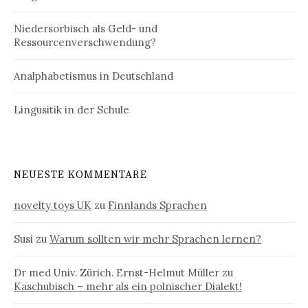
Niedersorbisch als Geld- und
Ressourcenverschwendung?
Analphabetismus in Deutschland
Lingusitik in der Schule
NEUESTE KOMMENTARE
novelty toys UK
zu
Finnlands Sprachen
Susi
zu
Warum sollten wir mehr Sprachen lernen?
Dr med Univ. Zürich. Ernst-Helmut Müller
zu
Kaschubisch – mehr als ein polnischer Dialekt!