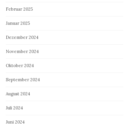
Februar 2025
Januar 2025
Dezember 2024
November 2024
Oktober 2024
September 2024
August 2024
Juli 2024
Juni 2024