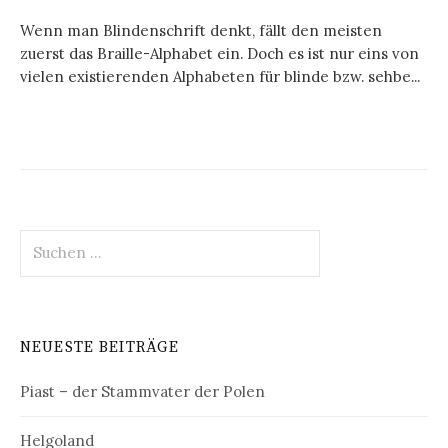
Wenn man Blindenschrift denkt, fällt den meisten
zuerst das Braille-Alphabet ein. Doch es ist nur eins von
vielen existierenden Alphabeten für blinde bzw. sehbe...
Suchen
nach:
NEUESTE BEITRÄGE
Piast – der Stammvater der Polen
Helgoland