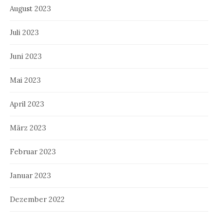
August 2023
Juli 2023
Juni 2023
Mai 2023
April 2023
März 2023
Februar 2023
Januar 2023
Dezember 2022