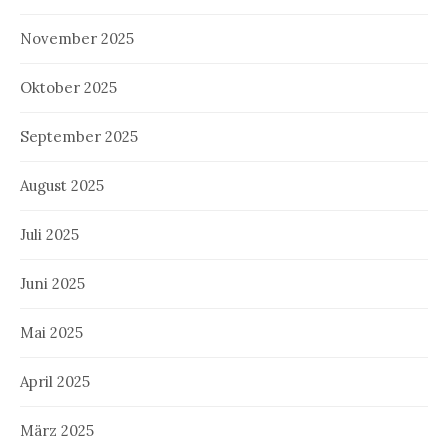
November 2025
Oktober 2025
September 2025
August 2025
Juli 2025
Juni 2025
Mai 2025
April 2025
März 2025