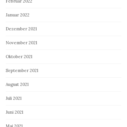
Februar 2022
Januar 2022
Dezember 2021
November 2021
Oktober 2021
September 2021
August 2021
Juli 2021
Juni 2021
Mai 2021