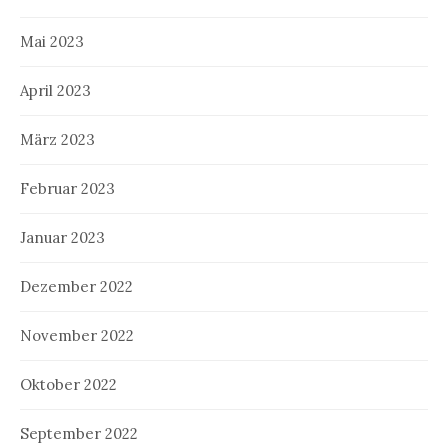
Mai 2023
April 2023
März 2023
Februar 2023
Januar 2023
Dezember 2022
November 2022
Oktober 2022
September 2022