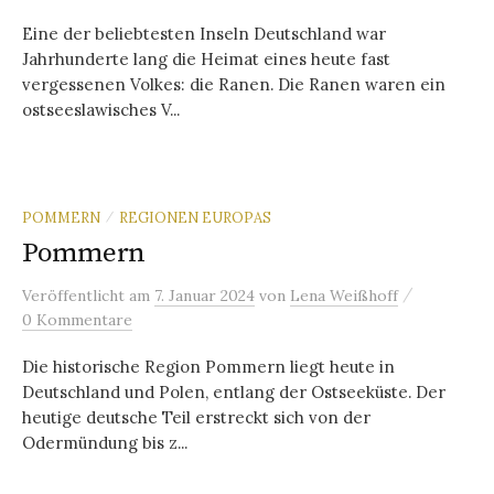
Eine der beliebtesten Inseln Deutschland war
Jahrhunderte lang die Heimat eines heute fast
vergessenen Volkes: die Ranen. Die Ranen waren ein
ostseeslawisches V...
POMMERN
REGIONEN EUROPAS
/
Pommern
/
Veröffentlicht
am
7. Januar 2024
von
Lena Weißhoff
0 Kommentare
Die historische Region Pommern liegt heute in
Deutschland und Polen, entlang der Ostseeküste. Der
heutige deutsche Teil erstreckt sich von der
Odermündung bis z...