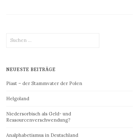
Suchen
nach:
NEUESTE BEITRÄGE
Piast – der Stammvater der Polen
Helgoland
Niedersorbisch als Geld- und
Ressourcenverschwendung?
Analphabetismus in Deutschland