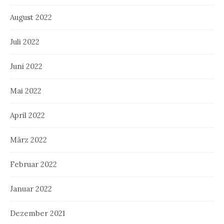
August 2022
Juli 2022
Juni 2022
Mai 2022
April 2022
März 2022
Februar 2022
Januar 2022
Dezember 2021