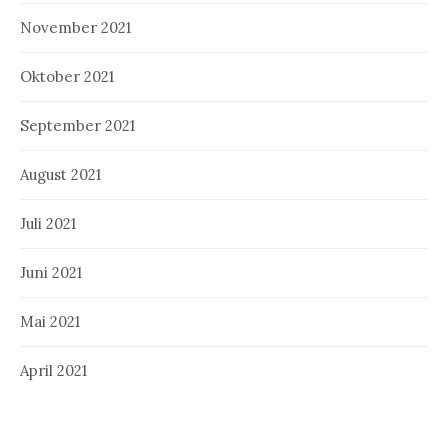
November 2021
Oktober 2021
September 2021
August 2021
Juli 2021
Juni 2021
Mai 2021
April 2021