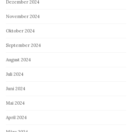
Dezember 2024
November 2024
Oktober 2024
September 2024
August 2024
Juli 2024
Juni 2024
Mai 2024
April 2024
März 2024