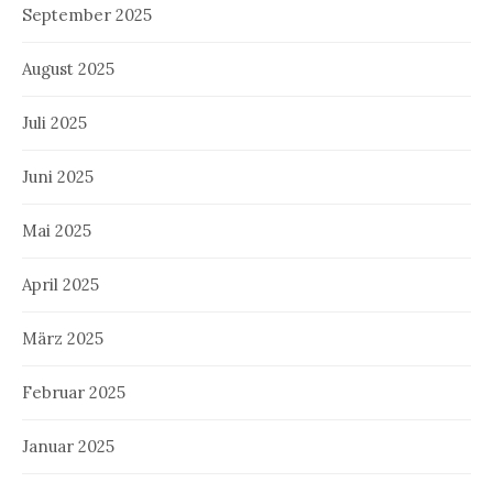
September 2025
August 2025
Juli 2025
Juni 2025
Mai 2025
April 2025
März 2025
Februar 2025
Januar 2025