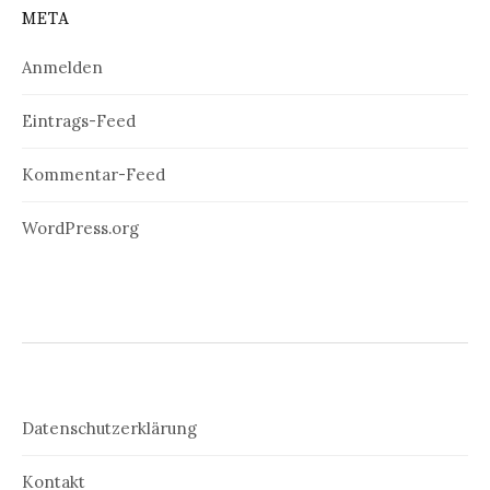
META
Anmelden
Eintrags-Feed
Kommentar-Feed
WordPress.org
Datenschutzerklärung
Kontakt