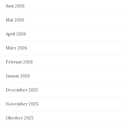
Juni 2026
Mai 2026
April 2026
März 2026
Februar 2026
Januar 2026
Dezember 2025
November 2025
Oktober 2025