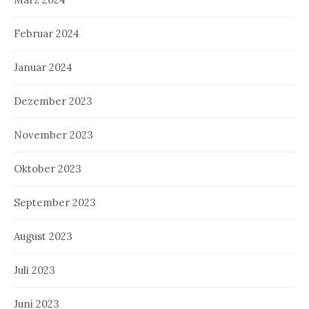
Februar 2024
Januar 2024
Dezember 2023
November 2023
Oktober 2023
September 2023
August 2023
Juli 2023
Juni 2023