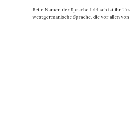
Beim Namen der Sprache Jiddisch ist ihr Urs
westgermanische Sprache, die vor allen von 