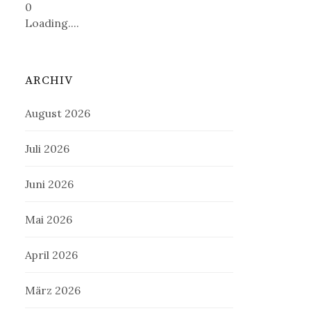
0
Loading....
ARCHIV
August 2026
Juli 2026
Juni 2026
Mai 2026
April 2026
März 2026