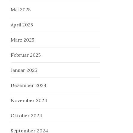
Mai 2025
April 2025
März 2025
Februar 2025
Januar 2025
Dezember 2024
November 2024
Oktober 2024
September 2024