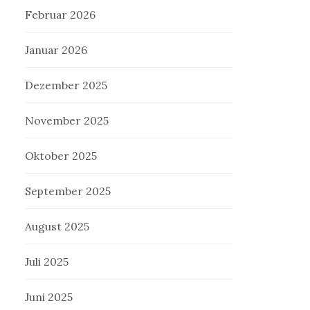
Februar 2026
Januar 2026
Dezember 2025
November 2025
Oktober 2025
September 2025
August 2025
Juli 2025
Juni 2025