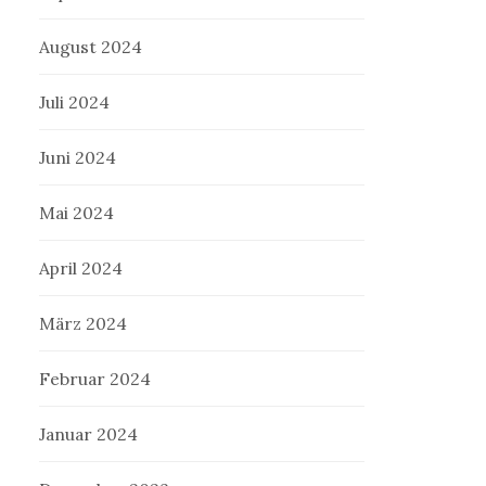
August 2024
Juli 2024
Juni 2024
Mai 2024
April 2024
März 2024
Februar 2024
Januar 2024