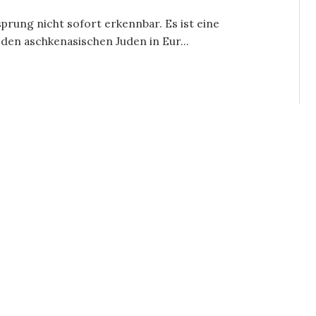
prung nicht sofort erkennbar. Es ist eine
den aschkenasischen Juden in Eur...