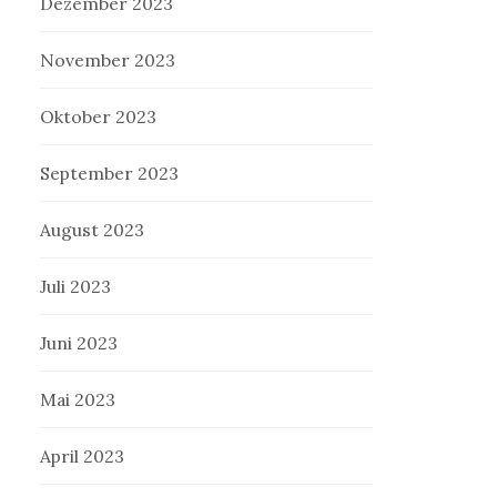
Dezember 2023
November 2023
Oktober 2023
September 2023
August 2023
Juli 2023
Juni 2023
Mai 2023
April 2023