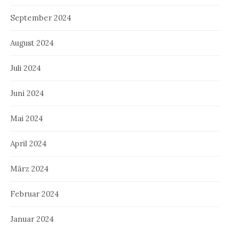
September 2024
August 2024
Juli 2024
Juni 2024
Mai 2024
April 2024
März 2024
Februar 2024
Januar 2024