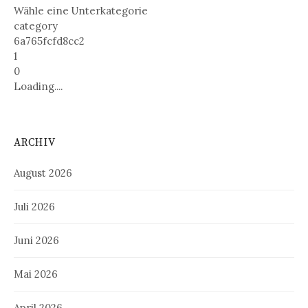
Wähle eine Unterkategorie
category
6a765fcfd8cc2
1
0
Loading....
ARCHIV
August 2026
Juli 2026
Juni 2026
Mai 2026
April 2026