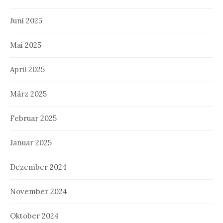
Juni 2025
Mai 2025
April 2025
März 2025
Februar 2025
Januar 2025
Dezember 2024
November 2024
Oktober 2024