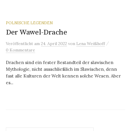
POLNISCHE LEGENDEN
Der Wawel-Drache
/
Veröffentlicht
am
24. April 2022
von
Lena Weißhoff
0 Kommentare
Drachen sind ein fester Bestandteil der slawischen
Mythologie, nicht ausschließlich im Slawischen, denn
fast alle Kulturen der Welt kennen solche Wesen. Aber
es...
Suchen