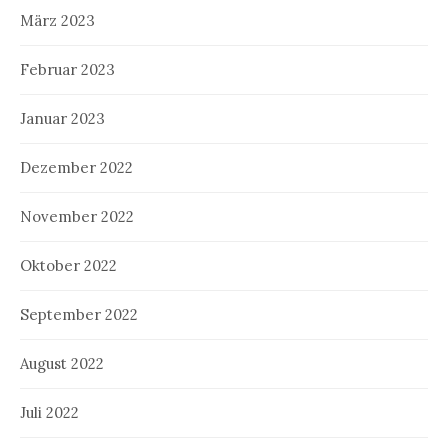
März 2023
Februar 2023
Januar 2023
Dezember 2022
November 2022
Oktober 2022
September 2022
August 2022
Juli 2022