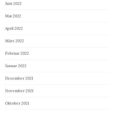
Juni 2022
Mai 2022
April 2022
März 2022
Februar 2022
Januar 2022
Dezember 2021
November 2021
Oktober 2021