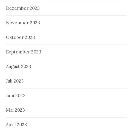
Dezember 2023
November 2023
Oktober 2023
September 2023
August 2023
Juli 2023
Juni 2023
Mai 2023
April 2023