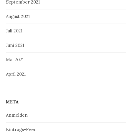
September 2021
August 2021
Juli 2021
Juni 2021
Mai 2021
April 2021
META
Anmelden
Eintrags-Feed