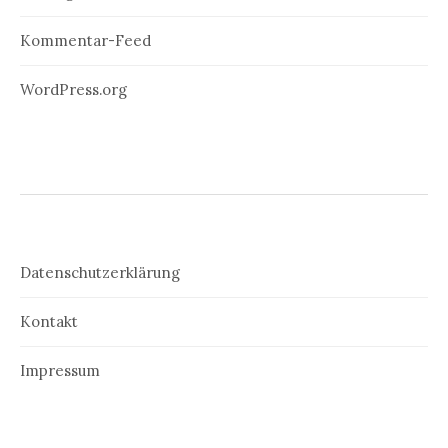
Kommentar-Feed
WordPress.org
Datenschutzerklärung
Kontakt
Impressum