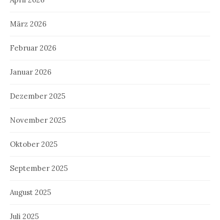
März 2026
Februar 2026
Januar 2026
Dezember 2025
November 2025
Oktober 2025
September 2025
August 2025
Juli 2025