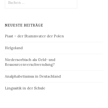
nach:
NEUESTE BEITRÄGE
Piast – der Stammvater der Polen
Helgoland
Niedersorbisch als Geld- und
Ressourcenverschwendung?
Analphabetismus in Deutschland
Lingusitik in der Schule