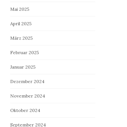
Mai 2025
April 2025
März 2025
Februar 2025
Januar 2025
Dezember 2024
November 2024
Oktober 2024
September 2024