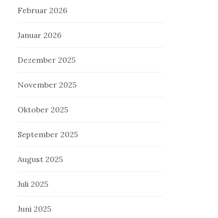
Februar 2026
Januar 2026
Dezember 2025
November 2025
Oktober 2025
September 2025
August 2025
Juli 2025
Juni 2025