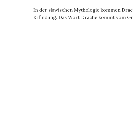
In der slawischen Mythologie kommen Drache
Erfindung. Das Wort Drache kommt vom Grie