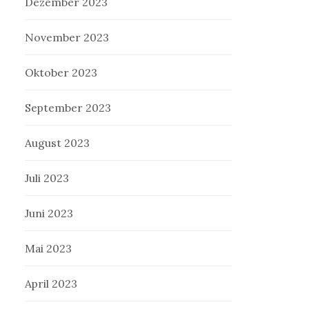
Dezember 2023
November 2023
Oktober 2023
September 2023
August 2023
Juli 2023
Juni 2023
Mai 2023
April 2023