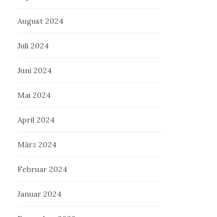
August 2024
Juli 2024
Juni 2024
Mai 2024
April 2024
März 2024
Februar 2024
Januar 2024