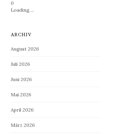
0
Loading....
ARCHIV
August 2026
Juli 2026
Juni 2026
Mai 2026
April 2026
März 2026