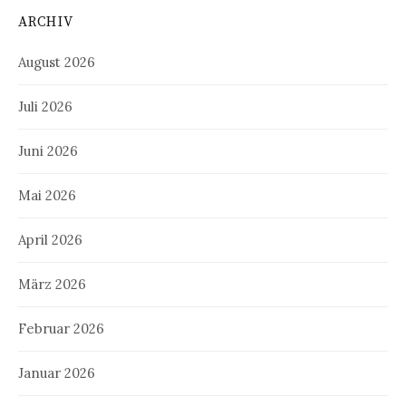
ARCHIV
August 2026
Juli 2026
Juni 2026
Mai 2026
April 2026
März 2026
Februar 2026
Januar 2026