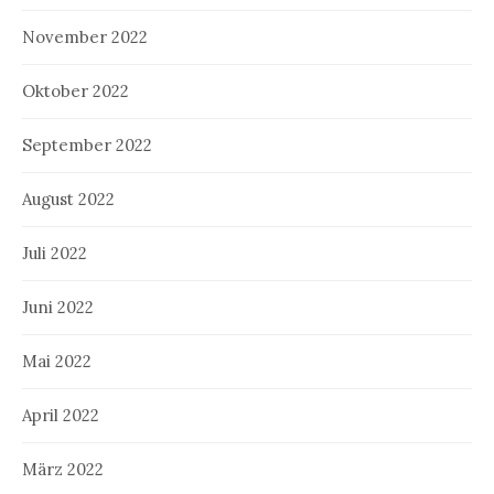
November 2022
Oktober 2022
September 2022
August 2022
Juli 2022
Juni 2022
Mai 2022
April 2022
März 2022