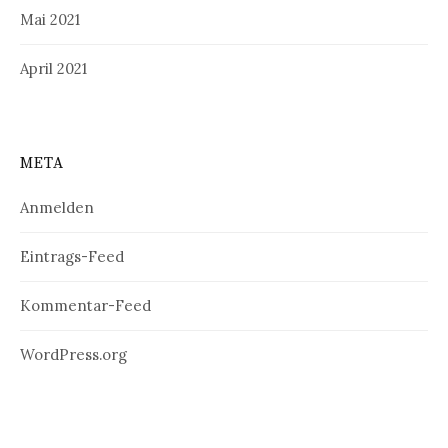
Mai 2021
April 2021
META
Anmelden
Eintrags-Feed
Kommentar-Feed
WordPress.org