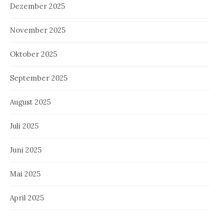
Dezember 2025
November 2025
Oktober 2025
September 2025
August 2025
Juli 2025
Juni 2025
Mai 2025
April 2025