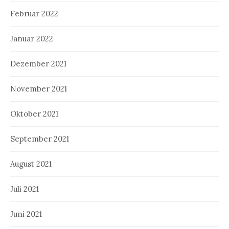
Februar 2022
Januar 2022
Dezember 2021
November 2021
Oktober 2021
September 2021
August 2021
Juli 2021
Juni 2021