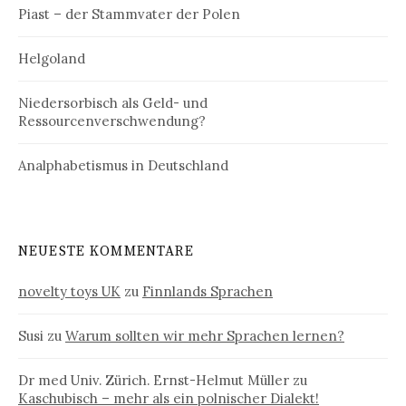
Piast – der Stammvater der Polen
Helgoland
Niedersorbisch als Geld- und
Ressourcenverschwendung?
Analphabetismus in Deutschland
NEUESTE KOMMENTARE
novelty toys UK
zu
Finnlands Sprachen
Susi
zu
Warum sollten wir mehr Sprachen lernen?
Dr med Univ. Zürich. Ernst-Helmut Müller
zu
Kaschubisch – mehr als ein polnischer Dialekt!