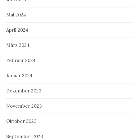
Mai 2024
April 2024
März 2024
Februar 2024
Januar 2024
Dezember 2023
November 2023
Oktober 2023
September 2023