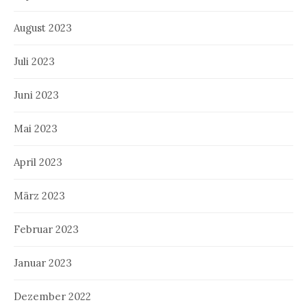
August 2023
Juli 2023
Juni 2023
Mai 2023
April 2023
März 2023
Februar 2023
Januar 2023
Dezember 2022