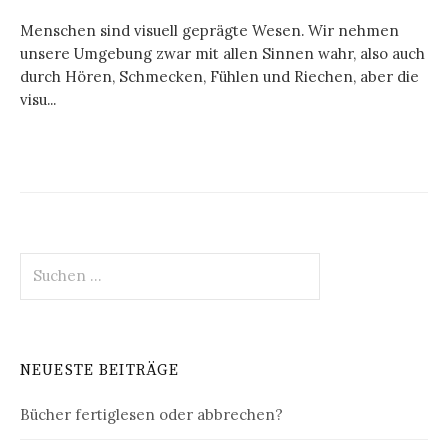
Menschen sind visuell geprägte Wesen. Wir nehmen
unsere Umgebung zwar mit allen Sinnen wahr, also auch
durch Hören, Schmecken, Fühlen und Riechen, aber die
visu...
Suchen
nach:
NEUESTE BEITRÄGE
Bücher fertiglesen oder abbrechen?