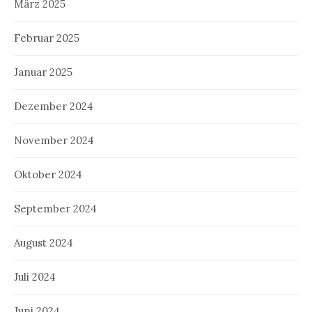
März 2025
Februar 2025
Januar 2025
Dezember 2024
November 2024
Oktober 2024
September 2024
August 2024
Juli 2024
Juni 2024