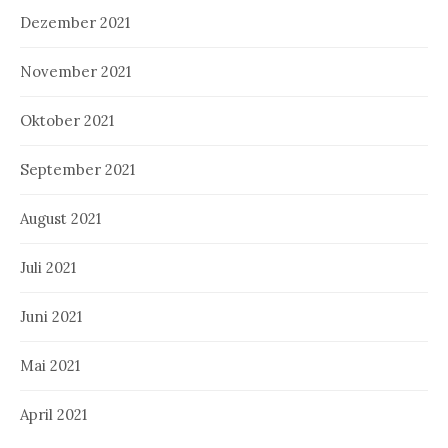
Dezember 2021
November 2021
Oktober 2021
September 2021
August 2021
Juli 2021
Juni 2021
Mai 2021
April 2021