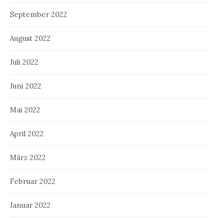
September 2022
August 2022
Juli 2022
Juni 2022
Mai 2022
April 2022
März 2022
Februar 2022
Januar 2022