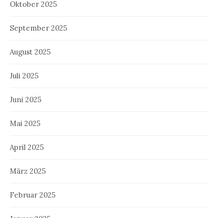
Oktober 2025
September 2025
August 2025
Juli 2025
Juni 2025
Mai 2025
April 2025
März 2025
Februar 2025