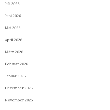
Juli 2026
Juni 2026
Mai 2026
April 2026
März 2026
Februar 2026
Januar 2026
Dezember 2025
November 2025