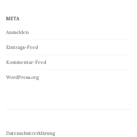
META
Anmelden
Eintrags-Feed
Kommentar-Feed
WordPress.org
Datenschutzerklärung