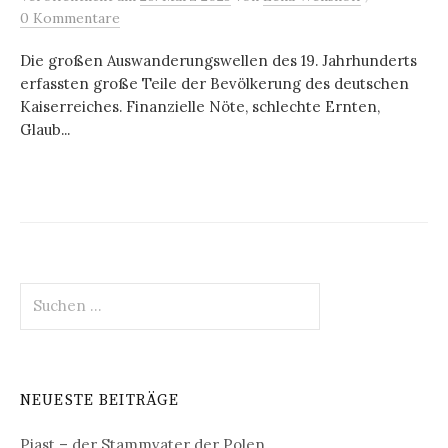
0 Kommentare
Die großen Auswanderungswellen des 19. Jahrhunderts
erfassten große Teile der Bevölkerung des deutschen
Kaiserreiches. Finanzielle Nöte, schlechte Ernten,
Glaub...
Suchen
nach:
NEUESTE BEITRÄGE
Piast – der Stammvater der Polen