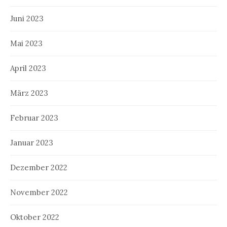
Juni 2023
Mai 2023
April 2023
März 2023
Februar 2023
Januar 2023
Dezember 2022
November 2022
Oktober 2022