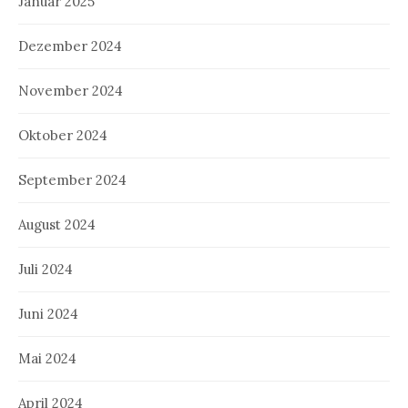
Januar 2025
Dezember 2024
November 2024
Oktober 2024
September 2024
August 2024
Juli 2024
Juni 2024
Mai 2024
April 2024