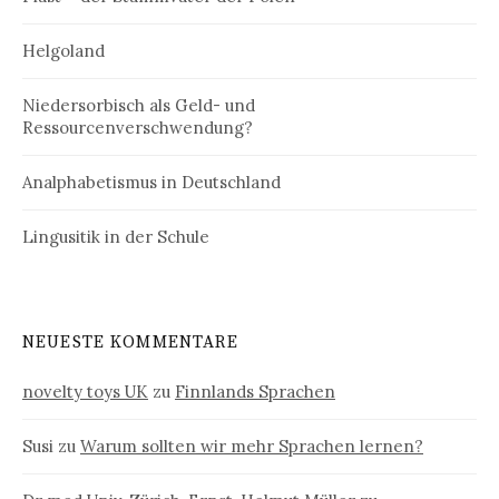
Helgoland
Niedersorbisch als Geld- und
Ressourcenverschwendung?
Analphabetismus in Deutschland
Lingusitik in der Schule
NEUESTE KOMMENTARE
novelty toys UK
zu
Finnlands Sprachen
Susi
zu
Warum sollten wir mehr Sprachen lernen?