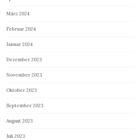
März 2024
Februar 2024
Januar 2024
Dezember 2023
November 2023
Oktober 2023
September 2023
August 2023
Juli 2023