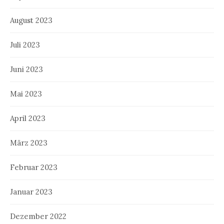
August 2023
Juli 2023
Juni 2023
Mai 2023
April 2023
März 2023
Februar 2023
Januar 2023
Dezember 2022