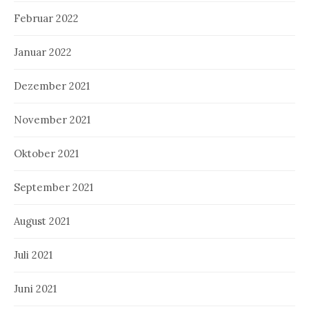
Februar 2022
Januar 2022
Dezember 2021
November 2021
Oktober 2021
September 2021
August 2021
Juli 2021
Juni 2021