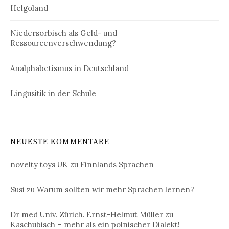
Helgoland
Niedersorbisch als Geld- und
Ressourcenverschwendung?
Analphabetismus in Deutschland
Lingusitik in der Schule
NEUESTE KOMMENTARE
novelty toys UK
zu
Finnlands Sprachen
Susi
zu
Warum sollten wir mehr Sprachen lernen?
Dr med Univ. Zürich. Ernst-Helmut Müller
zu
Kaschubisch – mehr als ein polnischer Dialekt!