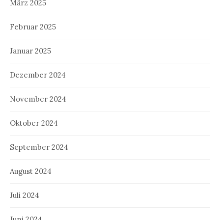
März 2025
Februar 2025
Januar 2025
Dezember 2024
November 2024
Oktober 2024
September 2024
August 2024
Juli 2024
Juni 2024