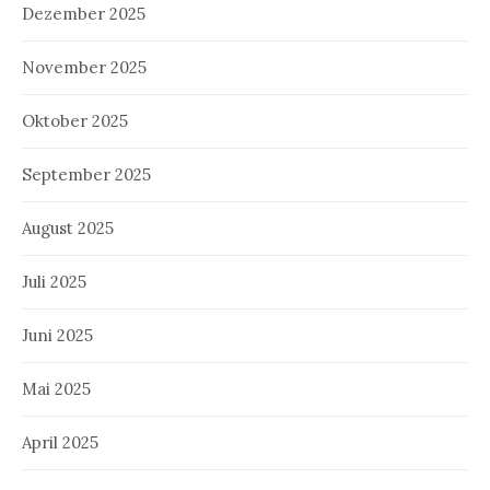
Dezember 2025
November 2025
Oktober 2025
September 2025
August 2025
Juli 2025
Juni 2025
Mai 2025
April 2025