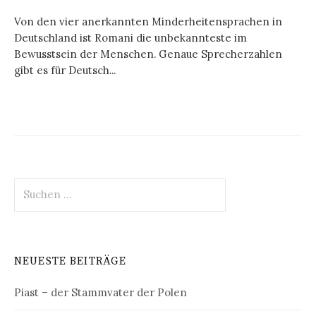
Von den vier anerkannten Minderheitensprachen in
Deutschland ist Romani die unbekannteste im
Bewusstsein der Menschen. Genaue Sprecherzahlen
gibt es für Deutsch...
Suchen
nach:
NEUESTE BEITRÄGE
Piast – der Stammvater der Polen