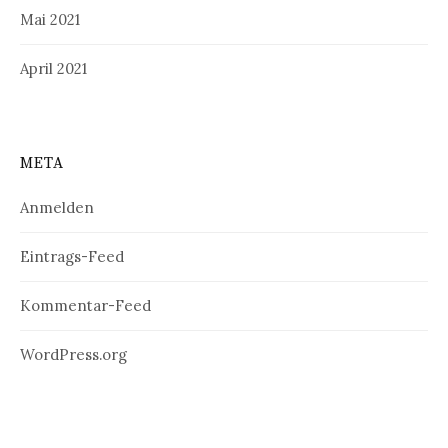
Mai 2021
April 2021
META
Anmelden
Eintrags-Feed
Kommentar-Feed
WordPress.org