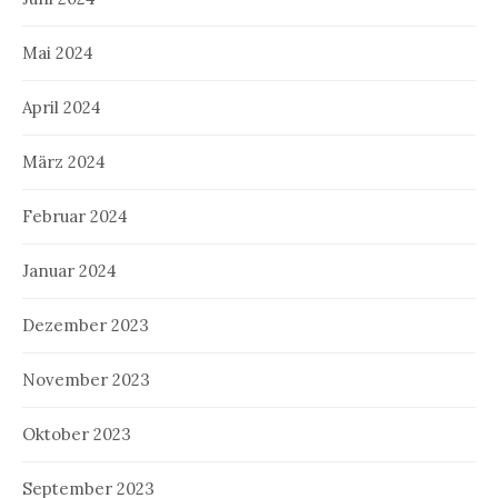
Mai 2024
April 2024
März 2024
Februar 2024
Januar 2024
Dezember 2023
November 2023
Oktober 2023
September 2023