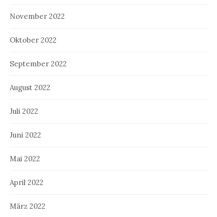
November 2022
Oktober 2022
September 2022
August 2022
Juli 2022
Juni 2022
Mai 2022
April 2022
März 2022