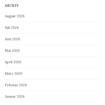
ARCHIV
August 2026
Juli 2026
Juni 2026
Mai 2026
April 2026
März 2026
Februar 2026
Januar 2026