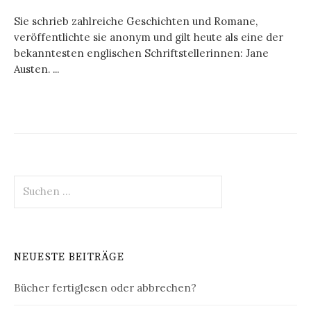
Sie schrieb zahlreiche Geschichten und Romane,
veröffentlichte sie anonym und gilt heute als eine der
bekanntesten englischen Schriftstellerinnen: Jane
Austen. ...
Suchen
nach:
NEUESTE BEITRÄGE
Bücher fertiglesen oder abbrechen?