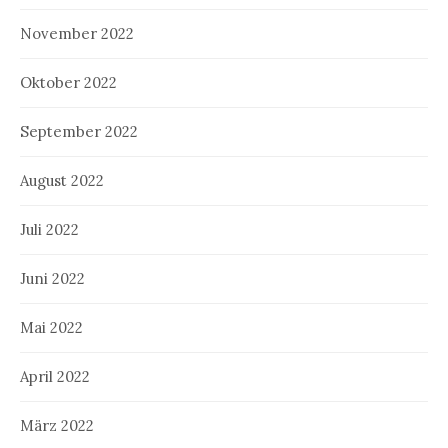
November 2022
Oktober 2022
September 2022
August 2022
Juli 2022
Juni 2022
Mai 2022
April 2022
März 2022