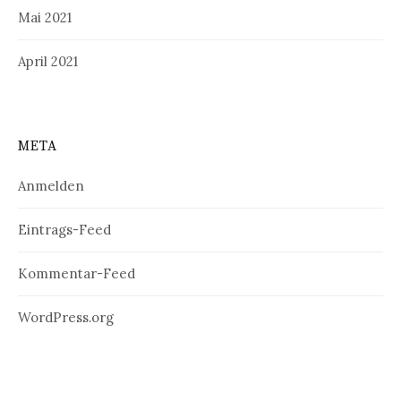
Mai 2021
April 2021
META
Anmelden
Eintrags-Feed
Kommentar-Feed
WordPress.org