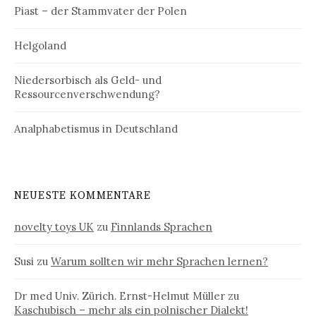
Piast – der Stammvater der Polen
Helgoland
Niedersorbisch als Geld- und
Ressourcenverschwendung?
Analphabetismus in Deutschland
NEUESTE KOMMENTARE
novelty toys UK
zu
Finnlands Sprachen
Susi
zu
Warum sollten wir mehr Sprachen lernen?
Dr med Univ. Zürich. Ernst-Helmut Müller
zu
Kaschubisch – mehr als ein polnischer Dialekt!