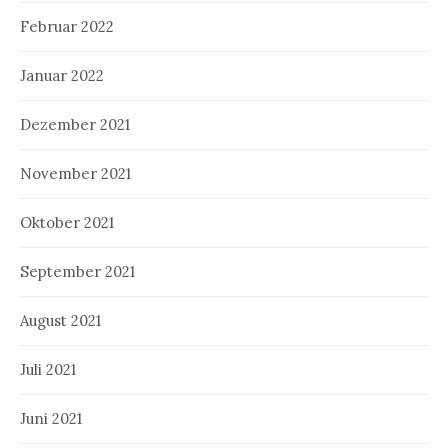
Februar 2022
Januar 2022
Dezember 2021
November 2021
Oktober 2021
September 2021
August 2021
Juli 2021
Juni 2021