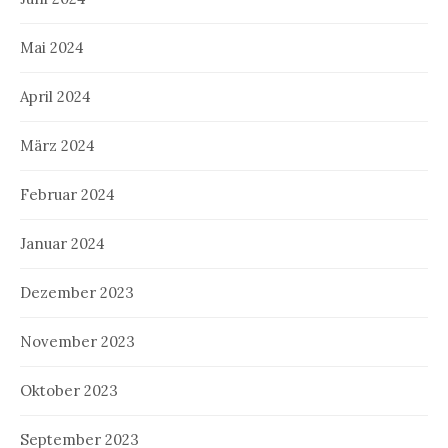
Mai 2024
April 2024
März 2024
Februar 2024
Januar 2024
Dezember 2023
November 2023
Oktober 2023
September 2023