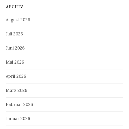
ARCHIV
August 2026
Juli 2026
Juni 2026
Mai 2026
April 2026
März 2026
Februar 2026
Januar 2026