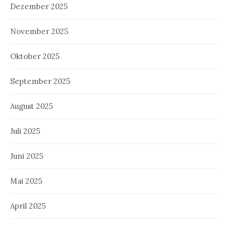
Dezember 2025
November 2025
Oktober 2025
September 2025
August 2025
Juli 2025
Juni 2025
Mai 2025
April 2025