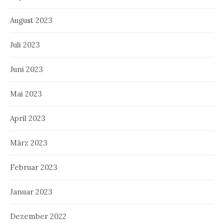
August 2023
Juli 2023
Juni 2023
Mai 2023
April 2023
März 2023
Februar 2023
Januar 2023
Dezember 2022