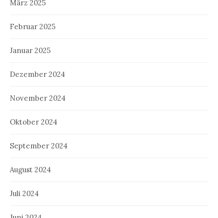
März 2025
Februar 2025
Januar 2025
Dezember 2024
November 2024
Oktober 2024
September 2024
August 2024
Juli 2024
Juni 2024