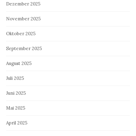
Dezember 2025
November 2025
Oktober 2025
September 2025
August 2025
Juli 2025
Juni 2025
Mai 2025
April 2025