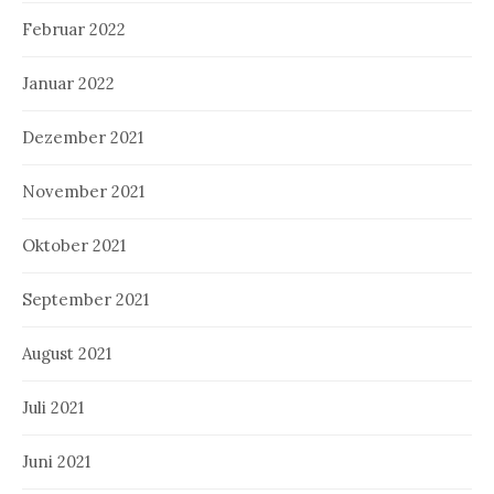
Februar 2022
Januar 2022
Dezember 2021
November 2021
Oktober 2021
September 2021
August 2021
Juli 2021
Juni 2021