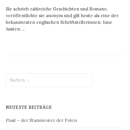
Sie schrieb zahlreiche Geschichten und Romane,
veröffentlichte sie anonym und gilt heute als eine der
bekanntesten englischen Schriftstellerinnen: Jane
Austen. ...
Suchen
nach:
NEUESTE BEITRÄGE
Piast – der Stammvater der Polen