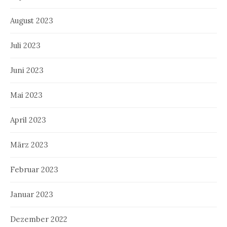
August 2023
Juli 2023
Juni 2023
Mai 2023
April 2023
März 2023
Februar 2023
Januar 2023
Dezember 2022