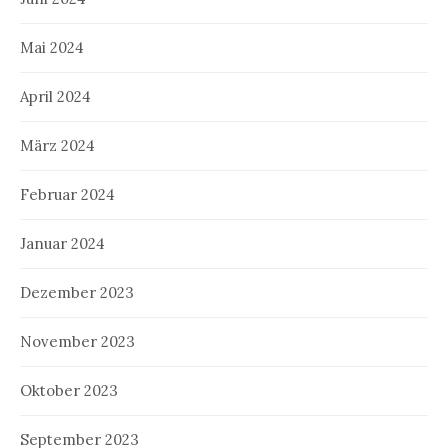
Mai 2024
April 2024
März 2024
Februar 2024
Januar 2024
Dezember 2023
November 2023
Oktober 2023
September 2023