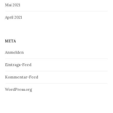
Mai 2021
April 2021
META
Anmelden
Eintrags-Feed
Kommentar-Feed
WordPress.org