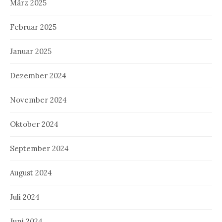
März 2025
Februar 2025
Januar 2025
Dezember 2024
November 2024
Oktober 2024
September 2024
August 2024
Juli 2024
Juni 2024