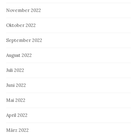
November 2022
Oktober 2022
September 2022
August 2022
Juli 2022
Juni 2022
Mai 2022
April 2022
März 2022