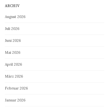
ARCHIV
August 2026
Juli 2026
Juni 2026
Mai 2026
April 2026
März 2026
Februar 2026
Januar 2026