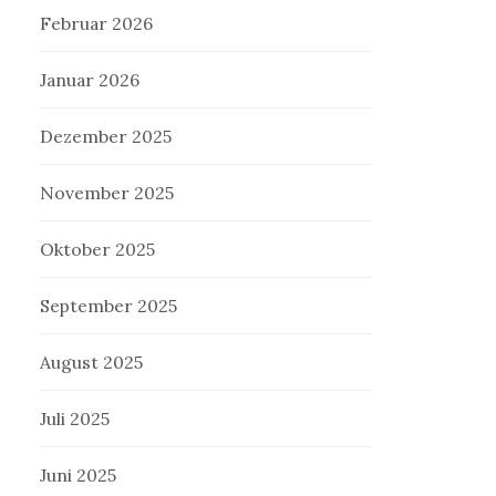
Februar 2026
Januar 2026
Dezember 2025
November 2025
Oktober 2025
September 2025
August 2025
Juli 2025
Juni 2025