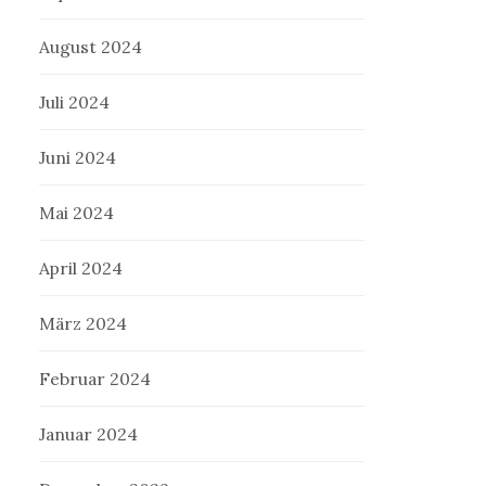
August 2024
Juli 2024
Juni 2024
Mai 2024
April 2024
März 2024
Februar 2024
Januar 2024