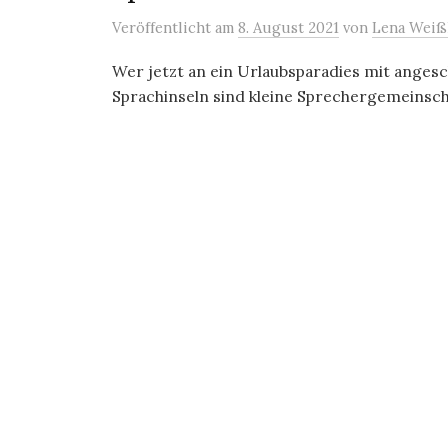
Veröffentlicht
am
8. August 2021
von
Lena Weiß
Wer jetzt an ein Urlaubsparadies mit angesc
Sprachinseln sind kleine Sprechergemeinschaf