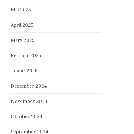
Mai 2025
April 2025
März 2025
Februar 2025
Januar 2025
Dezember 2024
November 2024
Oktober 2024
September 2024