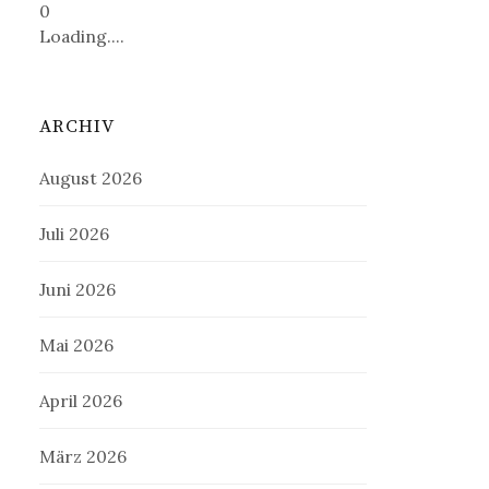
0
Loading....
ARCHIV
August 2026
Juli 2026
Juni 2026
Mai 2026
April 2026
März 2026