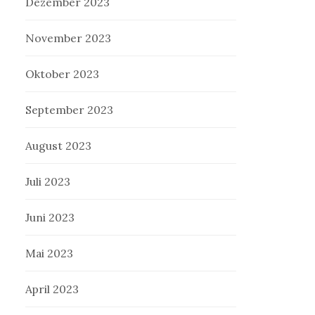
Dezember 2023
November 2023
Oktober 2023
September 2023
August 2023
Juli 2023
Juni 2023
Mai 2023
April 2023