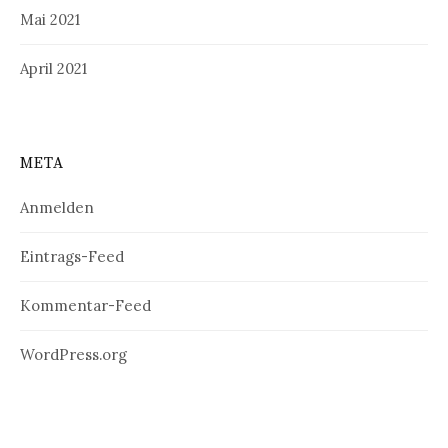
Mai 2021
April 2021
META
Anmelden
Eintrags-Feed
Kommentar-Feed
WordPress.org