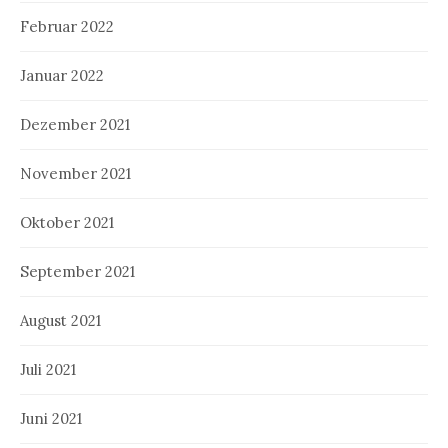
Februar 2022
Januar 2022
Dezember 2021
November 2021
Oktober 2021
September 2021
August 2021
Juli 2021
Juni 2021