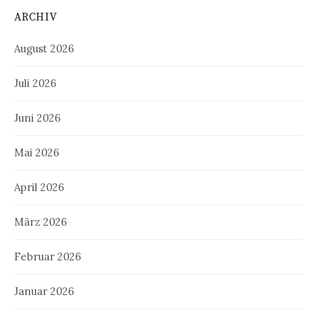
ARCHIV
August 2026
Juli 2026
Juni 2026
Mai 2026
April 2026
März 2026
Februar 2026
Januar 2026