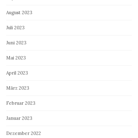
August 2023
Juli 2023
Juni 2023
Mai 2023
April 2023
März 2023
Februar 2023
Januar 2023
Dezember 2022