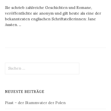
Sie schrieb zahlreiche Geschichten und Romane,
veröffentlichte sie anonym und gilt heute als eine der
bekanntesten englischen Schriftstellerinnen: Jane
Austen. ...
Suchen
nach:
NEUESTE BEITRÄGE
Piast – der Stammvater der Polen