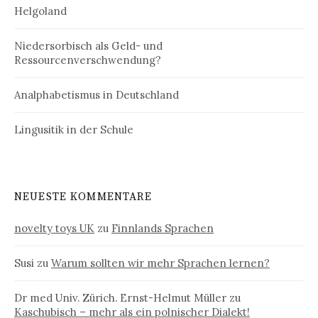
Helgoland
Niedersorbisch als Geld- und
Ressourcenverschwendung?
Analphabetismus in Deutschland
Lingusitik in der Schule
NEUESTE KOMMENTARE
novelty toys UK
zu
Finnlands Sprachen
Susi
zu
Warum sollten wir mehr Sprachen lernen?
Dr med Univ. Zürich. Ernst-Helmut Müller
zu
Kaschubisch – mehr als ein polnischer Dialekt!