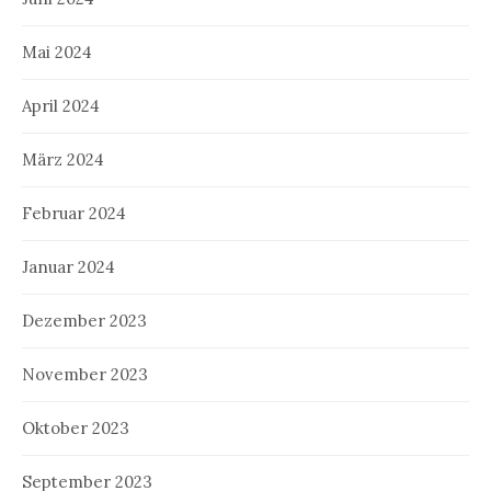
Mai 2024
April 2024
März 2024
Februar 2024
Januar 2024
Dezember 2023
November 2023
Oktober 2023
September 2023