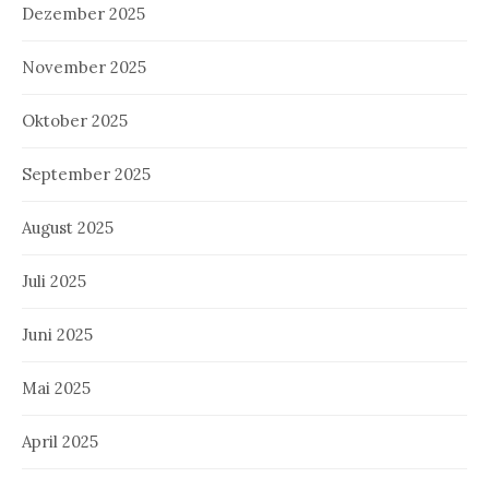
Dezember 2025
November 2025
Oktober 2025
September 2025
August 2025
Juli 2025
Juni 2025
Mai 2025
April 2025