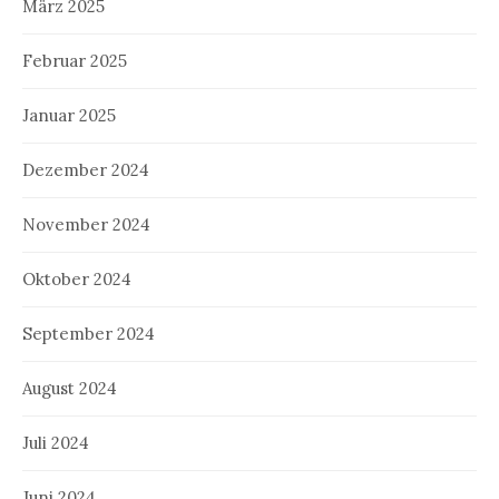
März 2025
Februar 2025
Januar 2025
Dezember 2024
November 2024
Oktober 2024
September 2024
August 2024
Juli 2024
Juni 2024