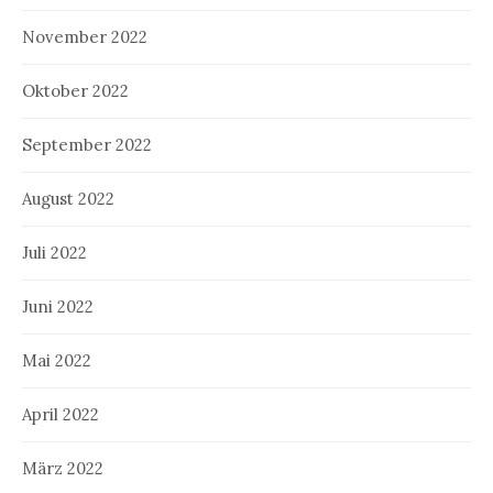
November 2022
Oktober 2022
September 2022
August 2022
Juli 2022
Juni 2022
Mai 2022
April 2022
März 2022