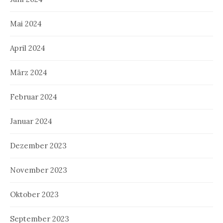
Mai 2024
April 2024
März 2024
Februar 2024
Januar 2024
Dezember 2023
November 2023
Oktober 2023
September 2023