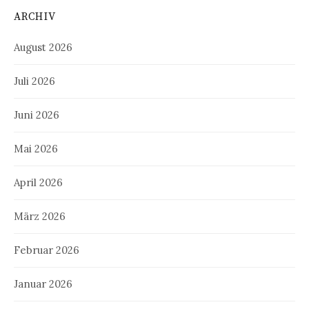
ARCHIV
August 2026
Juli 2026
Juni 2026
Mai 2026
April 2026
März 2026
Februar 2026
Januar 2026