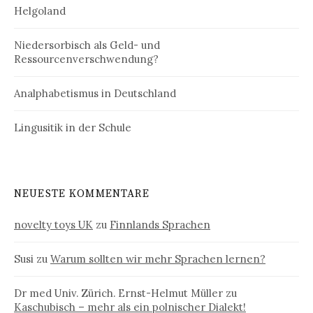
Helgoland
Niedersorbisch als Geld- und
Ressourcenverschwendung?
Analphabetismus in Deutschland
Lingusitik in der Schule
NEUESTE KOMMENTARE
novelty toys UK
zu
Finnlands Sprachen
Susi
zu
Warum sollten wir mehr Sprachen lernen?
Dr med Univ. Zürich. Ernst-Helmut Müller
zu
Kaschubisch – mehr als ein polnischer Dialekt!