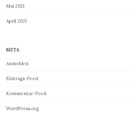
Mai 2021
April 2021
META
Anmelden
Eintrags-Feed
Kommentar-Feed
WordPress.org