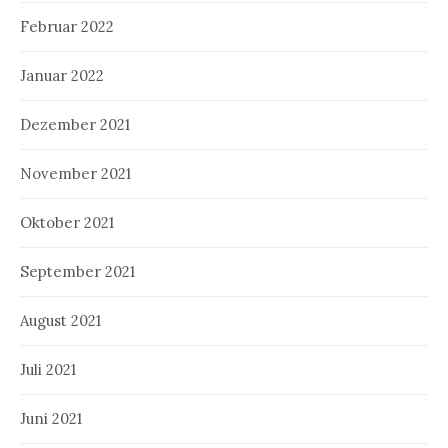
Februar 2022
Januar 2022
Dezember 2021
November 2021
Oktober 2021
September 2021
August 2021
Juli 2021
Juni 2021