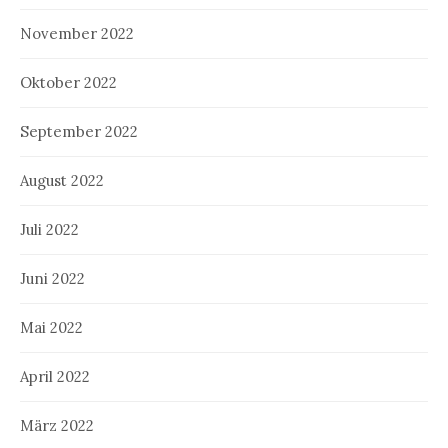
November 2022
Oktober 2022
September 2022
August 2022
Juli 2022
Juni 2022
Mai 2022
April 2022
März 2022