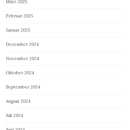
März 2025
Februar 2025
Januar 2025
Dezember 2024
November 2024
Oktober 2024
September 2024
August 2024
Juli 2024
Juni 2024