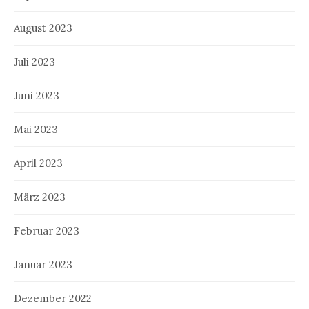
August 2023
Juli 2023
Juni 2023
Mai 2023
April 2023
März 2023
Februar 2023
Januar 2023
Dezember 2022