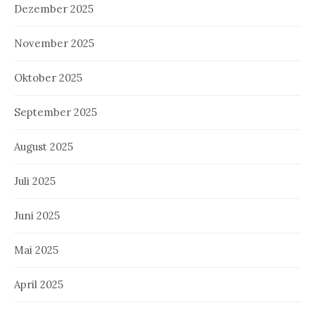
Dezember 2025
November 2025
Oktober 2025
September 2025
August 2025
Juli 2025
Juni 2025
Mai 2025
April 2025