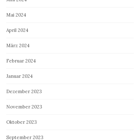
Mai 2024
April 2024
März 2024
Februar 2024
Januar 2024
Dezember 2023
November 2023
Oktober 2023
September 2023