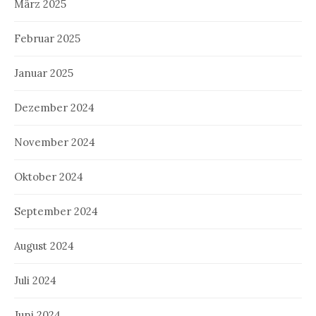
März 2025
Februar 2025
Januar 2025
Dezember 2024
November 2024
Oktober 2024
September 2024
August 2024
Juli 2024
Juni 2024