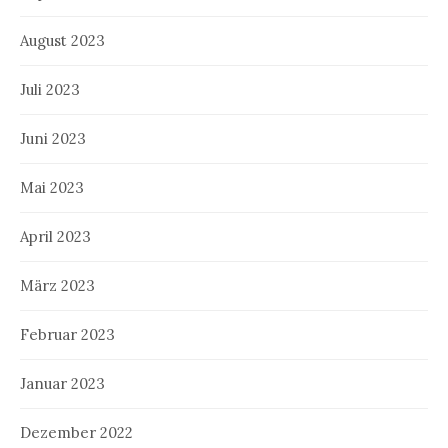
August 2023
Juli 2023
Juni 2023
Mai 2023
April 2023
März 2023
Februar 2023
Januar 2023
Dezember 2022