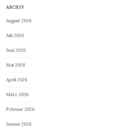
ARCHIV
August 2026
Juli 2026
Juni 2026
Mai 2026
April 2026
März 2026
Februar 2026
Januar 2026