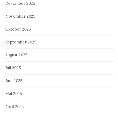
Dezember 2025
November 2025
Oktober 2025
September 2025
August 2025
Juli 2025
Juni 2025
Mai 2025
April 2025