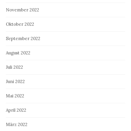
November 2022
Oktober 2022
September 2022
August 2022
Juli 2022
Juni 2022
Mai 2022
April 2022
März 2022