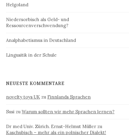
Helgoland
Niedersorbisch als Geld- und
Ressourcenverschwendung?
Analphabetismus in Deutschland
Lingusitik in der Schule
NEUESTE KOMMENTARE
novelty toys UK
zu
Finnlands Sprachen
Susi
zu
Warum sollten wir mehr Sprachen lernen?
Dr med Univ. Zürich. Ernst-Helmut Müller
zu
Kaschubisch – mehr als ein polnischer Dialekt!