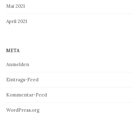
Mai 2021
April 2021
META
Anmelden
Eintrags-Feed
Kommentar-Feed
WordPress.org