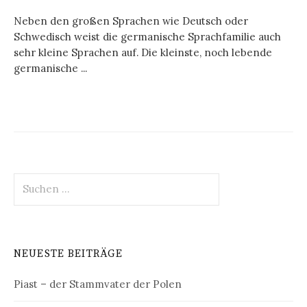
Neben den großen Sprachen wie Deutsch oder
Schwedisch weist die germanische Sprachfamilie auch
sehr kleine Sprachen auf. Die kleinste, noch lebende
germanische ...
Suchen
nach:
NEUESTE BEITRÄGE
Piast – der Stammvater der Polen