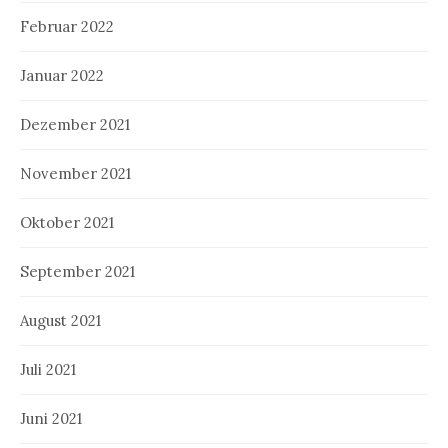
Februar 2022
Januar 2022
Dezember 2021
November 2021
Oktober 2021
September 2021
August 2021
Juli 2021
Juni 2021