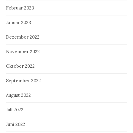
Februar 2023
Januar 2023
Dezember 2022
November 2022
Oktober 2022
September 2022
August 2022
Juli 2022
Juni 2022