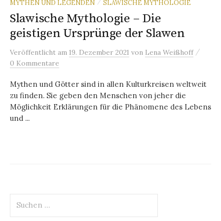
MYTHEN UND LEGENDEN
SLAWISCHE MYTHOLOGIE
/
Slawische Mythologie – Die
geistigen Ursprünge der Slawen
/
Veröffentlicht
am
19. Dezember 2021
von
Lena Weißhoff
0 Kommentare
Mythen und Götter sind in allen Kulturkreisen weltweit
zu finden. Sie geben den Menschen von jeher die
Möglichkeit Erklärungen für die Phänomene des Lebens
und ...
Suchen
nach: