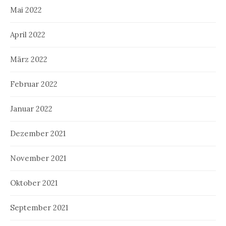
Mai 2022
April 2022
März 2022
Februar 2022
Januar 2022
Dezember 2021
November 2021
Oktober 2021
September 2021