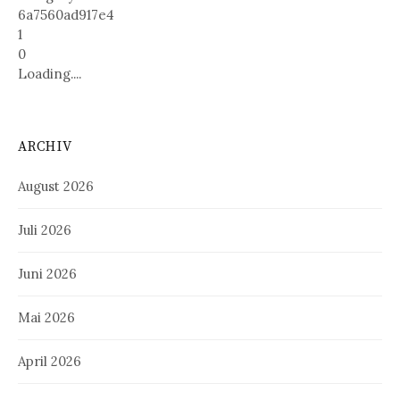
6a7560ad917e4
1
0
Loading....
ARCHIV
August 2026
Juli 2026
Juni 2026
Mai 2026
April 2026