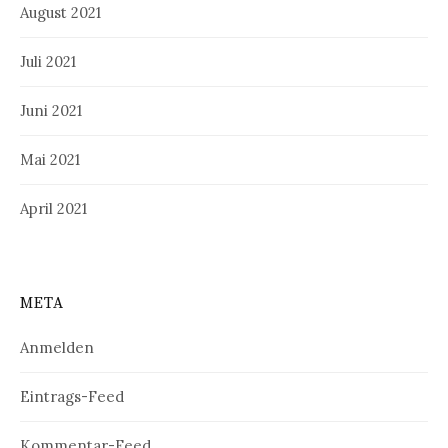
August 2021
Juli 2021
Juni 2021
Mai 2021
April 2021
META
Anmelden
Eintrags-Feed
Kommentar-Feed