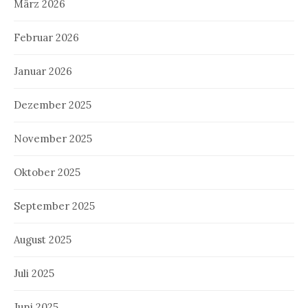
März 2026
Februar 2026
Januar 2026
Dezember 2025
November 2025
Oktober 2025
September 2025
August 2025
Juli 2025
Juni 2025