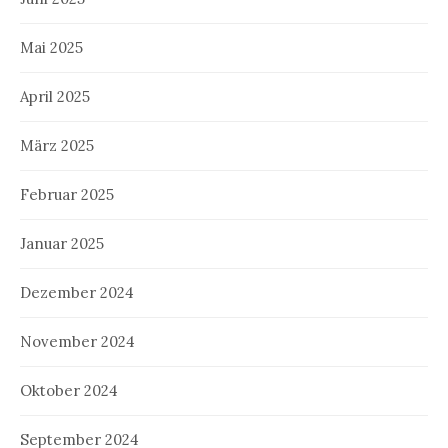
Mai 2025
April 2025
März 2025
Februar 2025
Januar 2025
Dezember 2024
November 2024
Oktober 2024
September 2024