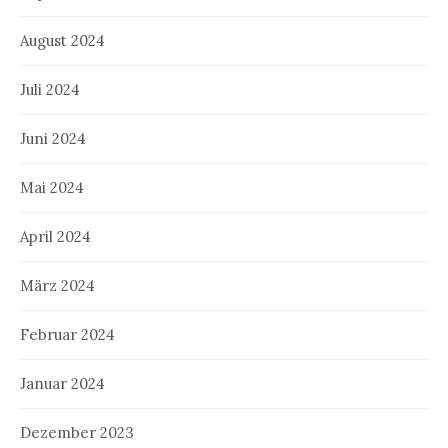
August 2024
Juli 2024
Juni 2024
Mai 2024
April 2024
März 2024
Februar 2024
Januar 2024
Dezember 2023