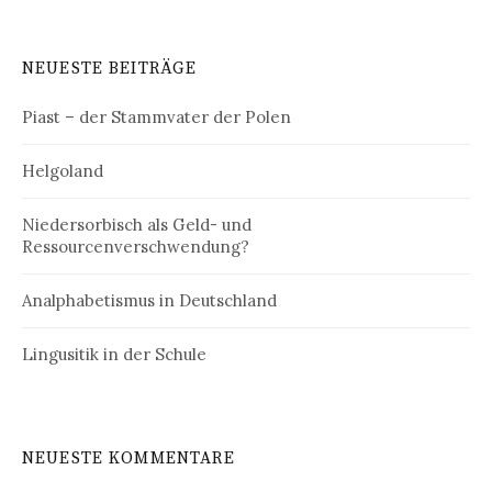
NEUESTE BEITRÄGE
Piast – der Stammvater der Polen
Helgoland
Niedersorbisch als Geld- und
Ressourcenverschwendung?
Analphabetismus in Deutschland
Lingusitik in der Schule
NEUESTE KOMMENTARE