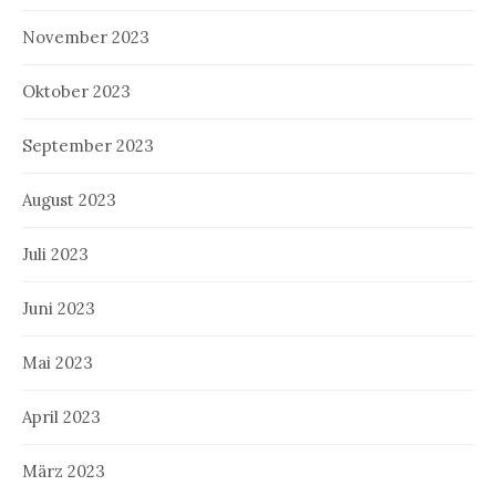
November 2023
Oktober 2023
September 2023
August 2023
Juli 2023
Juni 2023
Mai 2023
April 2023
März 2023