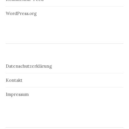
WordPress.org
Datenschutzerklärung
Kontakt
Impressum