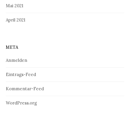
Mai 2021
April 2021
META
Anmelden
Eintrags-Feed
Kommentar-Feed
WordPress.org