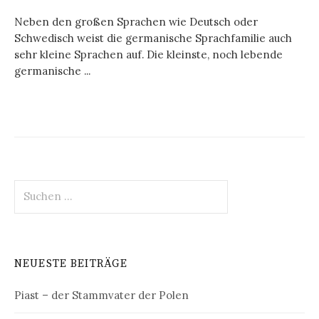
Neben den großen Sprachen wie Deutsch oder
Schwedisch weist die germanische Sprachfamilie auch
sehr kleine Sprachen auf. Die kleinste, noch lebende
germanische ...
Suchen
nach:
NEUESTE BEITRÄGE
Piast – der Stammvater der Polen