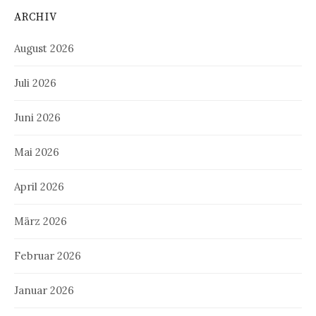
ARCHIV
August 2026
Juli 2026
Juni 2026
Mai 2026
April 2026
März 2026
Februar 2026
Januar 2026