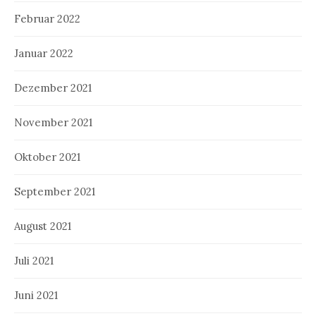
Februar 2022
Januar 2022
Dezember 2021
November 2021
Oktober 2021
September 2021
August 2021
Juli 2021
Juni 2021