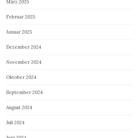
März 2025
Februar 2025
Januar 2025
Dezember 2024
November 2024
Oktober 2024
September 2024
August 2024
Juli 2024
Juni 2024