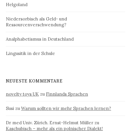
Helgoland
Niedersorbisch als Geld- und
Ressourcenverschwendung?
Analphabetismus in Deutschland
Lingusitik in der Schule
NEUESTE KOMMENTARE
novelty toys UK
zu
Finnlands Sprachen
Susi
zu
Warum sollten wir mehr Sprachen lernen?
Dr med Univ. Zürich. Ernst-Helmut Müller
zu
Kaschubisch – mehr als ein polnischer Dialekt!