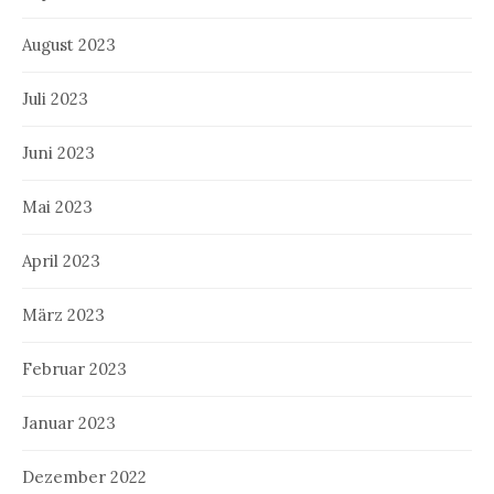
August 2023
Juli 2023
Juni 2023
Mai 2023
April 2023
März 2023
Februar 2023
Januar 2023
Dezember 2022