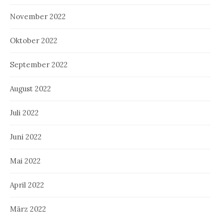
November 2022
Oktober 2022
September 2022
August 2022
Juli 2022
Juni 2022
Mai 2022
April 2022
März 2022