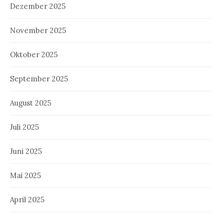
Dezember 2025
November 2025
Oktober 2025
September 2025
August 2025
Juli 2025
Juni 2025
Mai 2025
April 2025