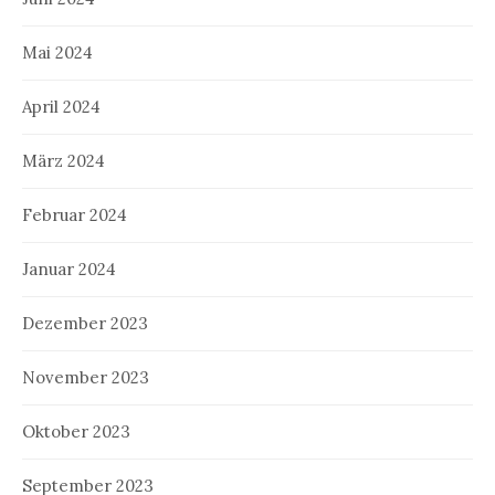
Mai 2024
April 2024
März 2024
Februar 2024
Januar 2024
Dezember 2023
November 2023
Oktober 2023
September 2023