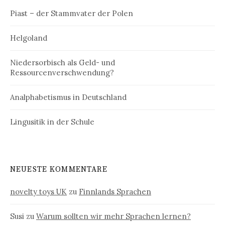
Piast – der Stammvater der Polen
Helgoland
Niedersorbisch als Geld- und
Ressourcenverschwendung?
Analphabetismus in Deutschland
Lingusitik in der Schule
NEUESTE KOMMENTARE
novelty toys UK
zu
Finnlands Sprachen
Susi
zu
Warum sollten wir mehr Sprachen lernen?