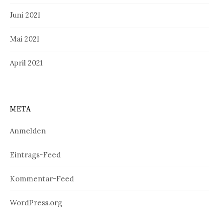
Juni 2021
Mai 2021
April 2021
META
Anmelden
Eintrags-Feed
Kommentar-Feed
WordPress.org