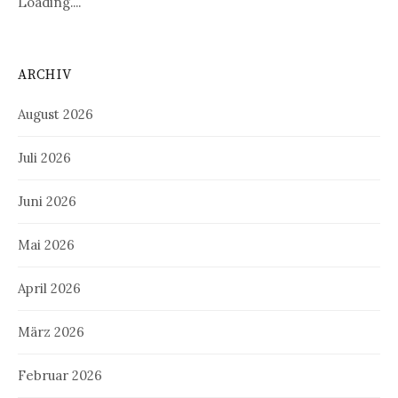
Loading....
ARCHIV
August 2026
Juli 2026
Juni 2026
Mai 2026
April 2026
März 2026
Februar 2026