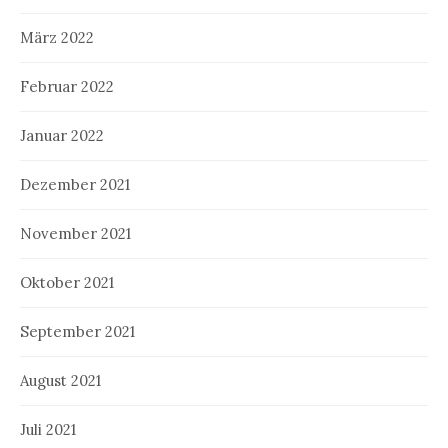
März 2022
Februar 2022
Januar 2022
Dezember 2021
November 2021
Oktober 2021
September 2021
August 2021
Juli 2021