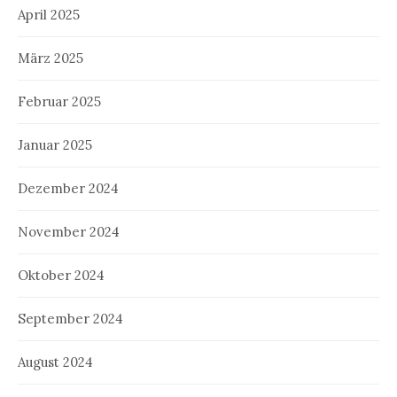
April 2025
März 2025
Februar 2025
Januar 2025
Dezember 2024
November 2024
Oktober 2024
September 2024
August 2024