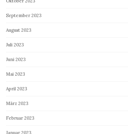
Oktober 2023
September 2023
August 2023
Juli 2023
Juni 2023
Mai 2023
April 2023
März 2023
Februar 2023
Januar 2023