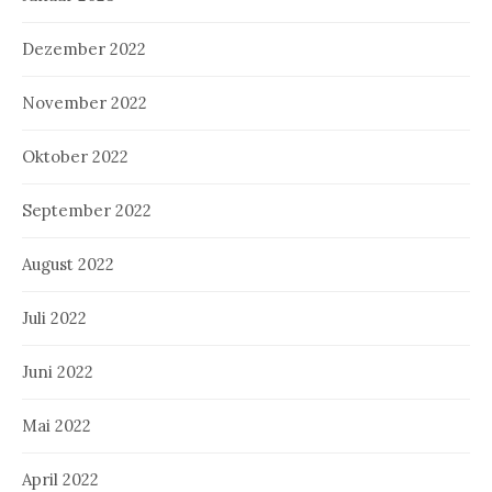
Dezember 2022
November 2022
Oktober 2022
September 2022
August 2022
Juli 2022
Juni 2022
Mai 2022
April 2022