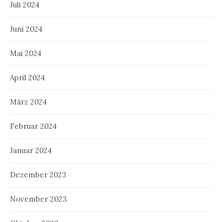
Juli 2024
Juni 2024
Mai 2024
April 2024
März 2024
Februar 2024
Januar 2024
Dezember 2023
November 2023