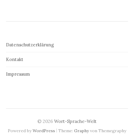
Datenschutzerklärung
Kontakt
Impressum
© 2026
Wort-Sprache-Welt
|
Powered by
WordPress
Theme:
Graphy
von Themegraphy