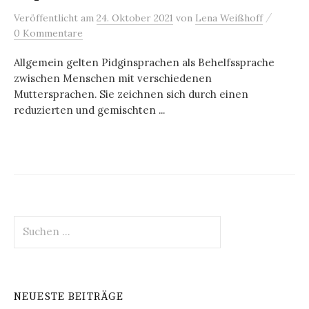
/
Veröffentlicht
am
24. Oktober 2021
von
Lena Weißhoff
0 Kommentare
Allgemein gelten Pidginsprachen als Behelfssprache
zwischen Menschen mit verschiedenen
Muttersprachen. Sie zeichnen sich durch einen
reduzierten und gemischten ...
Suchen
nach:
NEUESTE BEITRÄGE