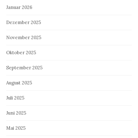
Januar 2026
Dezember 2025
November 2025
Oktober 2025
September 2025
August 2025
Juli 2025
Juni 2025
Mai 2025