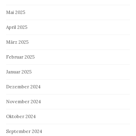
Mai 2025
April 2025
März 2025
Februar 2025
Januar 2025
Dezember 2024
November 2024
Oktober 2024
September 2024