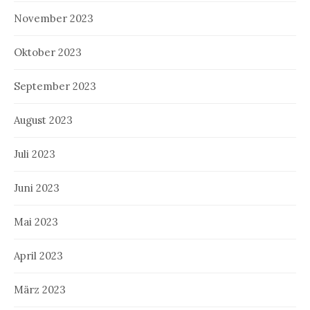
November 2023
Oktober 2023
September 2023
August 2023
Juli 2023
Juni 2023
Mai 2023
April 2023
März 2023