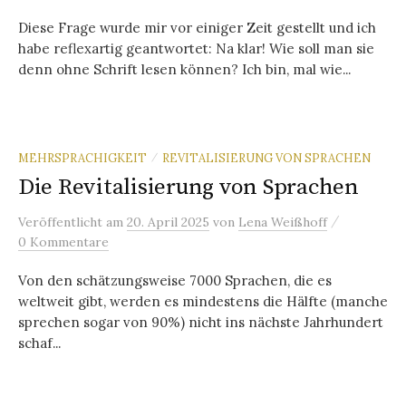
Diese Frage wurde mir vor einiger Zeit gestellt und ich
habe reflexartig geantwortet: Na klar! Wie soll man sie
denn ohne Schrift lesen können? Ich bin, mal wie...
MEHRSPRACHIGKEIT
REVITALISIERUNG VON SPRACHEN
/
Die Revitalisierung von Sprachen
/
Veröffentlicht
am
20. April 2025
von
Lena Weißhoff
0 Kommentare
Von den schätzungsweise 7000 Sprachen, die es
weltweit gibt, werden es mindestens die Hälfte (manche
sprechen sogar von 90%) nicht ins nächste Jahrhundert
schaf...