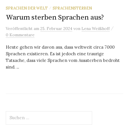
SPRACHEN DER WELT
SPRACHENSTERBEN
/
Warum sterben Sprachen aus?
/
Veröffentlicht
am
25. Februar 2024
von
Lena Weißhoff
0 Kommentare
Heute gehen wir davon aus, dass weltweit circa 7000
Sprachen existieren. Es ist jedoch eine traurige
Tatsache, dass viele Sprachen vom Aussterben bedroht
sind. ...
Suchen
nach: