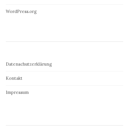
WordPress.org
Datenschutzerklärung
Kontakt
Impressum