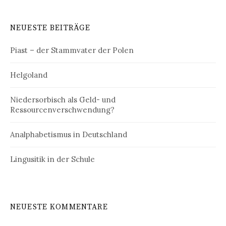
NEUESTE BEITRÄGE
Piast – der Stammvater der Polen
Helgoland
Niedersorbisch als Geld- und
Ressourcenverschwendung?
Analphabetismus in Deutschland
Lingusitik in der Schule
NEUESTE KOMMENTARE