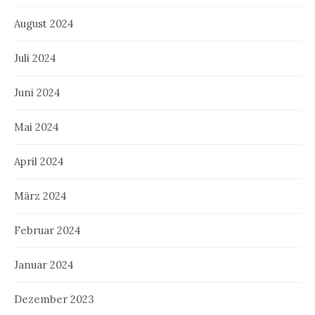
August 2024
Juli 2024
Juni 2024
Mai 2024
April 2024
März 2024
Februar 2024
Januar 2024
Dezember 2023