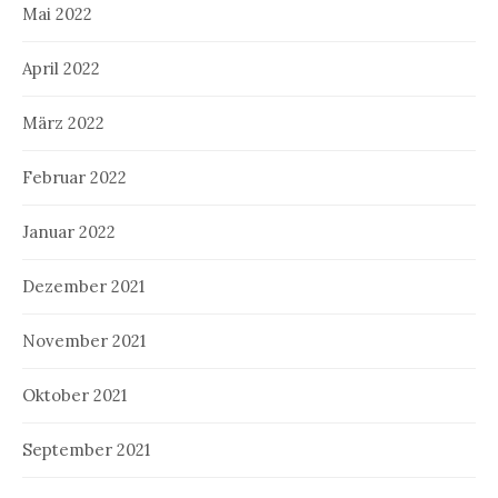
Mai 2022
April 2022
März 2022
Februar 2022
Januar 2022
Dezember 2021
November 2021
Oktober 2021
September 2021