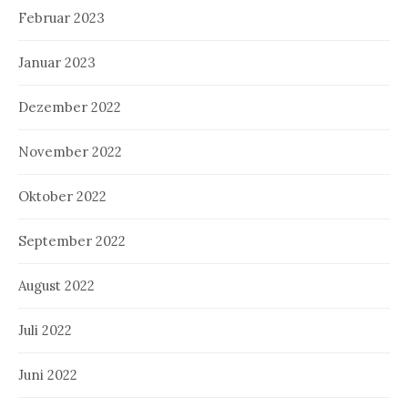
Februar 2023
Januar 2023
Dezember 2022
November 2022
Oktober 2022
September 2022
August 2022
Juli 2022
Juni 2022