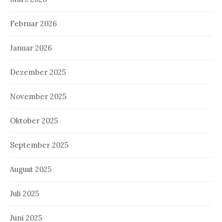
Februar 2026
Januar 2026
Dezember 2025
November 2025
Oktober 2025
September 2025
August 2025
Juli 2025
Juni 2025