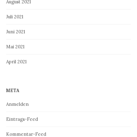
August 2021
Juli 2021
Juni 2021
Mai 2021
April 2021
META
Anmelden
Eintrags-Feed
Kommentar-Feed