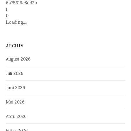
6a75616c8dd2b
1
0
Loading....
ARCHIV
August 2026
Juli 2026
Juni 2026
Mai 2026
April 2026
März 2026