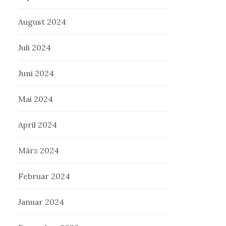
August 2024
Juli 2024
Juni 2024
Mai 2024
April 2024
März 2024
Februar 2024
Januar 2024