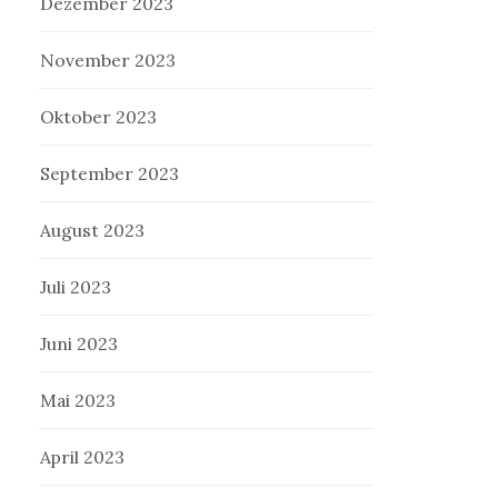
Dezember 2023
November 2023
Oktober 2023
September 2023
August 2023
Juli 2023
Juni 2023
Mai 2023
April 2023