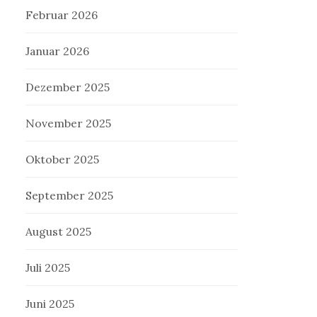
Februar 2026
Januar 2026
Dezember 2025
November 2025
Oktober 2025
September 2025
August 2025
Juli 2025
Juni 2025