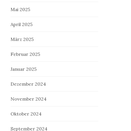
Mai 2025
April 2025
März 2025
Februar 2025
Januar 2025
Dezember 2024
November 2024
Oktober 2024
September 2024