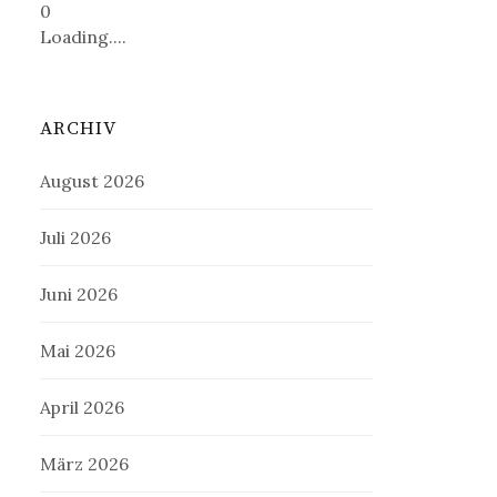
0
Loading....
ARCHIV
August 2026
Juli 2026
Juni 2026
Mai 2026
April 2026
März 2026