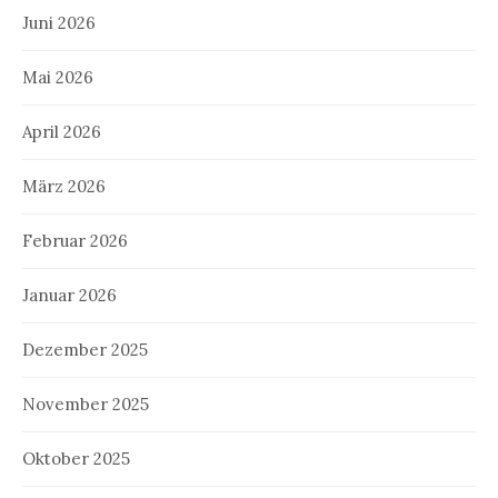
Juni 2026
Mai 2026
April 2026
März 2026
Februar 2026
Januar 2026
Dezember 2025
November 2025
Oktober 2025