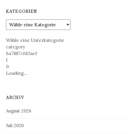
KATEGORIEN
Wähle eine Unterkategorie
category
6a7887cfd3aef
1
0
Loading....
ARCHIV
August 2026
Juli 2026