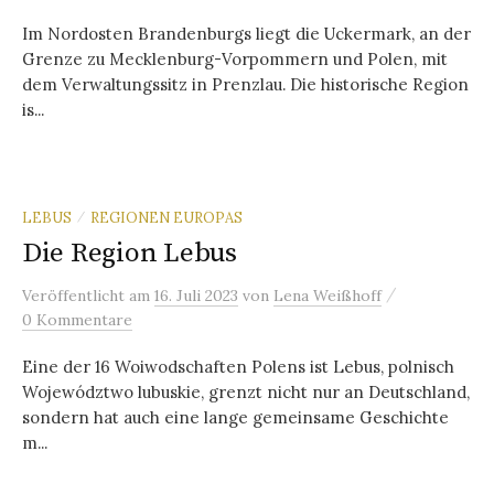
Im Nordosten Brandenburgs liegt die Uckermark, an der
Grenze zu Mecklenburg-Vorpommern und Polen, mit
dem Verwaltungssitz in Prenzlau. Die historische Region
is...
LEBUS
REGIONEN EUROPAS
/
Die Region Lebus
/
Veröffentlicht
am
16. Juli 2023
von
Lena Weißhoff
0 Kommentare
Eine der 16 Woiwodschaften Polens ist Lebus, polnisch
Województwo lubuskie, grenzt nicht nur an Deutschland,
sondern hat auch eine lange gemeinsame Geschichte
m...