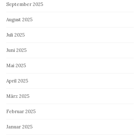
September 2025
August 2025
Juli 2025
Juni 2025
Mai 2025
April 2025
März 2025
Februar 2025
Januar 2025