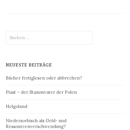
Suchen
nach:
NEUESTE BEITRÄGE
Bücher fertiglesen oder abbrechen?
Piast – der Stammvater der Polen
Helgoland
Niedersorbisch als Geld- und
Ressourcenverschwendung?