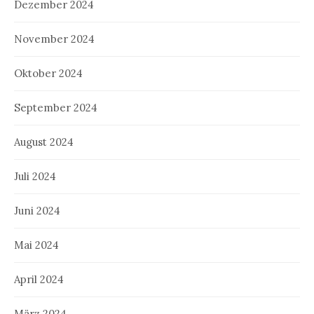
Dezember 2024
November 2024
Oktober 2024
September 2024
August 2024
Juli 2024
Juni 2024
Mai 2024
April 2024
März 2024