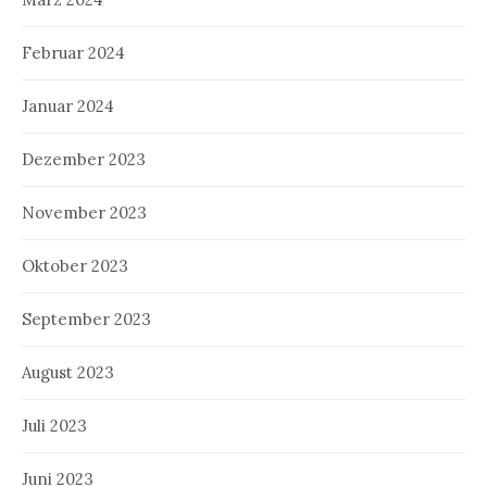
Februar 2024
Januar 2024
Dezember 2023
November 2023
Oktober 2023
September 2023
August 2023
Juli 2023
Juni 2023