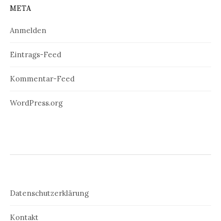
META
Anmelden
Eintrags-Feed
Kommentar-Feed
WordPress.org
Datenschutzerklärung
Kontakt