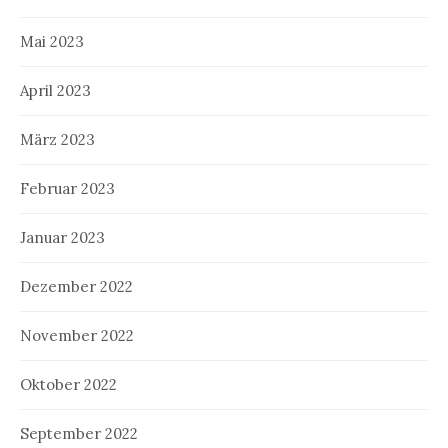
Mai 2023
April 2023
März 2023
Februar 2023
Januar 2023
Dezember 2022
November 2022
Oktober 2022
September 2022