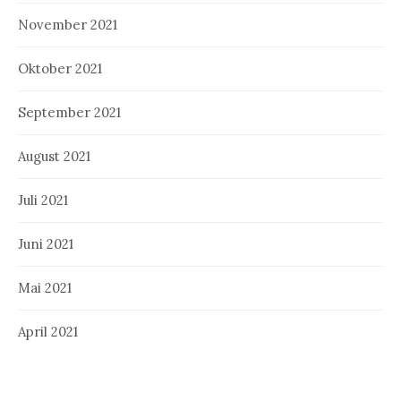
November 2021
Oktober 2021
September 2021
August 2021
Juli 2021
Juni 2021
Mai 2021
April 2021