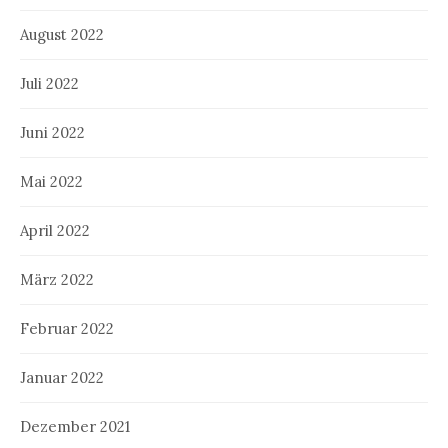
August 2022
Juli 2022
Juni 2022
Mai 2022
April 2022
März 2022
Februar 2022
Januar 2022
Dezember 2021