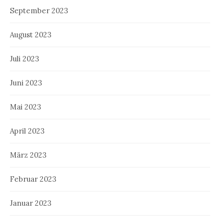
September 2023
August 2023
Juli 2023
Juni 2023
Mai 2023
April 2023
März 2023
Februar 2023
Januar 2023