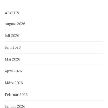
ARCHIV
August 2026
Juli 2026
Juni 2026
Mai 2026
April 2026
März 2026
Februar 2026
Januar 2026