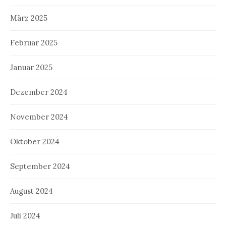
März 2025
Februar 2025
Januar 2025
Dezember 2024
November 2024
Oktober 2024
September 2024
August 2024
Juli 2024