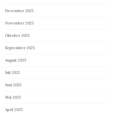
Dezember 2025
November 2025
Oktober 2025
September 2025
August 2025
Juli 2025
Juni 2025
Mai 2025
April 2025