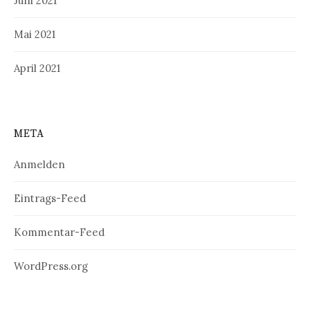
Juni 2021
Mai 2021
April 2021
META
Anmelden
Eintrags-Feed
Kommentar-Feed
WordPress.org