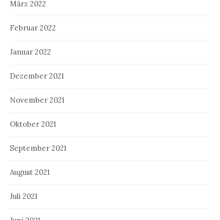
März 2022
Februar 2022
Januar 2022
Dezember 2021
November 2021
Oktober 2021
September 2021
August 2021
Juli 2021