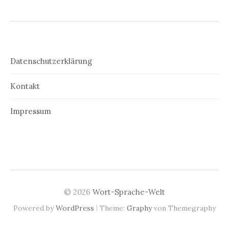
Datenschutzerklärung
Kontakt
Impressum
© 2026
Wort-Sprache-Welt
|
Powered by
WordPress
Theme:
Graphy
von Themegraphy