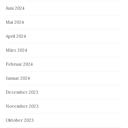
Juni 2024
Mai 2024
April 2024
März 2024
Februar 2024
Januar 2024
Dezember 2023
November 2023
Oktober 2023