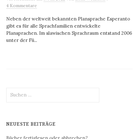
4 Kommentare
Neben der weltweit bekannten Plansprache Esperanto
gibt es für alle Sprachfamilien entwickelte
Plansprachen. Im slawischen Sprachraum entstand 2006
unter der Fü...
Suchen
nach:
NEUESTE BEITRÄGE
Bücher fertiglesen oder abbrechen?