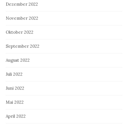
Dezember 2022
November 2022
Oktober 2022
September 2022
August 2022
Juli 2022
Juni 2022
Mai 2022
April 2022