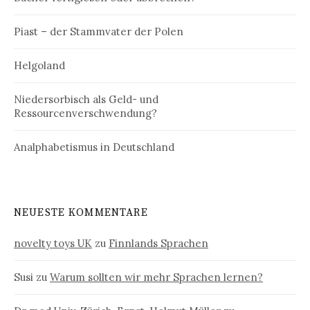
Piast – der Stammvater der Polen
Helgoland
Niedersorbisch als Geld- und
Ressourcenverschwendung?
Analphabetismus in Deutschland
NEUESTE KOMMENTARE
novelty toys UK
zu
Finnlands Sprachen
Susi
zu
Warum sollten wir mehr Sprachen lernen?