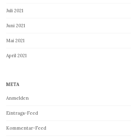
Juli 2021
Juni 2021
Mai 2021
April 2021
META
Anmelden
Eintrags-Feed
Kommentar-Feed