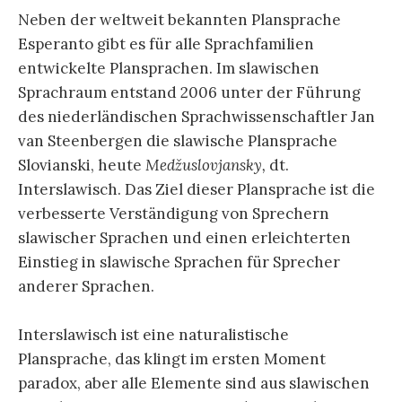
Neben der weltweit bekannten Plansprache
Esperanto gibt es für alle Sprachfamilien
entwickelte Plansprachen. Im slawischen
Sprachraum entstand 2006 unter der Führung
des niederländischen Sprachwissenschaftler Jan
van Steenbergen die slawische Plansprache
Slovianski, heute
Medžuslovjansky,
dt.
Interslawisch. Das Ziel dieser Plansprache ist die
verbesserte Verständigung von Sprechern
slawischer Sprachen und einen erleichterten
Einstieg in slawische Sprachen für Sprecher
anderer Sprachen.
Interslawisch ist eine naturalistische
Plansprache, das klingt im ersten Moment
paradox, aber alle Elemente sind aus slawischen