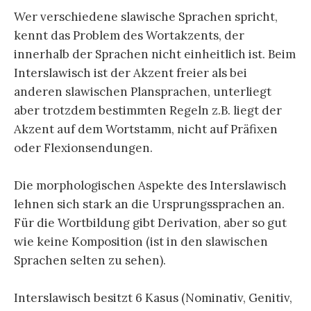
Wer verschiedene slawische Sprachen spricht,
kennt das Problem des Wortakzents, der
innerhalb der Sprachen nicht einheitlich ist. Beim
Interslawisch ist der Akzent freier als bei
anderen slawischen Plansprachen, unterliegt
aber trotzdem bestimmten Regeln z.B. liegt der
Akzent auf dem Wortstamm, nicht auf Präfixen
oder Flexionsendungen.
Die morphologischen Aspekte des Interslawisch
lehnen sich stark an die Ursprungssprachen an.
Für die Wortbildung gibt Derivation, aber so gut
wie keine Komposition (ist in den slawischen
Sprachen selten zu sehen).
Interslawisch besitzt 6 Kasus (Nominativ, Genitiv,