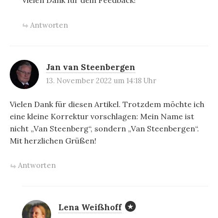
Vielen Dank für dein Feedback!
Antworten
Jan van Steenbergen
13. November 2022 um 14:18 Uhr
Vielen Dank für diesen Artikel. Trotzdem möchte ich
eine kleine Korrektur vorschlagen: Mein Name ist
nicht „Van Steenberg“, sondern „Van Steenbergen“.
Mit herzlichen Grüßen!
Antworten
Lena Weißhoff