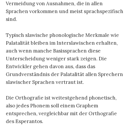
Vermeidung von Ausnahmen, die in allen
Sprachen vorkommen und meist sprachspezifisch
sind.
Typisch slawische phonologische Merkmale wie
Palatalität bleiben im Interslawischen erhalten,
auch wenn manche Basissprachen diese
Unterscheidung weniger stark zeigen. Die
Entwickler gehen davon aus, dass das
Grundverständnis der Palatalität allen Sprechern
slawischer Sprachen vertraut ist.
Die Orthografie ist weitestgehend phonetisch,
also jedes Phonem soll einem Graphem
entsprechen, vergleichbar mit der Orthografie
des Esperantos.