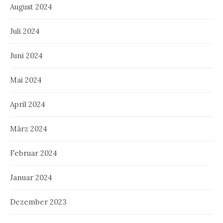
August 2024
Juli 2024
Juni 2024
Mai 2024
April 2024
März 2024
Februar 2024
Januar 2024
Dezember 2023