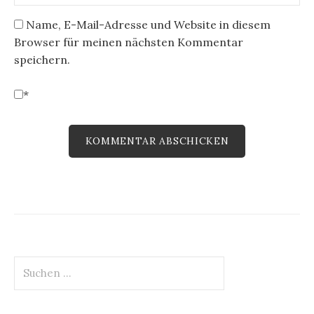
Name, E-Mail-Adresse und Website in diesem
Browser für meinen nächsten Kommentar
speichern.
*
Suchen
nach: