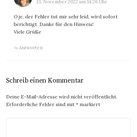
13. November 2022 um 14:26 Uhr
Oje, der Fehler tut mir sehr leid, wird sofort
berichtigt. Danke für den Hinweis!
Viele Grüße
Antworten
Schreib einen Kommentar
Deine E-Mail-Adresse wird nicht veröffentlicht.
Erforderliche Felder sind mit
*
markiert