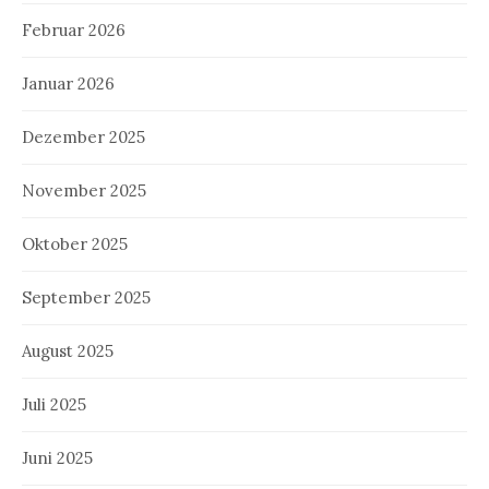
Februar 2026
Januar 2026
Dezember 2025
November 2025
Oktober 2025
September 2025
August 2025
Juli 2025
Juni 2025