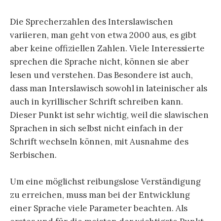
Die Sprecherzahlen des Interslawischen
variieren, man geht von etwa 2000 aus, es gibt
aber keine offiziellen Zahlen. Viele Interessierte
sprechen die Sprache nicht, können sie aber
lesen und verstehen. Das Besondere ist auch,
dass man Interslawisch sowohl in lateinischer als
auch in kyrillischer Schrift schreiben kann.
Dieser Punkt ist sehr wichtig, weil die slawischen
Sprachen in sich selbst nicht einfach in der
Schrift wechseln können, mit Ausnahme des
Serbischen.
Um eine möglichst reibungslose Verständigung
zu erreichen, muss man bei der Entwicklung
einer Sprache viele Parameter beachten. Als