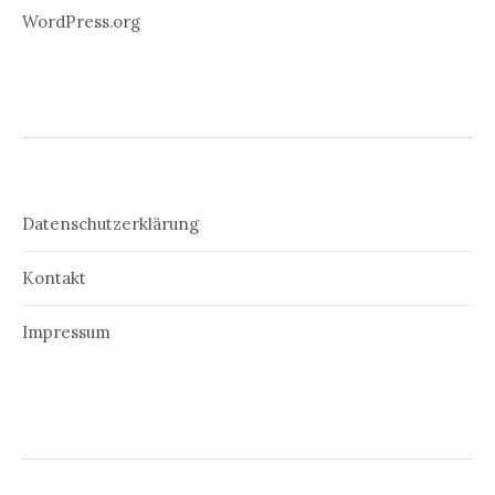
WordPress.org
Datenschutzerklärung
Kontakt
Impressum