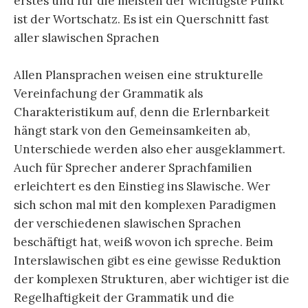
erstes und für die meisten der wichtigste Punkt
ist der Wortschatz. Es ist ein Querschnitt fast
aller slawischen Sprachen
Allen Plansprachen weisen eine strukturelle
Vereinfachung der Grammatik als
Charakteristikum auf, denn die Erlernbarkeit
hängt stark von den Gemeinsamkeiten ab,
Unterschiede werden also eher ausgeklammert.
Auch für Sprecher anderer Sprachfamilien
erleichtert es den Einstieg ins Slawische. Wer
sich schon mal mit den komplexen Paradigmen
der verschiedenen slawischen Sprachen
beschäftigt hat, weiß wovon ich spreche. Beim
Interslawischen gibt es eine gewisse Reduktion
der komplexen Strukturen, aber wichtiger ist die
Regelhaftigkeit der Grammatik und die