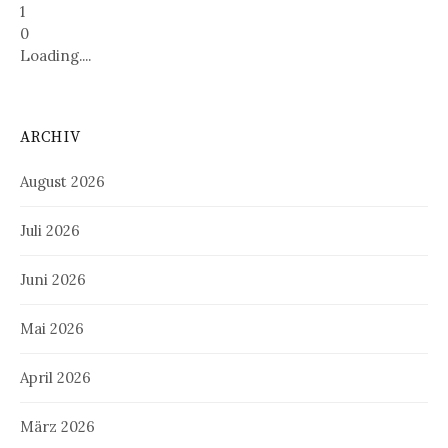
1
0
Loading....
ARCHIV
August 2026
Juli 2026
Juni 2026
Mai 2026
April 2026
März 2026