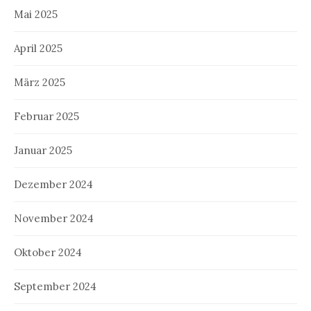
Mai 2025
April 2025
März 2025
Februar 2025
Januar 2025
Dezember 2024
November 2024
Oktober 2024
September 2024