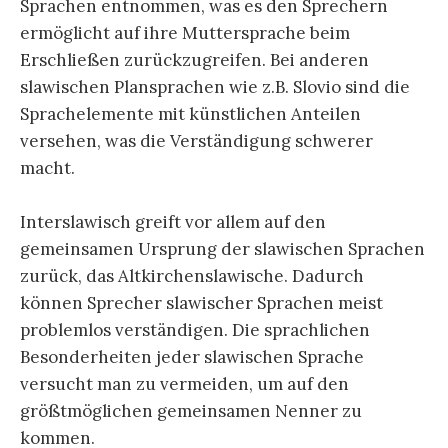
Sprachen entnommen, was es den Sprechern
ermöglicht auf ihre Muttersprache beim
Erschließen zurückzugreifen. Bei anderen
slawischen Plansprachen wie z.B. Slovio sind die
Sprachelemente mit künstlichen Anteilen
versehen, was die Verständigung schwerer
macht.
Interslawisch greift vor allem auf den
gemeinsamen Ursprung der slawischen Sprachen
zurück, das Altkirchenslawische. Dadurch
können Sprecher slawischer Sprachen meist
problemlos verständigen. Die sprachlichen
Besonderheiten jeder slawischen Sprache
versucht man zu vermeiden, um auf den
größtmöglichen gemeinsamen Nenner zu
kommen.