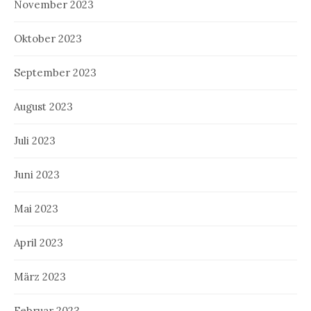
November 2023
Oktober 2023
September 2023
August 2023
Juli 2023
Juni 2023
Mai 2023
April 2023
März 2023
Februar 2023