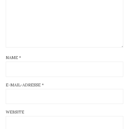
NAME
*
E-MAIL-ADRESSE
*
WEBSITE