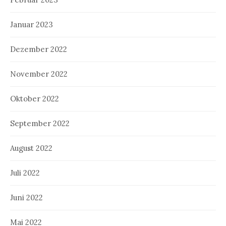
Januar 2023
Dezember 2022
November 2022
Oktober 2022
September 2022
August 2022
Juli 2022
Juni 2022
Mai 2022