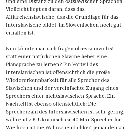
und eine Distanz zu den ostslawischen Sprachen.
Vielleicht liegt es daran, dass das
Altkirchenslawische, das die Grundlage für das
Interslawische bildet, im Slowenischen noch gut
erhalten ist.
Nun könnte man sich fragen ob es sinnvoll ist
statt einer natürlichen Slawine lieber eine
Plansprache zu lernen? Ein Vorteil des
Interslawischen ist offensichtlich die große
Wiedererkennbarkeit für alle Sprecher des
Slawischen und der vereinfachte Zugang eines
Sprechers einer nichtslawischen Sprache. Ein
Nachteil ist ebenso offensichtlich: Die
Sprecherzahl des Interslawischen ist sehr gering,
während z.B. Ukrainisch ca. 40 Mio. Sprecher hat.
Wie hoch ist die Wahrscheinlichkeit jemanden zu