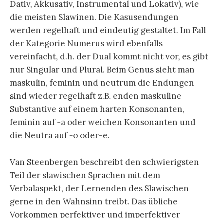
Dativ, Akkusativ, Instrumental und Lokativ), wie
die meisten Slawinen. Die Kasusendungen
werden regelhaft und eindeutig gestaltet. Im Fall
der Kategorie Numerus wird ebenfalls
vereinfacht, d.h. der Dual kommt nicht vor, es gibt
nur Singular und Plural. Beim Genus sieht man
maskulin, feminin und neutrum die Endungen
sind wieder regelhaft z.B. enden maskuline
Substantive auf einem harten Konsonanten,
feminin auf -a oder weichen Konsonanten und
die Neutra auf -o oder-e.
Van Steenbergen beschreibt den schwierigsten
Teil der slawischen Sprachen mit dem
Verbalaspekt, der Lernenden des Slawischen
gerne in den Wahnsinn treibt. Das übliche
Vorkommen perfektiver und imperfektiver