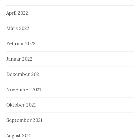
April 2022
März 2022
Februar 2022
Januar 2022
Dezember 2021
November 2021
Oktober 2021
September 2021
August 2021