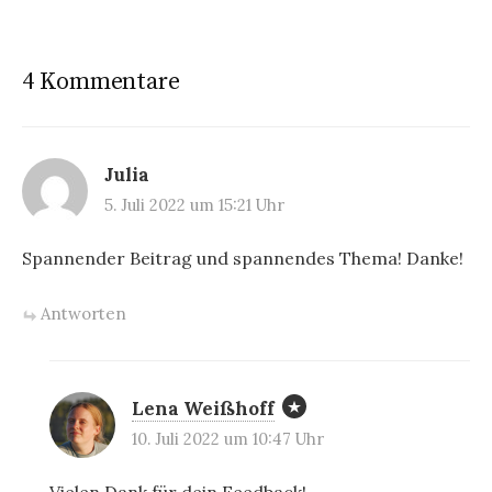
4 Kommentare
Julia
5. Juli 2022 um 15:21 Uhr
Spannender Beitrag und spannendes Thema! Danke!
Antworten
Lena Weißhoff
10. Juli 2022 um 10:47 Uhr