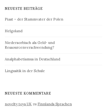
NEUESTE BEITRÄGE
Piast – der Stammvater der Polen
Helgoland
Niedersorbisch als Geld- und
Ressourcenverschwendung?
Analphabetismus in Deutschland
Lingusitik in der Schule
NEUESTE KOMMENTARE
novelty toys UK
zu
Finnlands Sprachen