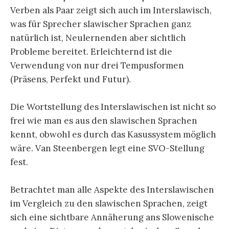
Verben als Paar zeigt sich auch im Interslawisch,
was für Sprecher slawischer Sprachen ganz
natürlich ist, Neulernenden aber sichtlich
Probleme bereitet. Erleichternd ist die
Verwendung von nur drei Tempusformen
(Präsens, Perfekt und Futur).
Die Wortstellung des Interslawischen ist nicht so
frei wie man es aus den slawischen Sprachen
kennt, obwohl es durch das Kasussystem möglich
wäre. Van Steenbergen legt eine SVO-Stellung
fest.
Betrachtet man alle Aspekte des Interslawischen
im Vergleich zu den slawischen Sprachen, zeigt
sich eine sichtbare Annäherung ans Slowenische