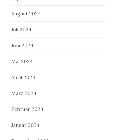
August 2024
Juli 2024
Juni 2024
Mai 2024
April 2024
März 2024
Februar 2024
Januar 2024