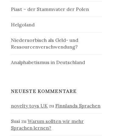
Piast – der Stammvater der Polen
Helgoland
Niedersorbisch als Geld- und
Ressourcenverschwendung?
Analphabetismus in Deutschland
NEUESTE KOMMENTARE
novelty toys UK
zu
Finnlands Sprachen
Susi
zu
Warum sollten wir mehr
Sprachen lernen?