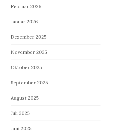
Februar 2026
Januar 2026
Dezember 2025
November 2025
Oktober 2025
September 2025
August 2025
Juli 2025
Juni 2025