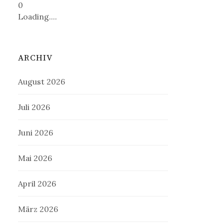
0
Loading....
ARCHIV
August 2026
Juli 2026
Juni 2026
Mai 2026
April 2026
März 2026