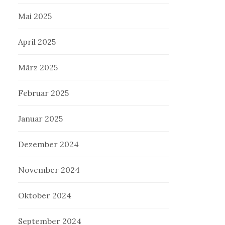
Mai 2025
April 2025
März 2025
Februar 2025
Januar 2025
Dezember 2024
November 2024
Oktober 2024
September 2024