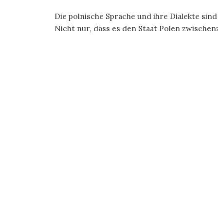
Die polnische Sprache und ihre Dialekte sin
Nicht nur, dass es den Staat Polen zwischenzei