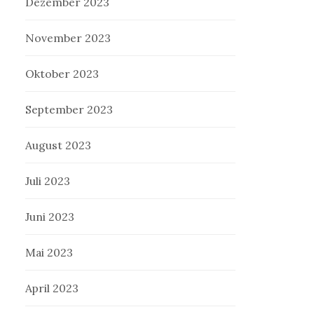
Dezember 2023
November 2023
Oktober 2023
September 2023
August 2023
Juli 2023
Juni 2023
Mai 2023
April 2023