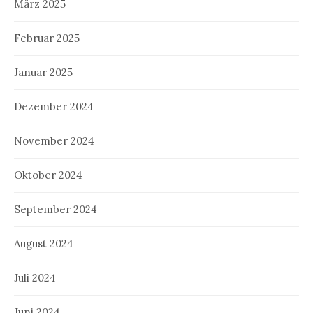
März 2025
Februar 2025
Januar 2025
Dezember 2024
November 2024
Oktober 2024
September 2024
August 2024
Juli 2024
Juni 2024