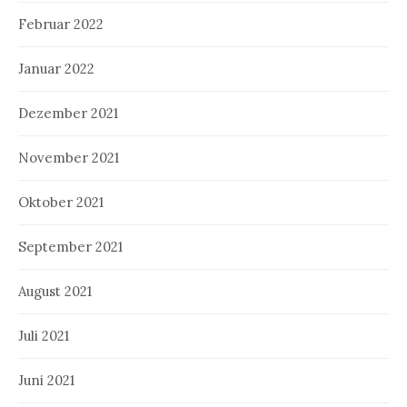
Februar 2022
Januar 2022
Dezember 2021
November 2021
Oktober 2021
September 2021
August 2021
Juli 2021
Juni 2021