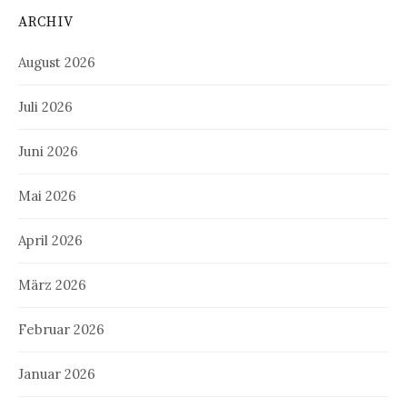
ARCHIV
August 2026
Juli 2026
Juni 2026
Mai 2026
April 2026
März 2026
Februar 2026
Januar 2026