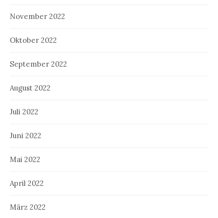
November 2022
Oktober 2022
September 2022
August 2022
Juli 2022
Juni 2022
Mai 2022
April 2022
März 2022