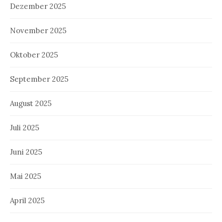
Dezember 2025
November 2025
Oktober 2025
September 2025
August 2025
Juli 2025
Juni 2025
Mai 2025
April 2025