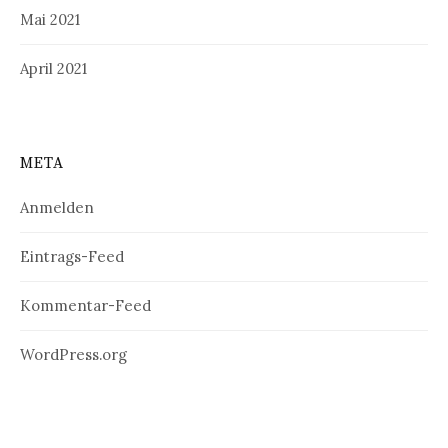
Mai 2021
April 2021
META
Anmelden
Eintrags-Feed
Kommentar-Feed
WordPress.org