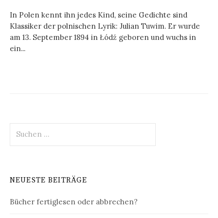
In Polen kennt ihn jedes Kind, seine Gedichte sind
Klassiker der polnischen Lyrik: Julian Tuwim. Er wurde
am 13. September 1894 in Łódź geboren und wuchs in
ein...
Suchen
nach:
NEUESTE BEITRÄGE
Bücher fertiglesen oder abbrechen?