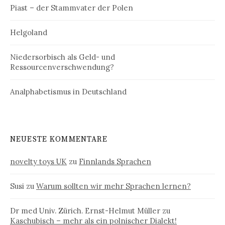
Piast – der Stammvater der Polen
Helgoland
Niedersorbisch als Geld- und
Ressourcenverschwendung?
Analphabetismus in Deutschland
NEUESTE KOMMENTARE
novelty toys UK
zu
Finnlands Sprachen
Susi
zu
Warum sollten wir mehr Sprachen lernen?
Dr med Univ. Zürich. Ernst-Helmut Müller
zu
Kaschubisch – mehr als ein polnischer Dialekt!