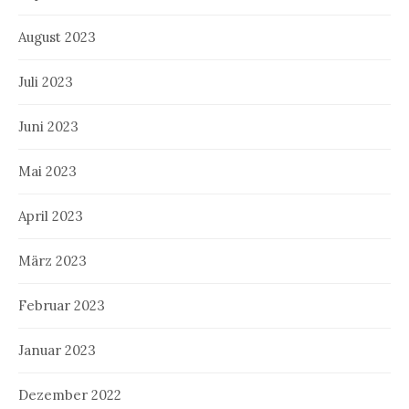
August 2023
Juli 2023
Juni 2023
Mai 2023
April 2023
März 2023
Februar 2023
Januar 2023
Dezember 2022