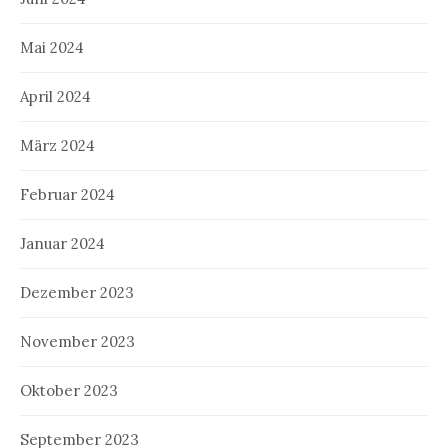
Mai 2024
April 2024
März 2024
Februar 2024
Januar 2024
Dezember 2023
November 2023
Oktober 2023
September 2023