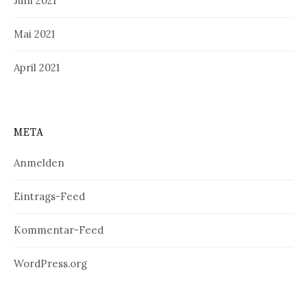
Juni 2021
Mai 2021
April 2021
META
Anmelden
Eintrags-Feed
Kommentar-Feed
WordPress.org