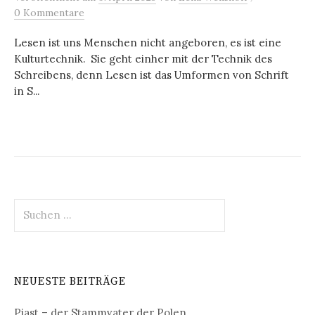
0 Kommentare
Lesen ist uns Menschen nicht angeboren, es ist eine
Kulturtechnik. Sie geht einher mit der Technik des
Schreibens, denn Lesen ist das Umformen von Schrift
in S...
Suchen
nach:
NEUESTE BEITRÄGE
Piast – der Stammvater der Polen