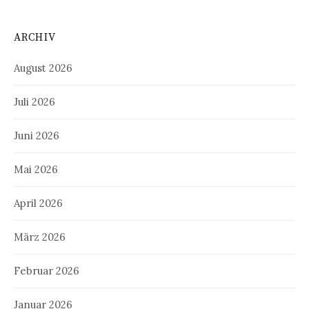
ARCHIV
August 2026
Juli 2026
Juni 2026
Mai 2026
April 2026
März 2026
Februar 2026
Januar 2026