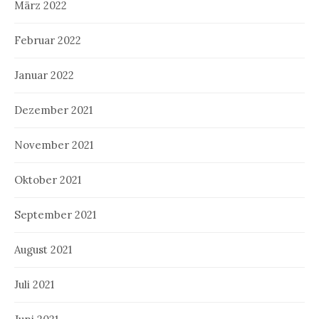
März 2022
Februar 2022
Januar 2022
Dezember 2021
November 2021
Oktober 2021
September 2021
August 2021
Juli 2021