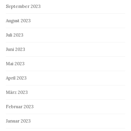
September 2023
August 2023
Juli 2023
Juni 2023
Mai 2023
April 2023
März 2023
Februar 2023
Januar 2023