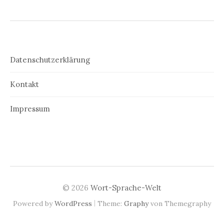
Datenschutzerklärung
Kontakt
Impressum
© 2026
Wort-Sprache-Welt
|
Powered by
WordPress
Theme:
Graphy
von Themegraphy