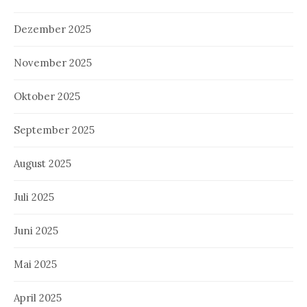
Dezember 2025
November 2025
Oktober 2025
September 2025
August 2025
Juli 2025
Juni 2025
Mai 2025
April 2025