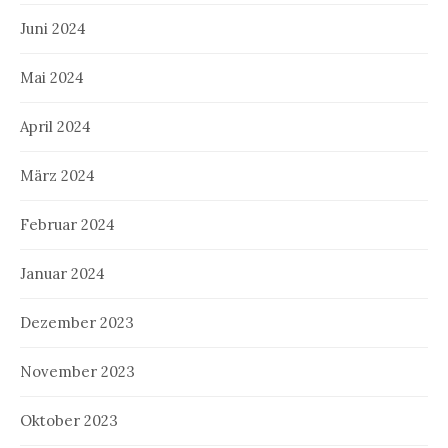
Juni 2024
Mai 2024
April 2024
März 2024
Februar 2024
Januar 2024
Dezember 2023
November 2023
Oktober 2023