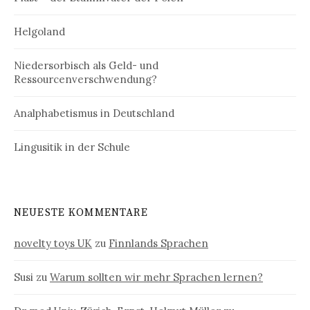
Helgoland
Niedersorbisch als Geld- und
Ressourcenverschwendung?
Analphabetismus in Deutschland
Lingusitik in der Schule
NEUESTE KOMMENTARE
novelty toys UK
zu
Finnlands Sprachen
Susi
zu
Warum sollten wir mehr Sprachen lernen?