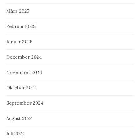
März 2025
Februar 2025
Januar 2025
Dezember 2024
November 2024
Oktober 2024
September 2024
August 2024
Juli 2024