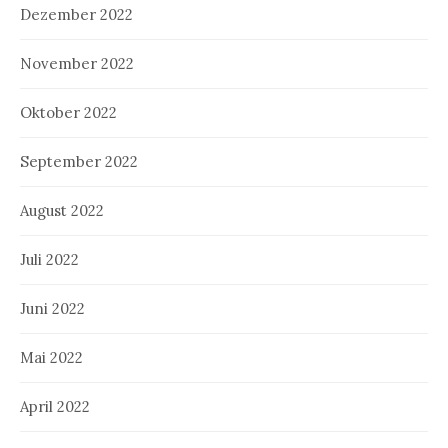
Dezember 2022
November 2022
Oktober 2022
September 2022
August 2022
Juli 2022
Juni 2022
Mai 2022
April 2022