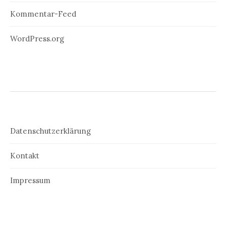
Kommentar-Feed
WordPress.org
Datenschutzerklärung
Kontakt
Impressum