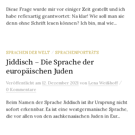
Diese Frage wurde mir vor einiger Zeit gestellt und ich
habe reflexartig geantwortet: Na klar! Wie soll man sie
denn ohne Schrift lesen können? Ich bin, mal wie...
SPRACHEN DER WELT
SPRACHENPORTRÄTS
/
Jiddisch – Die Sprache der
europäischen Juden
/
Veröffentlicht
am
12. Dezember 2021
von
Lena Weißhoff
0 Kommentare
Beim Namen der Sprache Jiddisch ist ihr Ursprung nicht
sofort erkennbar. Es ist eine westgermanische Sprache,
die vor allen von den aschkenasischen Juden in Eur...