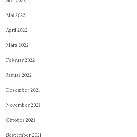
Juni 2022
Mai 2022
April 2022
März 2022
Februar 2022
Januar 2022
Dezember 2021
November 2021
Oktober 2021
September 2021