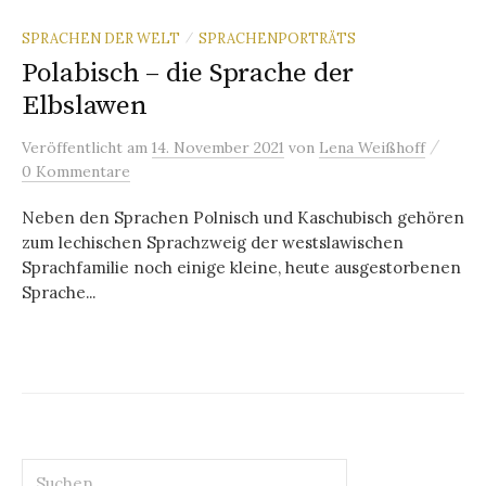
SPRACHEN DER WELT
SPRACHENPORTRÄTS
/
Polabisch – die Sprache der
Elbslawen
/
Veröffentlicht
am
14. November 2021
von
Lena Weißhoff
0 Kommentare
Neben den Sprachen Polnisch und Kaschubisch gehören
zum lechischen Sprachzweig der westslawischen
Sprachfamilie noch einige kleine, heute ausgestorbenen
Sprache...
Suchen