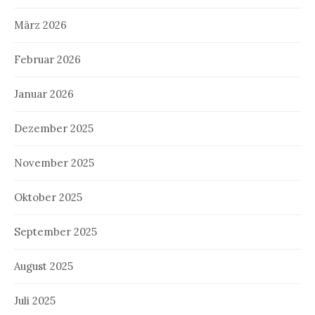
März 2026
Februar 2026
Januar 2026
Dezember 2025
November 2025
Oktober 2025
September 2025
August 2025
Juli 2025