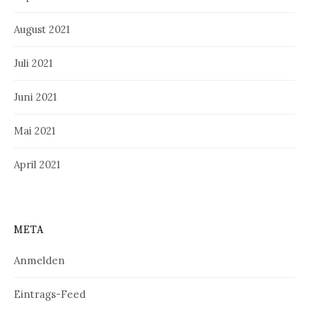
August 2021
Juli 2021
Juni 2021
Mai 2021
April 2021
META
Anmelden
Eintrags-Feed