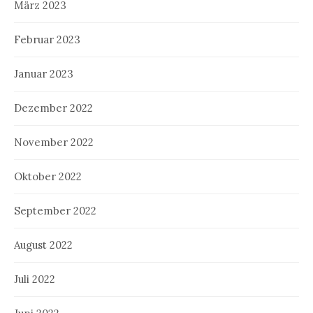
März 2023
Februar 2023
Januar 2023
Dezember 2022
November 2022
Oktober 2022
September 2022
August 2022
Juli 2022