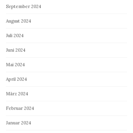
September 2024
August 2024
Juli 2024
Juni 2024
Mai 2024
April 2024
März 2024
Februar 2024
Januar 2024