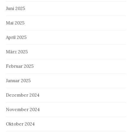
Juni 2025
Mai 2025
April 2025
März 2025
Februar 2025
Januar 2025
Dezember 2024
November 2024
Oktober 2024