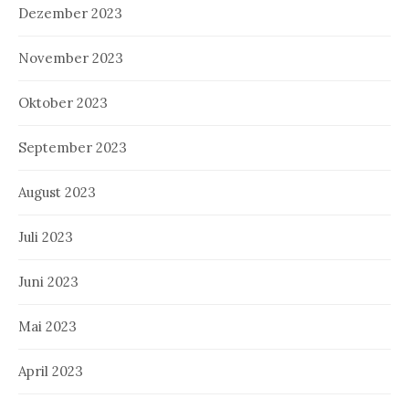
Dezember 2023
November 2023
Oktober 2023
September 2023
August 2023
Juli 2023
Juni 2023
Mai 2023
April 2023