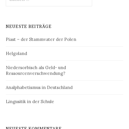
nach:
NEUESTE BEITRÄGE
Piast – der Stammvater der Polen
Helgoland
Niedersorbisch als Geld- und
Ressourcenverschwendung?
Analphabetismus in Deutschland
Lingusitik in der Schule
NEUESTE KOMMENTARE