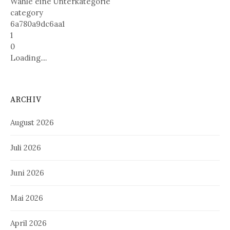
Wähle eine Unterkategorie
category
6a780a9dc6aa1
1
0
Loading....
ARCHIV
August 2026
Juli 2026
Juni 2026
Mai 2026
April 2026