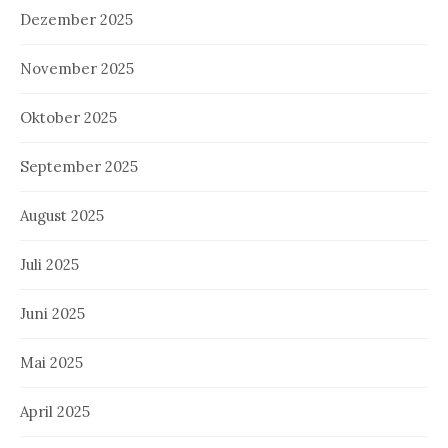
Dezember 2025
November 2025
Oktober 2025
September 2025
August 2025
Juli 2025
Juni 2025
Mai 2025
April 2025