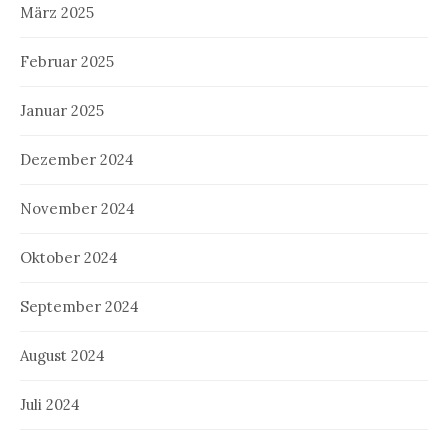
März 2025
Februar 2025
Januar 2025
Dezember 2024
November 2024
Oktober 2024
September 2024
August 2024
Juli 2024