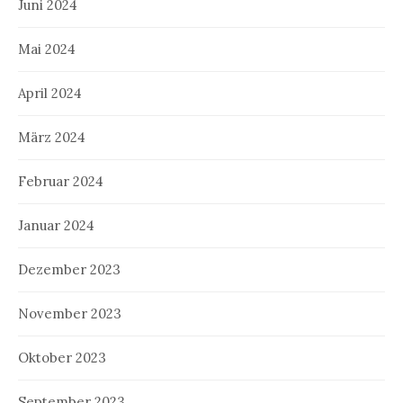
Juni 2024
Mai 2024
April 2024
März 2024
Februar 2024
Januar 2024
Dezember 2023
November 2023
Oktober 2023
September 2023