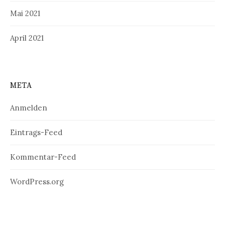
Mai 2021
April 2021
META
Anmelden
Eintrags-Feed
Kommentar-Feed
WordPress.org