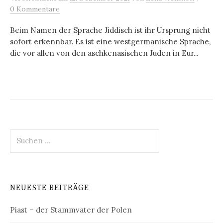
0 Kommentare
Beim Namen der Sprache Jiddisch ist ihr Ursprung nicht
sofort erkennbar. Es ist eine westgermanische Sprache,
die vor allen von den aschkenasischen Juden in Eur...
Suchen
nach:
NEUESTE BEITRÄGE
Piast – der Stammvater der Polen