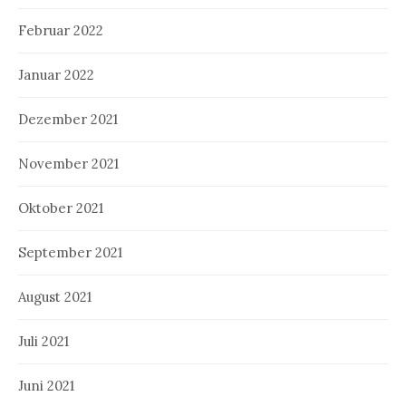
Februar 2022
Januar 2022
Dezember 2021
November 2021
Oktober 2021
September 2021
August 2021
Juli 2021
Juni 2021