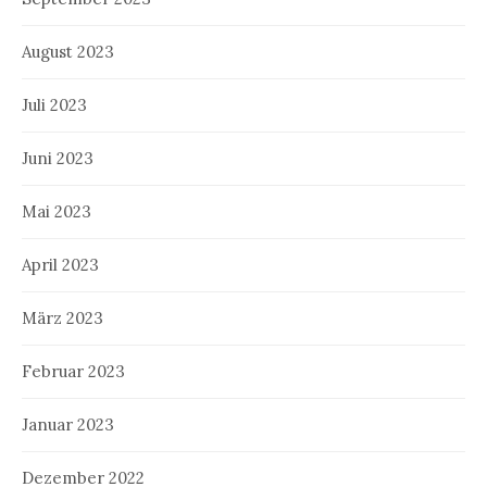
August 2023
Juli 2023
Juni 2023
Mai 2023
April 2023
März 2023
Februar 2023
Januar 2023
Dezember 2022