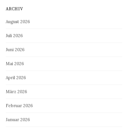
ARCHIV
August 2026
Juli 2026
Juni 2026
Mai 2026
April 2026
März 2026
Februar 2026
Januar 2026