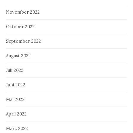
November 2022
Oktober 2022
September 2022
August 2022
Juli 2022
Juni 2022
Mai 2022
April 2022
März 2022