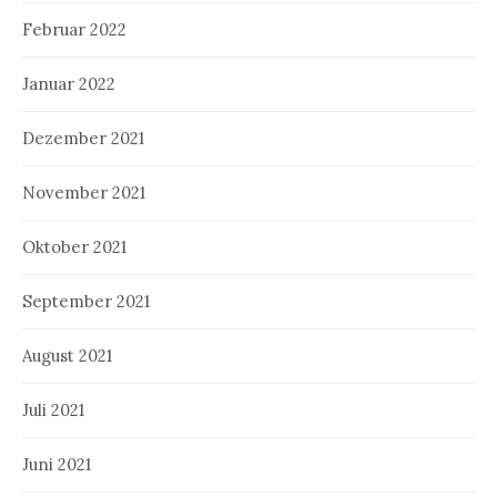
Februar 2022
Januar 2022
Dezember 2021
November 2021
Oktober 2021
September 2021
August 2021
Juli 2021
Juni 2021