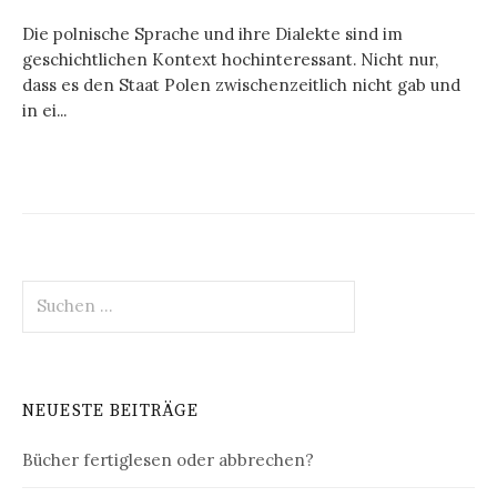
Die polnische Sprache und ihre Dialekte sind im
geschichtlichen Kontext hochinteressant. Nicht nur,
dass es den Staat Polen zwischenzeitlich nicht gab und
in ei...
Suchen
nach:
NEUESTE BEITRÄGE
Bücher fertiglesen oder abbrechen?