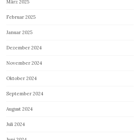
März 2025
Februar 2025
Januar 2025
Dezember 2024
November 2024
Oktober 2024
September 2024
August 2024
Juli 2024
Juni 2024