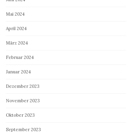
Mai 2024
April 2024
März 2024
Februar 2024
Januar 2024
Dezember 2023
November 2023
Oktober 2023
September 2023