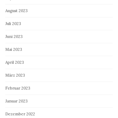
August 2023
Juli 2023
Juni 2023
Mai 2023
April 2023
März 2023
Februar 2023
Januar 2023
Dezember 2022