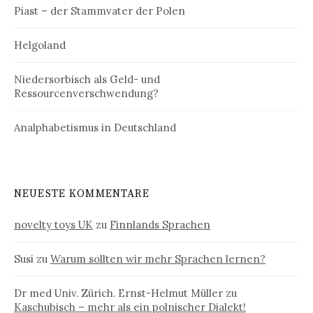
Piast – der Stammvater der Polen
Helgoland
Niedersorbisch als Geld- und
Ressourcenverschwendung?
Analphabetismus in Deutschland
NEUESTE KOMMENTARE
novelty toys UK
zu
Finnlands Sprachen
Susi
zu
Warum sollten wir mehr Sprachen lernen?
Dr med Univ. Zürich. Ernst-Helmut Müller
zu
Kaschubisch – mehr als ein polnischer Dialekt!