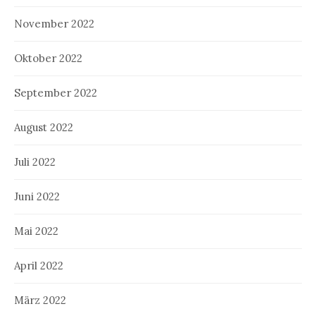
November 2022
Oktober 2022
September 2022
August 2022
Juli 2022
Juni 2022
Mai 2022
April 2022
März 2022