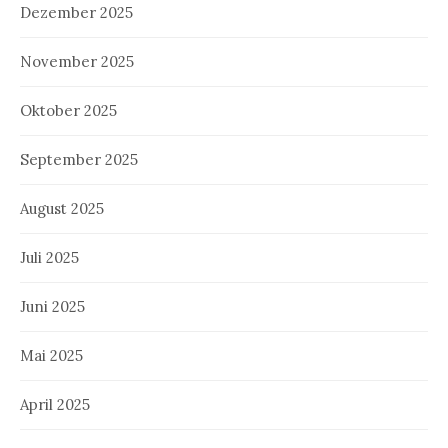
Dezember 2025
November 2025
Oktober 2025
September 2025
August 2025
Juli 2025
Juni 2025
Mai 2025
April 2025