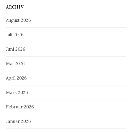
ARCHIV
August 2026
Juli 2026
Juni 2026
Mai 2026
April 2026
März 2026
Februar 2026
Januar 2026