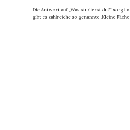
Die Antwort auf „Was studierst du?“ sorgt 
gibt es zahlreiche so genannte ‚Kleine Fächer