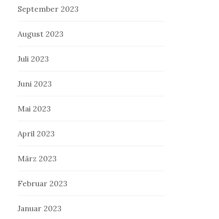
September 2023
August 2023
Juli 2023
Juni 2023
Mai 2023
April 2023
März 2023
Februar 2023
Januar 2023