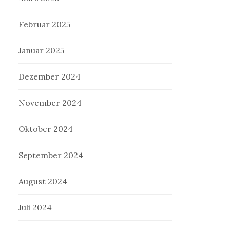
Februar 2025
Januar 2025
Dezember 2024
November 2024
Oktober 2024
September 2024
August 2024
Juli 2024