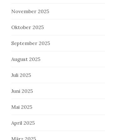
November 2025
Oktober 2025
September 2025
August 2025
Juli 2025
Juni 2025
Mai 2025
April 2025
März 2025