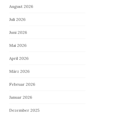
August 2026
Juli 2026
Juni 2026
Mai 2026
April 2026
März 2026
Februar 2026
Januar 2026
Dezember 2025