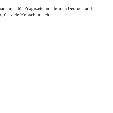
manchmal für Fragezeichen, denn in Deutschland
‘, die viele Menschen nich...