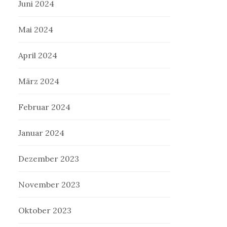
Juni 2024
Mai 2024
April 2024
März 2024
Februar 2024
Januar 2024
Dezember 2023
November 2023
Oktober 2023