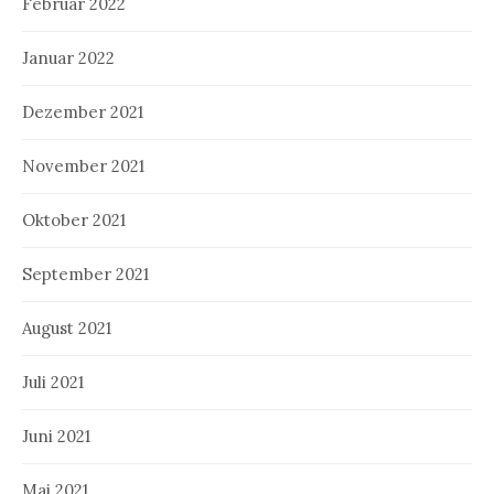
Februar 2022
Januar 2022
Dezember 2021
November 2021
Oktober 2021
September 2021
August 2021
Juli 2021
Juni 2021
Mai 2021