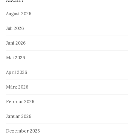
ARCHIV
August 2026
Juli 2026
Juni 2026
Mai 2026
April 2026
März 2026
Februar 2026
Januar 2026
Dezember 2025