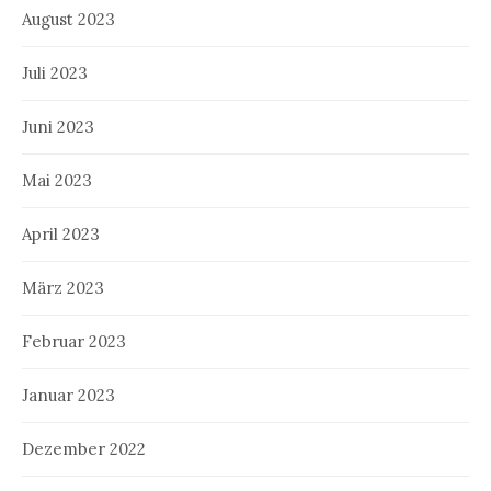
August 2023
Juli 2023
Juni 2023
Mai 2023
April 2023
März 2023
Februar 2023
Januar 2023
Dezember 2022