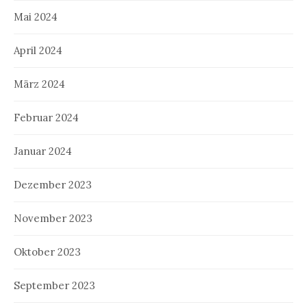
Mai 2024
April 2024
März 2024
Februar 2024
Januar 2024
Dezember 2023
November 2023
Oktober 2023
September 2023