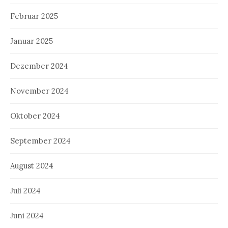
Februar 2025
Januar 2025
Dezember 2024
November 2024
Oktober 2024
September 2024
August 2024
Juli 2024
Juni 2024