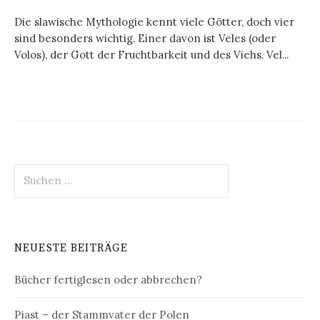
Die slawische Mythologie kennt viele Götter, doch vier
sind besonders wichtig. Einer davon ist Veles (oder
Volos), der Gott der Fruchtbarkeit und des Viehs. Vel...
Suchen
nach:
NEUESTE BEITRÄGE
Bücher fertiglesen oder abbrechen?
Piast – der Stammvater der Polen