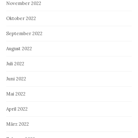
November 2022
Oktober 2022
September 2022
August 2022
Juli 2022
Juni 2022
Mai 2022
April 2022
März 2022