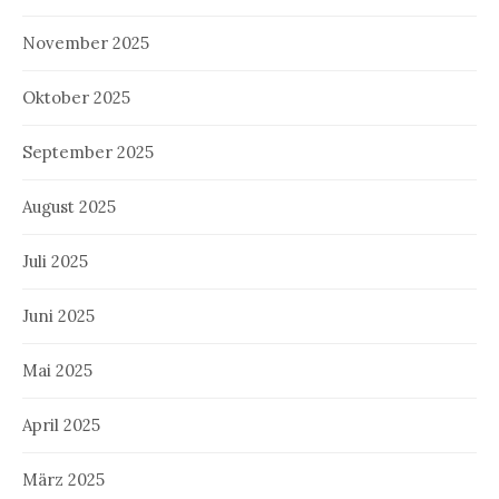
November 2025
Oktober 2025
September 2025
August 2025
Juli 2025
Juni 2025
Mai 2025
April 2025
März 2025