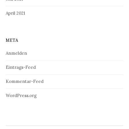
April 2021
META
Anmelden
Eintrags-Feed
Kommentar-Feed
WordPress.org