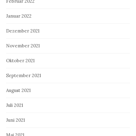
Februar 2022
Januar 2022
Dezember 2021
November 2021
Oktober 2021
September 2021
August 2021
Juli 2021
Juni 2021
Mai 2021