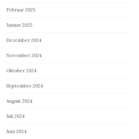
Februar 2025
Januar 2025
Dezember 2024
November 2024
Oktober 2024
September 2024
August 2024
Juli 2024
Juni 2024