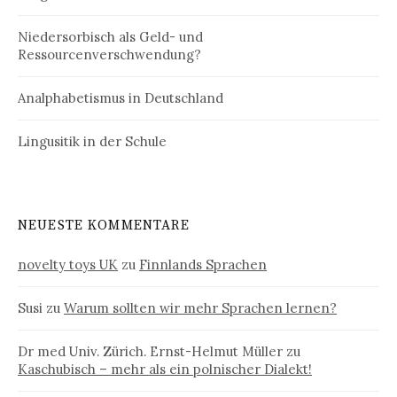
Niedersorbisch als Geld- und
Ressourcenverschwendung?
Analphabetismus in Deutschland
Lingusitik in der Schule
NEUESTE KOMMENTARE
novelty toys UK
zu
Finnlands Sprachen
Susi
zu
Warum sollten wir mehr Sprachen lernen?
Dr med Univ. Zürich. Ernst-Helmut Müller
zu
Kaschubisch – mehr als ein polnischer Dialekt!