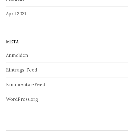
April 2021
META
Anmelden
Eintrags-Feed
Kommentar-Feed
WordPress.org