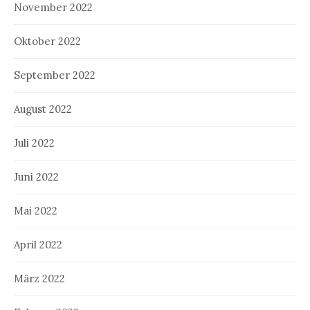
November 2022
Oktober 2022
September 2022
August 2022
Juli 2022
Juni 2022
Mai 2022
April 2022
März 2022