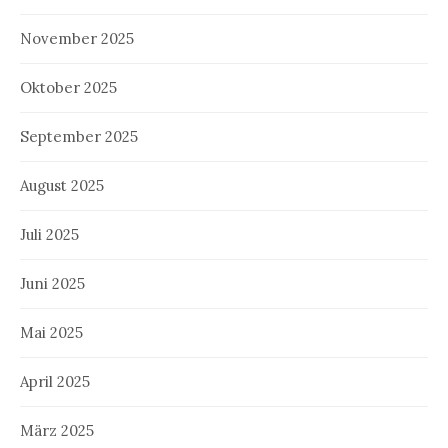
November 2025
Oktober 2025
September 2025
August 2025
Juli 2025
Juni 2025
Mai 2025
April 2025
März 2025