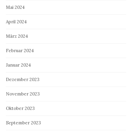
Mai 2024
April 2024
März 2024
Februar 2024
Januar 2024
Dezember 2023
November 2023
Oktober 2023
September 2023