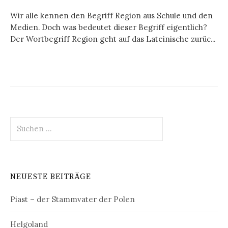
Wir alle kennen den Begriff Region aus Schule und den
Medien. Doch was bedeutet dieser Begriff eigentlich?
Der Wortbegriff Region geht auf das Lateinische zurüc...
Suchen
nach:
NEUESTE BEITRÄGE
Piast – der Stammvater der Polen
Helgoland