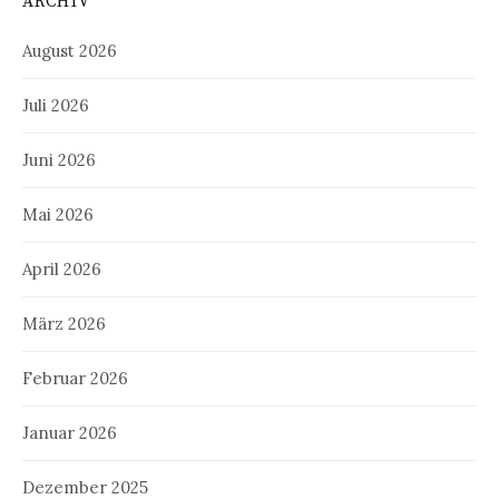
ARCHIV
August 2026
Juli 2026
Juni 2026
Mai 2026
April 2026
März 2026
Februar 2026
Januar 2026
Dezember 2025