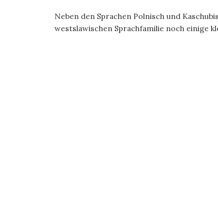
Neben den Sprachen Polnisch und Kaschubi
westslawischen Sprachfamilie noch einige kl