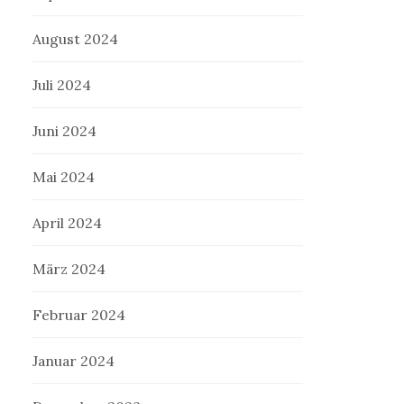
August 2024
Juli 2024
Juni 2024
Mai 2024
April 2024
März 2024
Februar 2024
Januar 2024