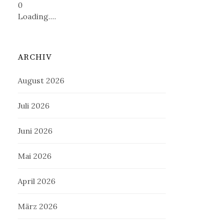
0
Loading....
ARCHIV
August 2026
Juli 2026
Juni 2026
Mai 2026
April 2026
März 2026