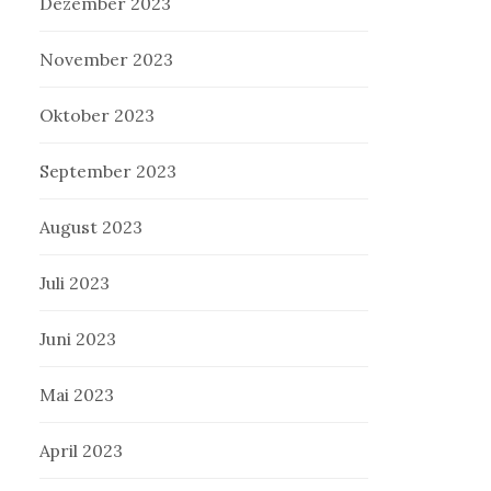
Dezember 2023
November 2023
Oktober 2023
September 2023
August 2023
Juli 2023
Juni 2023
Mai 2023
April 2023