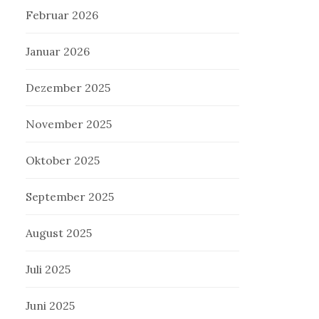
Februar 2026
Januar 2026
Dezember 2025
November 2025
Oktober 2025
September 2025
August 2025
Juli 2025
Juni 2025