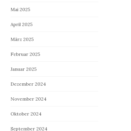
Mai 2025
April 2025
März 2025
Februar 2025
Januar 2025
Dezember 2024
November 2024
Oktober 2024
September 2024