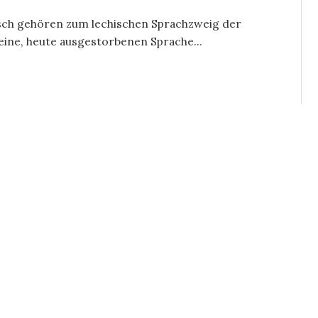
sch gehören zum lechischen Sprachzweig der
eine, heute ausgestorbenen Sprache...