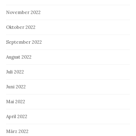
November 2022
Oktober 2022
September 2022
August 2022
Juli 2022
Juni 2022
Mai 2022
April 2022
März 2022