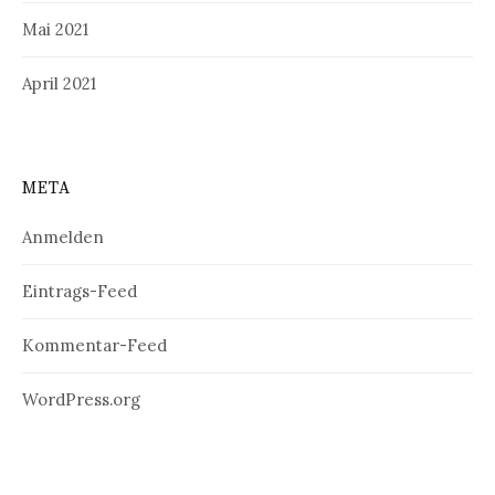
Mai 2021
April 2021
META
Anmelden
Eintrags-Feed
Kommentar-Feed
WordPress.org