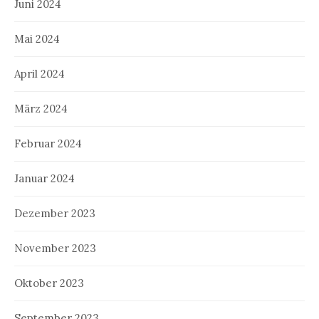
Juni 2024
Mai 2024
April 2024
März 2024
Februar 2024
Januar 2024
Dezember 2023
November 2023
Oktober 2023
September 2023