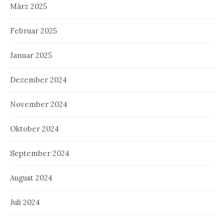
März 2025
Februar 2025
Januar 2025
Dezember 2024
November 2024
Oktober 2024
September 2024
August 2024
Juli 2024