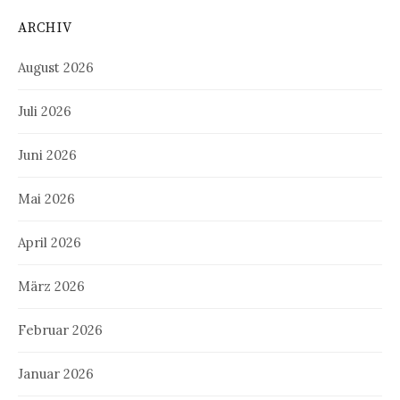
ARCHIV
August 2026
Juli 2026
Juni 2026
Mai 2026
April 2026
März 2026
Februar 2026
Januar 2026