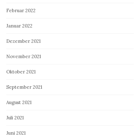
Februar 2022
Januar 2022
Dezember 2021
November 2021
Oktober 2021
September 2021
August 2021
Juli 2021
Juni 2021