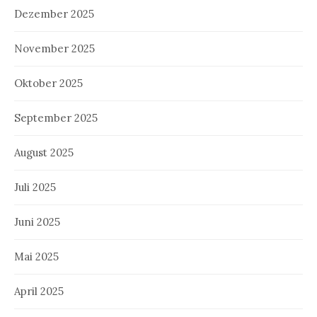
Dezember 2025
November 2025
Oktober 2025
September 2025
August 2025
Juli 2025
Juni 2025
Mai 2025
April 2025