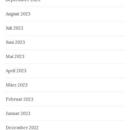
August 2023
Juli 2023
Juni 2023
Mai 2023
April 2023
März 2023
Februar 2023
Januar 2023
Dezember 2022