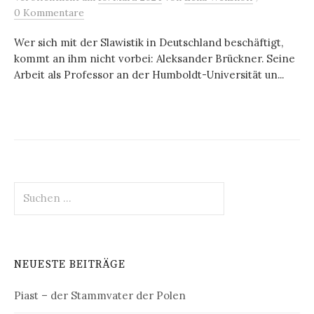
0 Kommentare
Wer sich mit der Slawistik in Deutschland beschäftigt,
kommt an ihm nicht vorbei: Aleksander Brückner. Seine
Arbeit als Professor an der Humboldt-Universität un...
Suchen
nach:
NEUESTE BEITRÄGE
Piast – der Stammvater der Polen