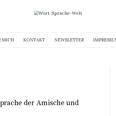
R MICH
KONTAKT
NEWSLETTER
IMPRESS
Sprache der Amische und