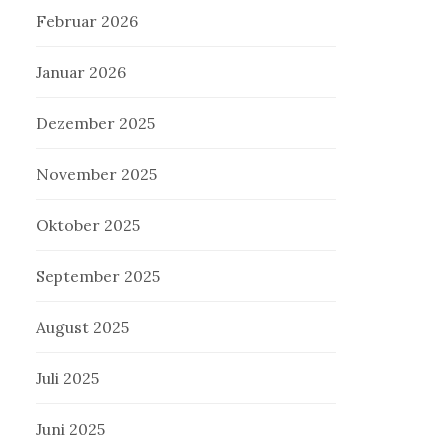
Februar 2026
Januar 2026
Dezember 2025
November 2025
Oktober 2025
September 2025
August 2025
Juli 2025
Juni 2025