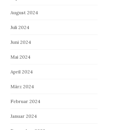
August 2024
Juli 2024
Juni 2024
Mai 2024
April 2024
März 2024
Februar 2024
Januar 2024