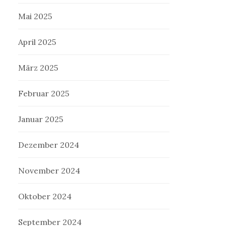
Mai 2025
April 2025
März 2025
Februar 2025
Januar 2025
Dezember 2024
November 2024
Oktober 2024
September 2024