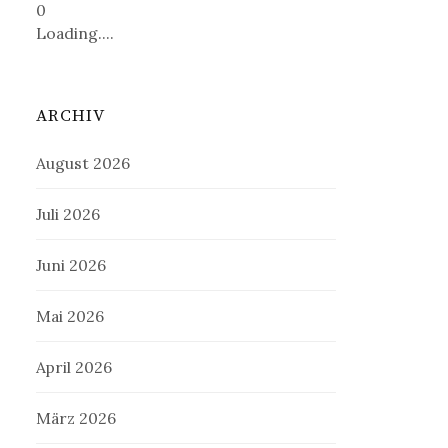
0
Loading....
ARCHIV
August 2026
Juli 2026
Juni 2026
Mai 2026
April 2026
März 2026