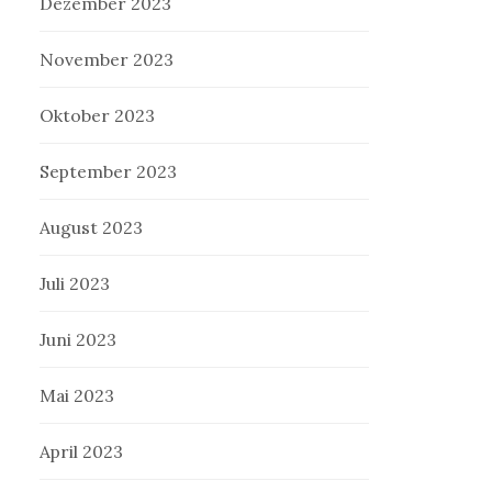
Dezember 2023
November 2023
Oktober 2023
September 2023
August 2023
Juli 2023
Juni 2023
Mai 2023
April 2023