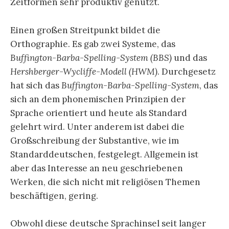
Zeitformen sehr produktiv genutzt.
Einen großen Streitpunkt bildet die
Orthographie. Es gab zwei Systeme, das
Buffington-Barba-Spelling-System (BBS)
und das
Hershberger-Wycliffe-Modell (HWM)
. Durchgesetz
hat sich das
Buffington-Barba-Spelling-System
, das
sich an dem phonemischen Prinzipien der
Sprache orientiert und heute als Standard
gelehrt wird. Unter anderem ist dabei die
Großschreibung der Substantive, wie im
Standarddeutschen, festgelegt. Allgemein ist
aber das Interesse an neu geschriebenen
Werken, die sich nicht mit religiösen Themen
beschäftigen, gering.
Obwohl diese deutsche Sprachinsel seit langer