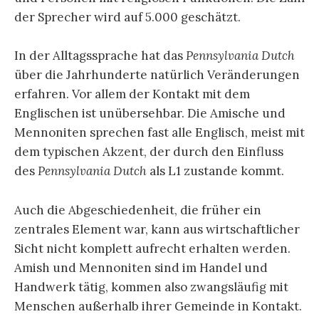
der Sprecher wird auf 5.000 geschätzt.
In der Alltagssprache hat das
Pennsylvania Dutch
über die Jahrhunderte natürlich Veränderungen
erfahren. Vor allem der Kontakt mit dem
Englischen ist unübersehbar. Die Amische und
Mennoniten sprechen fast alle Englisch, meist mit
dem typischen Akzent, der durch den Einfluss
des
Pennsylvania Dutch
als L1 zustande kommt.
Auch die Abgeschiedenheit, die früher ein
zentrales Element war, kann aus wirtschaftlicher
Sicht nicht komplett aufrecht erhalten werden.
Amish und Mennoniten sind im Handel und
Handwerk tätig, kommen also zwangsläufig mit
Menschen außerhalb ihrer Gemeinde in Kontakt.