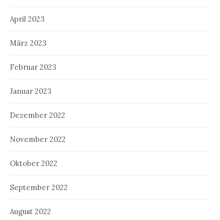
April 2023
März 2023
Februar 2023
Januar 2023
Dezember 2022
November 2022
Oktober 2022
September 2022
August 2022