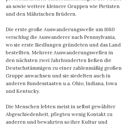
an sowie weitere kleinere Gruppen wie Pietisten
und den Mährischen Brüdern.
Die erste große Auswanderungswelle um 1680
verschlug die Auswanderer nach Pennsylvania,
wo sie erste Siedlungen gründeten und das Land
bestellten. Mehrere Auswanderungswellen in
den nächsten zwei Jahrhunderten ließen die
Deutschstämmigen zu einer zahlenmäßig großen
Gruppe anwachsen und sie siedelten auch in
anderen Bundesstaaten u.a. Ohio, Indiana, Iowa
und Kentucky.
Die Menschen lebten meist in selbst gewählter
Abgeschiedenheit, pflegten wenig Kontakt zu
anderen und bewahrten so ihre Kultur und