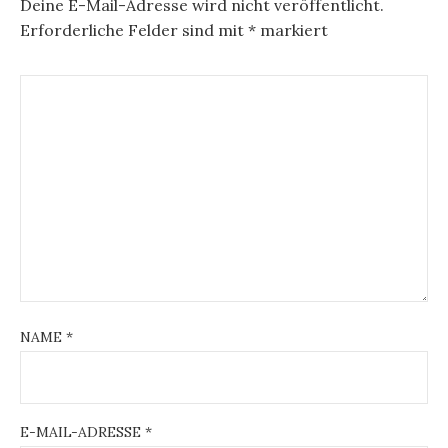
Deine E-Mail-Adresse wird nicht veröffentlicht.
Erforderliche Felder sind mit
*
markiert
NAME
*
E-MAIL-ADRESSE
*