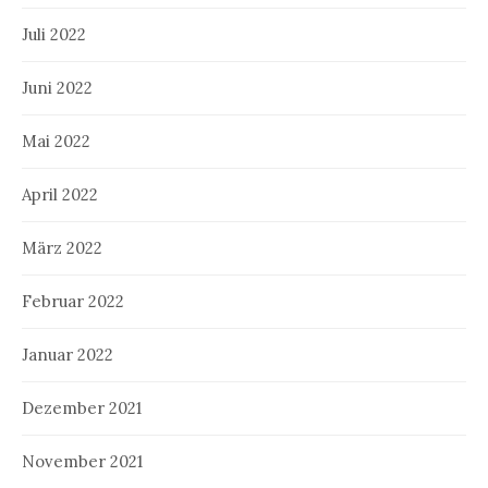
Juli 2022
Juni 2022
Mai 2022
April 2022
März 2022
Februar 2022
Januar 2022
Dezember 2021
November 2021