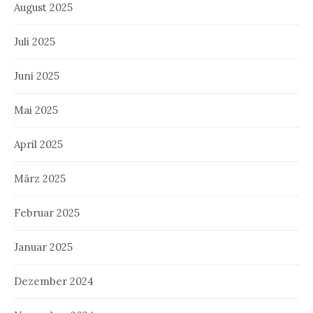
August 2025
Juli 2025
Juni 2025
Mai 2025
April 2025
März 2025
Februar 2025
Januar 2025
Dezember 2024