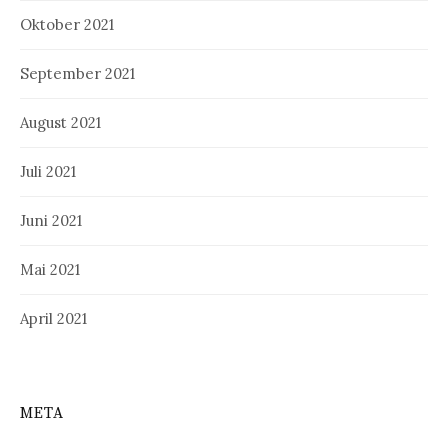
Oktober 2021
September 2021
August 2021
Juli 2021
Juni 2021
Mai 2021
April 2021
META