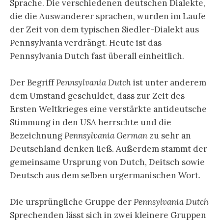
Sprache. Die verschiedenen deutschen Dialekte,
die die Auswanderer sprachen, wurden im Laufe
der Zeit von dem typischen Siedler-Dialekt aus
Pennsylvania verdrängt. Heute ist das
Pennsylvania Dutch fast überall einheitlich.
Der Begriff
Pennsylvania Dutch
ist unter anderem
dem Umstand geschuldet, dass zur Zeit des
Ersten Weltkrieges eine verstärkte antideutsche
Stimmung in den USA herrschte und die
Bezeichnung
Pennsylvania German
zu sehr an
Deutschland denken ließ. Außerdem stammt der
gemeinsame Ursprung von Dutch, Deitsch sowie
Deutsch aus dem selben urgermanischen Wort
.
Die ursprüngliche Gruppe der
Pennsylvania Dutch
Sprechenden lässt sich in zwei kleinere Gruppen