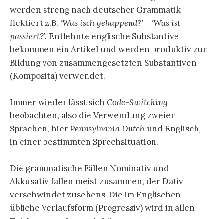
werden streng nach deutscher Grammatik
flektiert z.B.
‘Was isch gehappend?’ – ‘Was ist
passiert?’
. Entlehnte englische Substantive
bekommen ein Artikel und werden produktiv zur
Bildung von zusammengesetzten Substantiven
(Komposita) verwendet.
Immer wieder lässt sich
Code-Switching
beobachten, also die Verwendung zweier
Sprachen, hier
Pennsylvania Dutch
und Englisch,
in einer bestimmten Sprechsituation.
Die grammatische Fällen Nominativ und
Akkusativ fallen meist zusammen, der Dativ
verschwindet zusehens. Die im Englischen
übliche Verlaufsform (Progressiv) wird in allen