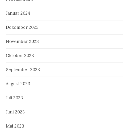
Januar 2024
Dezember 2023
November 2023
Oktober 2023
September 2023
August 2023
Juli 2023
Juni 2023
Mai 2023