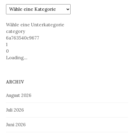
Wähle eine Unterkategorie
category
6a763540c9677
1
0
Loading....
ARCHIV
August 2026
Juli 2026
Juni 2026