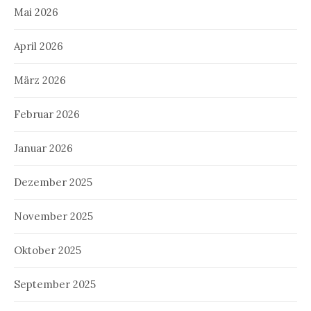
Mai 2026
April 2026
März 2026
Februar 2026
Januar 2026
Dezember 2025
November 2025
Oktober 2025
September 2025