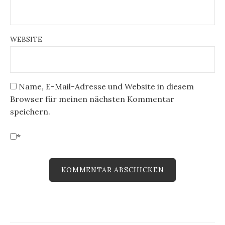
WEBSITE
Name, E-Mail-Adresse und Website in diesem
Browser für meinen nächsten Kommentar
speichern.
*