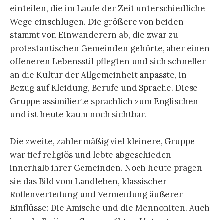
einteilen, die im Laufe der Zeit unterschiedliche
Wege einschlugen. Die größere von beiden
stammt von Einwanderern ab, die zwar zu
protestantischen Gemeinden gehörte, aber einen
offeneren Lebensstil pflegten und sich schneller
an die Kultur der Allgemeinheit anpasste, in
Bezug auf Kleidung, Berufe und Sprache. Diese
Gruppe assimilierte sprachlich zum Englischen
und ist heute kaum noch sichtbar.
Die zweite, zahlenmäßig viel kleinere, Gruppe
war tief religiös und lebte abgeschieden
innerhalb ihrer Gemeinden. Noch heute prägen
sie das Bild vom Landleben, klassischer
Rollenverteilung und Vermeidung äußerer
Einflüsse: Die Amische und die Mennoniten. Auch