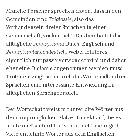
Manche Forscher sprechen davon, dass in den
Gemeinden eine
Triglossie
, also das
Vorhandensein dreier Sprachen in einer
Gemeinschaft, vorherrscht. Das beinhaltet das
alltägliche
Pennsylvania Dutch
, Englisch und
Pennsylvaniahochdeutsch
. Wobei letzteres
eigentlich nur passiv verwendet wird und daher
eher eine
Diglossie
angenommen werden muss.
Trotzdem zeigt sich durch das Wirken aller drei
Sprachen eine interessante Entwicklung im
alltäglichen Sprachgebrauch.
Der Wortschatz weist mitunter alte Wörter aus
dem ursprünglichen Pfälzer Dialekt auf, die es
heute im Standarddeutschen nicht mehr gibt.
Viele entlehnte Wörter aus dem Englischen