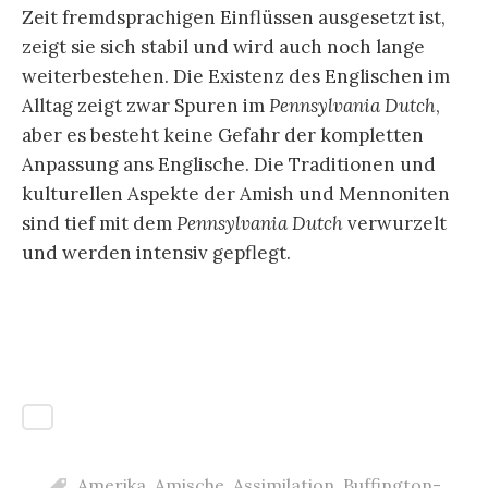
Zeit fremdsprachigen Einflüssen ausgesetzt ist,
zeigt sie sich stabil und wird auch noch lange
weiterbestehen. Die Existenz des Englischen im
Alltag zeigt zwar Spuren im
Pennsylvania Dutch
,
aber es besteht keine Gefahr der kompletten
Anpassung ans Englische. Die Traditionen und
kulturellen Aspekte der Amish und Mennoniten
sind tief mit dem
Pennsylvania Dutch
verwurzelt
und werden intensiv gepflegt.
Amerika
,
Amische
,
Assimilation
,
Buffington-