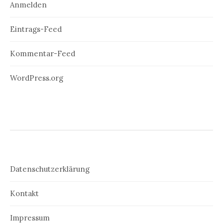
Anmelden
Eintrags-Feed
Kommentar-Feed
WordPress.org
Datenschutzerklärung
Kontakt
Impressum