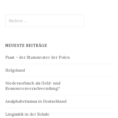
Suchen
nach:
NEUESTE BEITRÄGE
Piast – der Stammvater der Polen
Helgoland
Niedersorbisch als Geld- und
Ressourcenverschwendung?
Analphabetismus in Deutschland
Lingusitik in der Schule