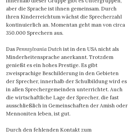
innerhalb dieser Gruppe gibt es Untergruppen,
aber die Sprache ist ihnen gemeinsam. Durch
ihren Kinderreichtum wächst die Sprecherzahl
kontinuierlich an. Momentan geht man von circa
350.000 Sprechern aus.
Das
Pennsylvania Dutch
ist in den USA nicht als
Minderheitensprache anerkannt. Trotzdem
genießt es ein hohes Prestige. Es gibt
zweisprachige Beschilderung in den Gebieten
der Sprecher, innerhalb der Schulbildung wird es
in allen Sprechergemeinden unterrichtet. Auch
die wirtschaftliche Lage der Sprecher, die fast
ausschließlich in Gemeinschaften der Amish oder
Mennoniten leben, ist gut.
Durch den fehlenden Kontakt zum