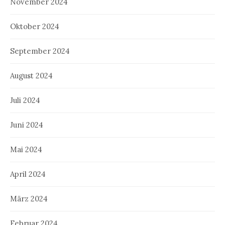
November 2024
Oktober 2024
September 2024
August 2024
Juli 2024
Juni 2024
Mai 2024
April 2024
März 2024
Februar 2024