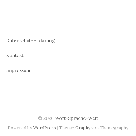
Datenschutzerklärung
Kontakt
Impressum
© 2026
Wort-Sprache-Welt
|
Powered by
WordPress
Theme:
Graphy
von Themegraphy