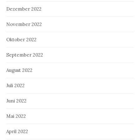
Dezember 2022
November 2022
Oktober 2022
September 2022
August 2022
Juli 2022
Juni 2022
Mai 2022
April 2022