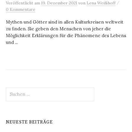
/
Veröffentlicht
am
19. Dezember 2021
von
Lena Weißhoff
0 Kommentare
Mythen und Götter sind in allen Kulturkreisen weltweit
zu finden. Sie geben den Menschen von jeher die
Möglichkeit Erklärungen für die Phänomene des Lebens
und ...
Suchen
nach:
NEUESTE BEITRÄGE