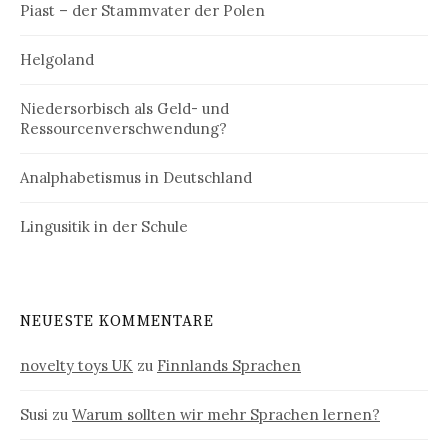
Piast – der Stammvater der Polen
Helgoland
Niedersorbisch als Geld- und
Ressourcenverschwendung?
Analphabetismus in Deutschland
Lingusitik in der Schule
NEUESTE KOMMENTARE
novelty toys UK
zu
Finnlands Sprachen
Susi
zu
Warum sollten wir mehr Sprachen lernen?