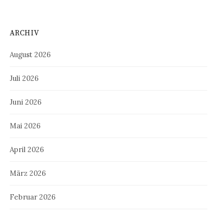
ARCHIV
August 2026
Juli 2026
Juni 2026
Mai 2026
April 2026
März 2026
Februar 2026