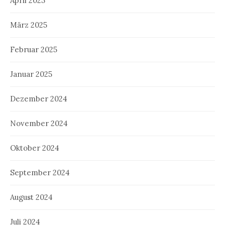
April 2025
März 2025
Februar 2025
Januar 2025
Dezember 2024
November 2024
Oktober 2024
September 2024
August 2024
Juli 2024