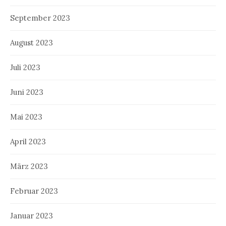
September 2023
August 2023
Juli 2023
Juni 2023
Mai 2023
April 2023
März 2023
Februar 2023
Januar 2023