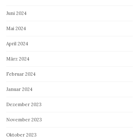
Juni 2024
Mai 2024
April 2024
März 2024
Februar 2024
Januar 2024
Dezember 2023
November 2023
Oktober 2023