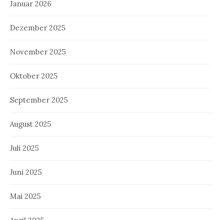
Januar 2026
Dezember 2025
November 2025
Oktober 2025
September 2025
August 2025
Juli 2025
Juni 2025
Mai 2025