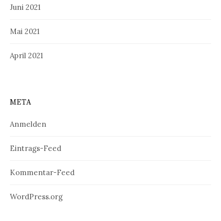
Juni 2021
Mai 2021
April 2021
META
Anmelden
Eintrags-Feed
Kommentar-Feed
WordPress.org