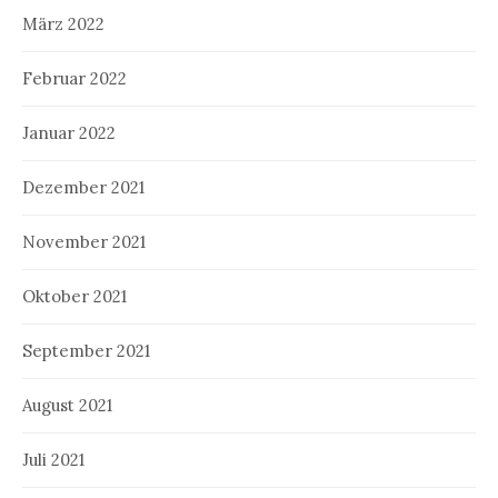
März 2022
Februar 2022
Januar 2022
Dezember 2021
November 2021
Oktober 2021
September 2021
August 2021
Juli 2021