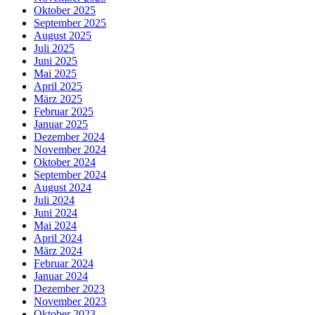
Oktober 2025
September 2025
August 2025
Juli 2025
Juni 2025
Mai 2025
April 2025
März 2025
Februar 2025
Januar 2025
Dezember 2024
November 2024
Oktober 2024
September 2024
August 2024
Juli 2024
Juni 2024
Mai 2024
April 2024
März 2024
Februar 2024
Januar 2024
Dezember 2023
November 2023
Oktober 2023