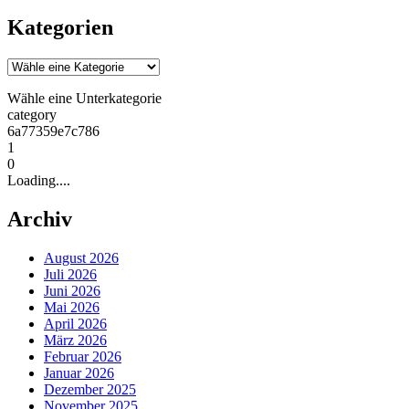
Kategorien
Wähle eine Unterkategorie
category
6a77359e7c786
1
0
Loading....
Archiv
August 2026
Juli 2026
Juni 2026
Mai 2026
April 2026
März 2026
Februar 2026
Januar 2026
Dezember 2025
November 2025