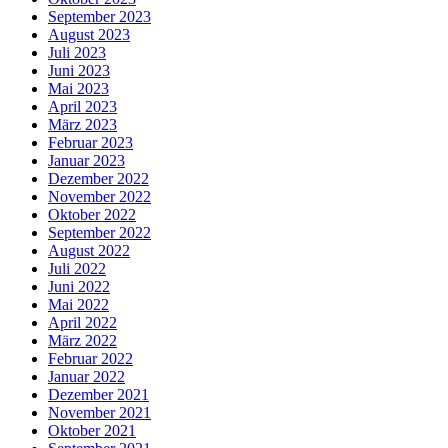
September 2023
August 2023
Juli 2023
Juni 2023
Mai 2023
April 2023
März 2023
Februar 2023
Januar 2023
Dezember 2022
November 2022
Oktober 2022
September 2022
August 2022
Juli 2022
Juni 2022
Mai 2022
April 2022
März 2022
Februar 2022
Januar 2022
Dezember 2021
November 2021
Oktober 2021