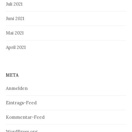
Juli 2021
Juni 2021
Mai 2021
April 2021
META
Anmelden
Eintrags-Feed
Kommentar-Feed
WordPress.org