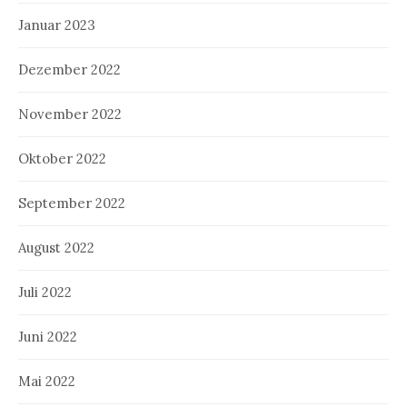
Januar 2023
Dezember 2022
November 2022
Oktober 2022
September 2022
August 2022
Juli 2022
Juni 2022
Mai 2022