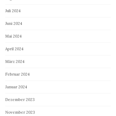
Juli 2024
Juni 2024
Mai 2024
April 2024
März 2024
Februar 2024
Januar 2024
Dezember 2023
November 2023