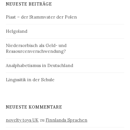
NEUESTE BEITRÄGE
Piast – der Stammvater der Polen
Helgoland
Niedersorbisch als Geld- und
Ressourcenverschwendung?
Analphabetismus in Deutschland
Lingusitik in der Schule
NEUESTE KOMMENTARE
novelty toys UK
zu
Finnlands Sprachen