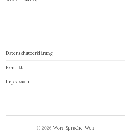
Datenschutzerklärung
Kontakt
Impressum
© 2026
Wort-Sprache-Welt