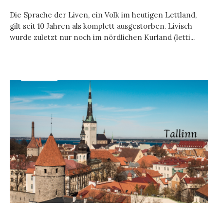
Die Sprache der Liven, ein Volk im heutigen Lettland,
gilt seit 10 Jahren als komplett ausgestorben. Livisch
wurde zuletzt nur noch im nördlichen Kurland (letti...