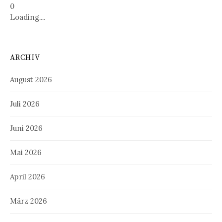
0
Loading....
ARCHIV
August 2026
Juli 2026
Juni 2026
Mai 2026
April 2026
März 2026