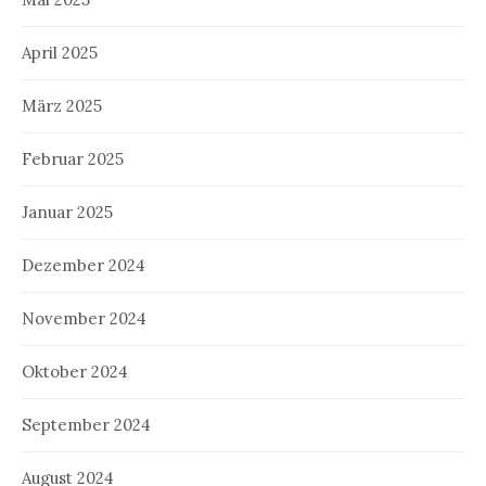
April 2025
März 2025
Februar 2025
Januar 2025
Dezember 2024
November 2024
Oktober 2024
September 2024
August 2024