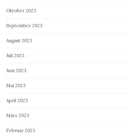
Oktober 2023
September 2023
August 2023
Juli 2023
Juni 2023
Mai 2023
April 2023
März 2023
Februar 2023