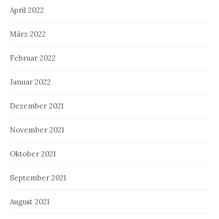
April 2022
März 2022
Februar 2022
Januar 2022
Dezember 2021
November 2021
Oktober 2021
September 2021
August 2021