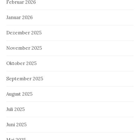
Februar 2026
Januar 2026
Dezember 2025
November 2025
Oktober 2025
September 2025
August 2025
Juli 2025
Juni 2025
Mai 2025