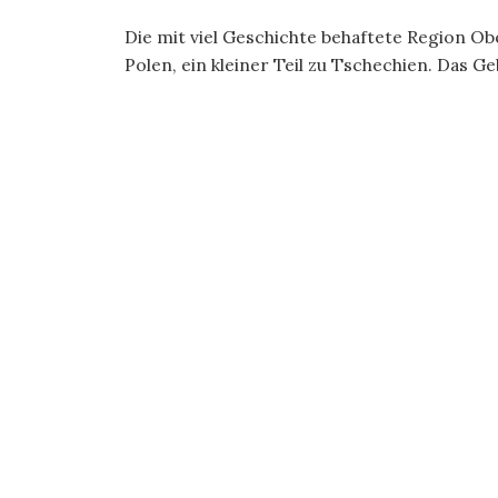
Die mit viel Geschichte behaftete Region O
Polen, ein kleiner Teil zu Tschechien. Das Ge