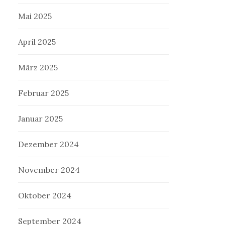
Mai 2025
April 2025
März 2025
Februar 2025
Januar 2025
Dezember 2024
November 2024
Oktober 2024
September 2024