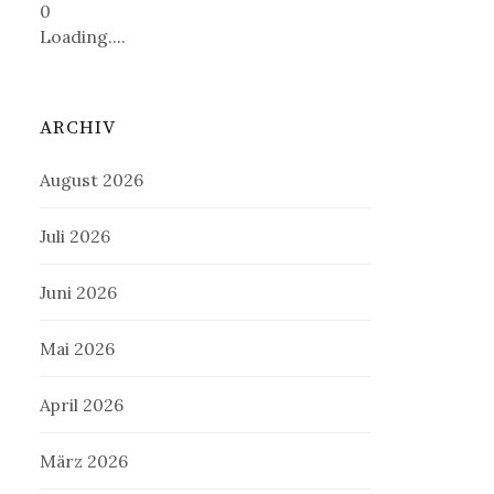
0
Loading....
ARCHIV
August 2026
Juli 2026
Juni 2026
Mai 2026
April 2026
März 2026