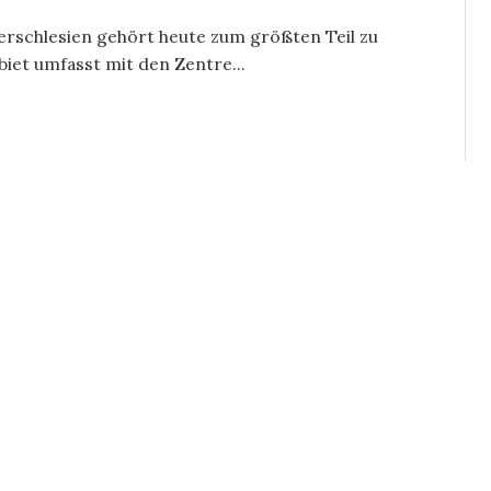
berschlesien gehört heute zum größten Teil zu
biet umfasst mit den Zentre...