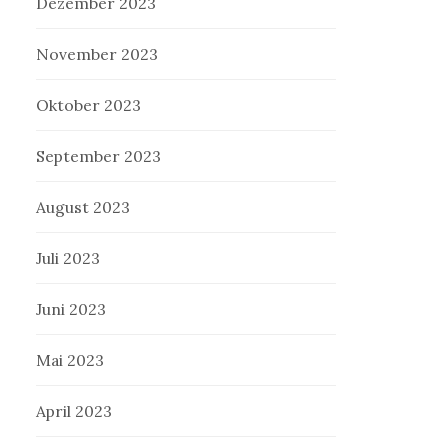
Dezember 2023
November 2023
Oktober 2023
September 2023
August 2023
Juli 2023
Juni 2023
Mai 2023
April 2023