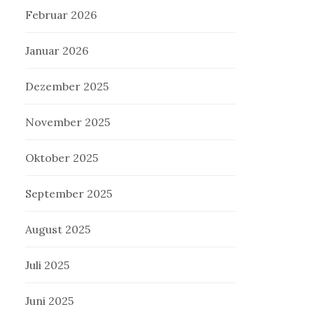
Februar 2026
Januar 2026
Dezember 2025
November 2025
Oktober 2025
September 2025
August 2025
Juli 2025
Juni 2025