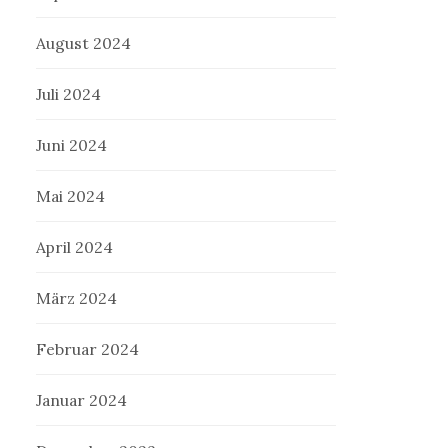
August 2024
Juli 2024
Juni 2024
Mai 2024
April 2024
März 2024
Februar 2024
Januar 2024