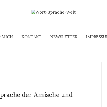
R MICH
KONTAKT
NEWSLETTER
IMPRESS
Sprache der Amische und