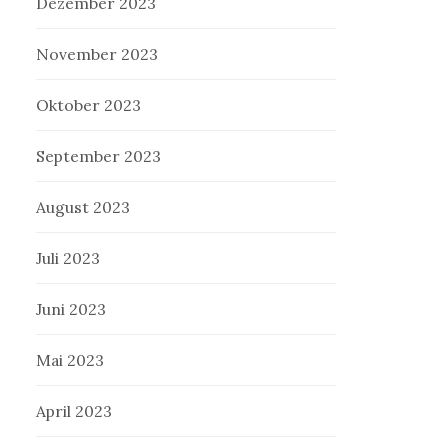
Dezember 2023
November 2023
Oktober 2023
September 2023
August 2023
Juli 2023
Juni 2023
Mai 2023
April 2023