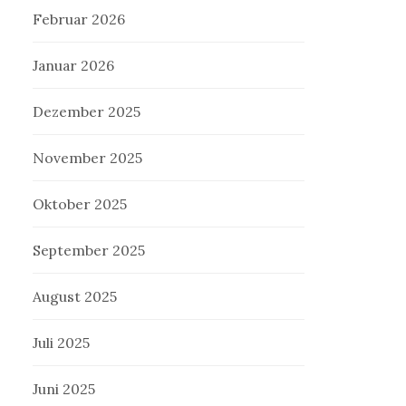
Februar 2026
Januar 2026
Dezember 2025
November 2025
Oktober 2025
September 2025
August 2025
Juli 2025
Juni 2025