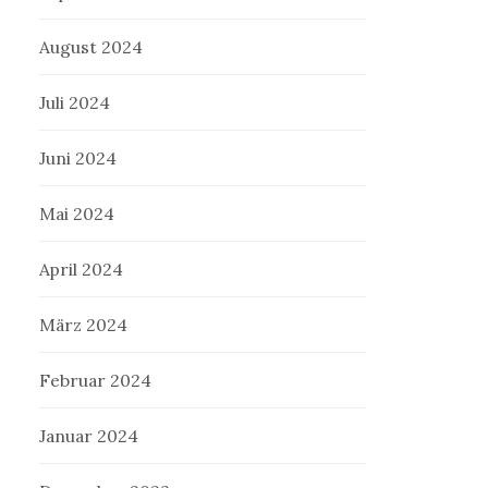
August 2024
Juli 2024
Juni 2024
Mai 2024
April 2024
März 2024
Februar 2024
Januar 2024