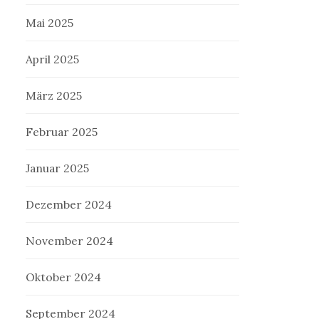
Mai 2025
April 2025
März 2025
Februar 2025
Januar 2025
Dezember 2024
November 2024
Oktober 2024
September 2024