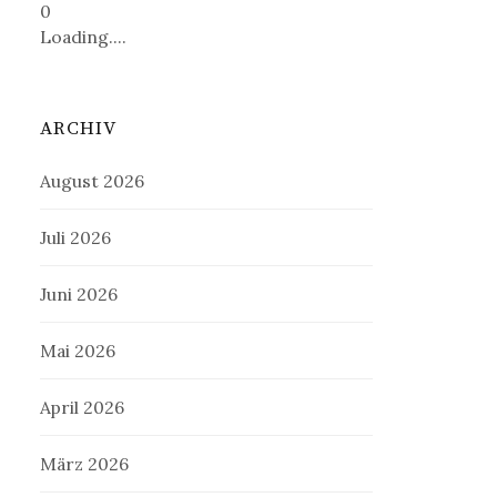
0
Loading....
ARCHIV
August 2026
Juli 2026
Juni 2026
Mai 2026
April 2026
März 2026