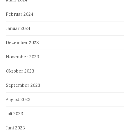
Februar 2024
Januar 2024
Dezember 2023
November 2023
Oktober 2023
September 2023
August 2023
Juli 2023
Juni 2023