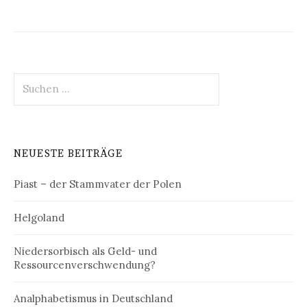
Suchen
nach:
NEUESTE BEITRÄGE
Piast – der Stammvater der Polen
Helgoland
Niedersorbisch als Geld- und
Ressourcenverschwendung?
Analphabetismus in Deutschland