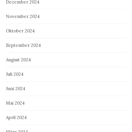
Dezember 2024
November 2024
Oktober 2024
September 2024
August 2024
Juli 2024
Juni 2024
Mai 2024
April 2024
März 2024