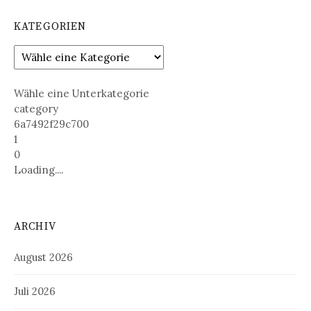
KATEGORIEN
Wähle eine Unterkategorie
category
6a7492f29c700
1
0
Loading....
ARCHIV
August 2026
Juli 2026