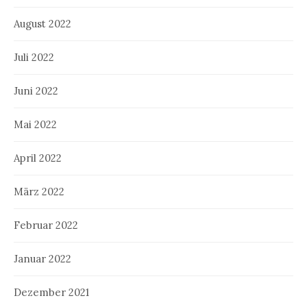
August 2022
Juli 2022
Juni 2022
Mai 2022
April 2022
März 2022
Februar 2022
Januar 2022
Dezember 2021