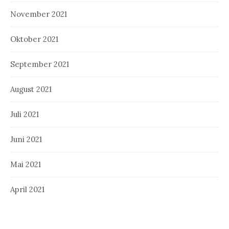
November 2021
Oktober 2021
September 2021
August 2021
Juli 2021
Juni 2021
Mai 2021
April 2021