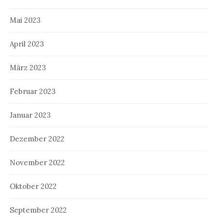
Mai 2023
April 2023
März 2023
Februar 2023
Januar 2023
Dezember 2022
November 2022
Oktober 2022
September 2022