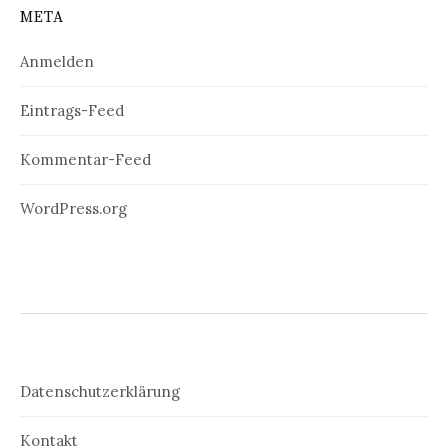
META
Anmelden
Eintrags-Feed
Kommentar-Feed
WordPress.org
Datenschutzerklärung
Kontakt