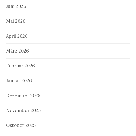
Juni 2026
Mai 2026
April 2026
März 2026
Februar 2026
Januar 2026
Dezember 2025
November 2025
Oktober 2025