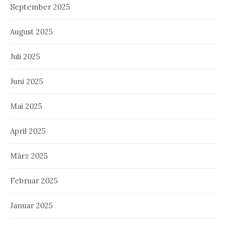
September 2025
August 2025
Juli 2025
Juni 2025
Mai 2025
April 2025
März 2025
Februar 2025
Januar 2025