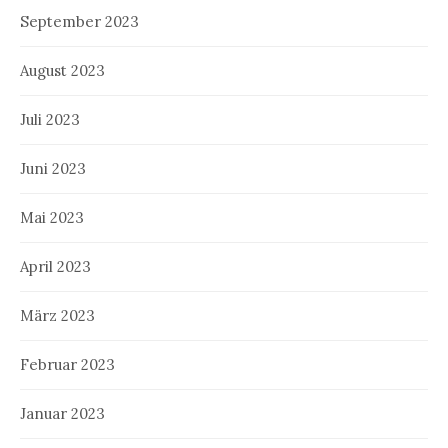
September 2023
August 2023
Juli 2023
Juni 2023
Mai 2023
April 2023
März 2023
Februar 2023
Januar 2023