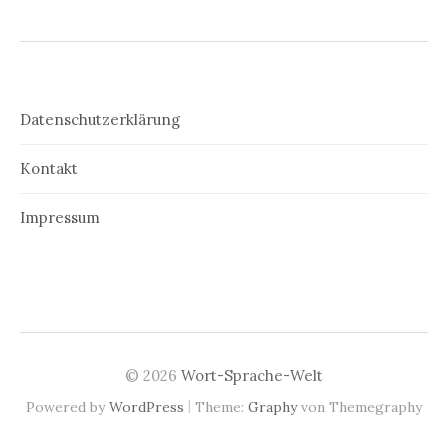
Datenschutzerklärung
Kontakt
Impressum
© 2026
Wort-Sprache-Welt
|
Powered by
WordPress
Theme:
Graphy
von Themegraphy