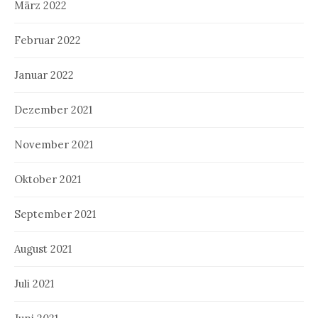
März 2022
Februar 2022
Januar 2022
Dezember 2021
November 2021
Oktober 2021
September 2021
August 2021
Juli 2021