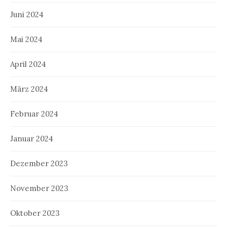
Juni 2024
Mai 2024
April 2024
März 2024
Februar 2024
Januar 2024
Dezember 2023
November 2023
Oktober 2023