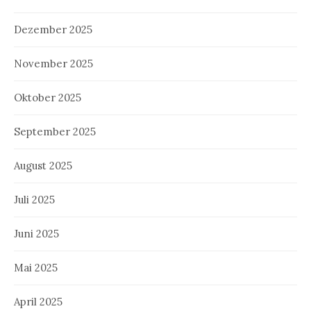
Dezember 2025
November 2025
Oktober 2025
September 2025
August 2025
Juli 2025
Juni 2025
Mai 2025
April 2025