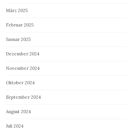
März 2025
Februar 2025
Januar 2025
Dezember 2024
November 2024
Oktober 2024
September 2024
August 2024
Juli 2024