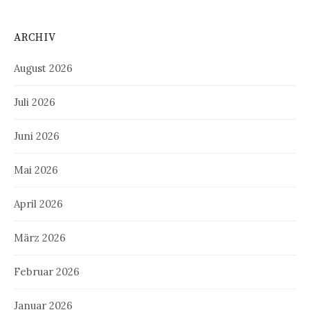
ARCHIV
August 2026
Juli 2026
Juni 2026
Mai 2026
April 2026
März 2026
Februar 2026
Januar 2026