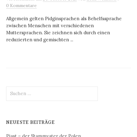
0 Kommentare
Allgemein gelten Pidginsprachen als Behelfssprache
zwischen Menschen mit verschiedenen
Muttersprachen. Sie zeichnen sich durch einen
reduzierten und gemischten ...
Suchen
nach:
NEUESTE BEITRÄGE
Piast – der Stammvater der Polen