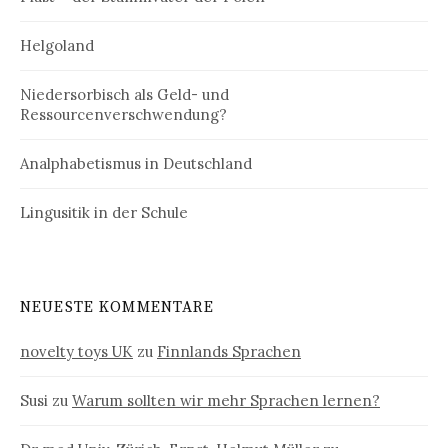
Helgoland
Niedersorbisch als Geld- und
Ressourcenverschwendung?
Analphabetismus in Deutschland
Lingusitik in der Schule
NEUESTE KOMMENTARE
novelty toys UK
zu
Finnlands Sprachen
Susi
zu
Warum sollten wir mehr Sprachen lernen?