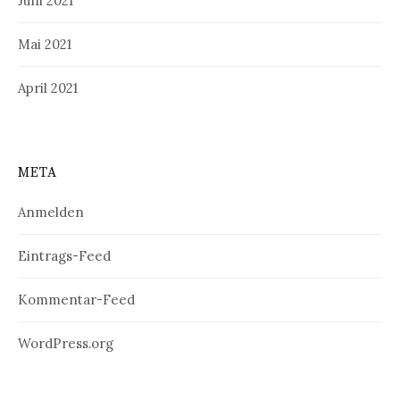
Juni 2021
Mai 2021
April 2021
META
Anmelden
Eintrags-Feed
Kommentar-Feed
WordPress.org