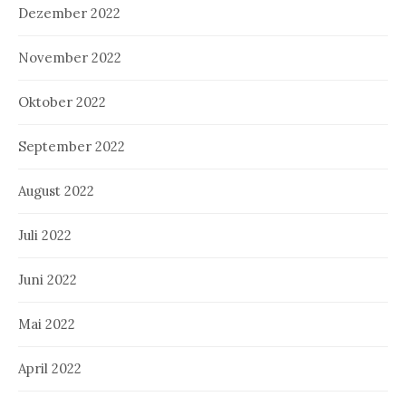
Dezember 2022
November 2022
Oktober 2022
September 2022
August 2022
Juli 2022
Juni 2022
Mai 2022
April 2022