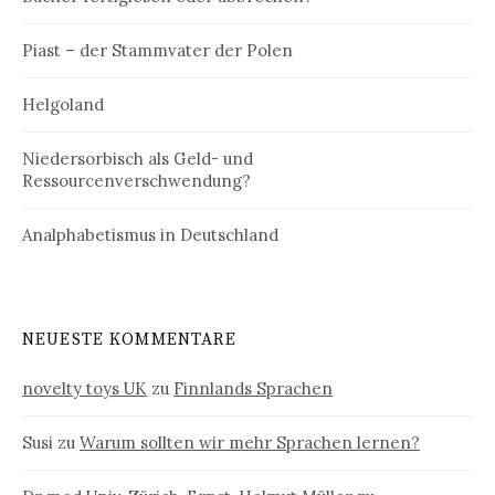
Piast – der Stammvater der Polen
Helgoland
Niedersorbisch als Geld- und
Ressourcenverschwendung?
Analphabetismus in Deutschland
NEUESTE KOMMENTARE
novelty toys UK
zu
Finnlands Sprachen
Susi
zu
Warum sollten wir mehr Sprachen lernen?