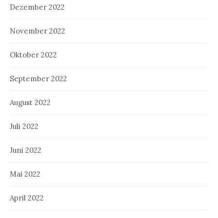
Dezember 2022
November 2022
Oktober 2022
September 2022
August 2022
Juli 2022
Juni 2022
Mai 2022
April 2022