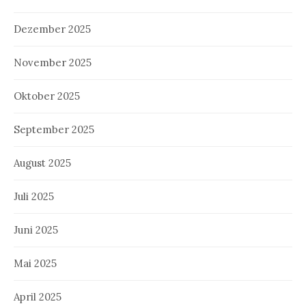
Dezember 2025
November 2025
Oktober 2025
September 2025
August 2025
Juli 2025
Juni 2025
Mai 2025
April 2025