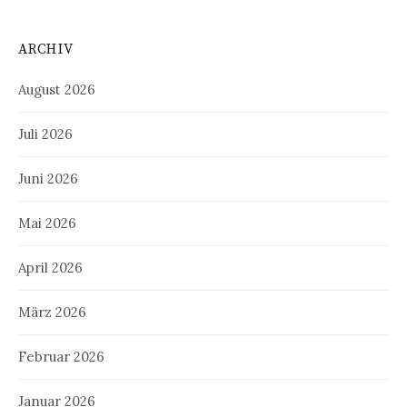
ARCHIV
August 2026
Juli 2026
Juni 2026
Mai 2026
April 2026
März 2026
Februar 2026
Januar 2026