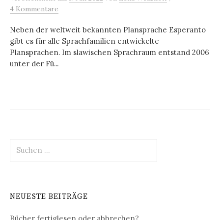
4 Kommentare
Neben der weltweit bekannten Plansprache Esperanto
gibt es für alle Sprachfamilien entwickelte
Plansprachen. Im slawischen Sprachraum entstand 2006
unter der Fü...
Suchen
nach:
NEUESTE BEITRÄGE
Bücher fertiglesen oder abbrechen?