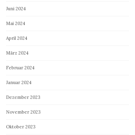
Juni 2024
Mai 2024
April 2024
März 2024
Februar 2024
Januar 2024
Dezember 2023
November 2023
Oktober 2023