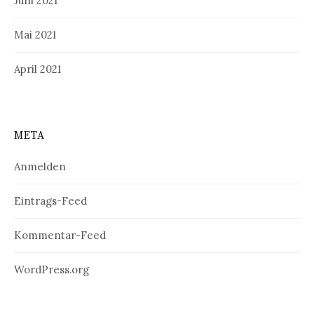
Juni 2021
Mai 2021
April 2021
META
Anmelden
Eintrags-Feed
Kommentar-Feed
WordPress.org