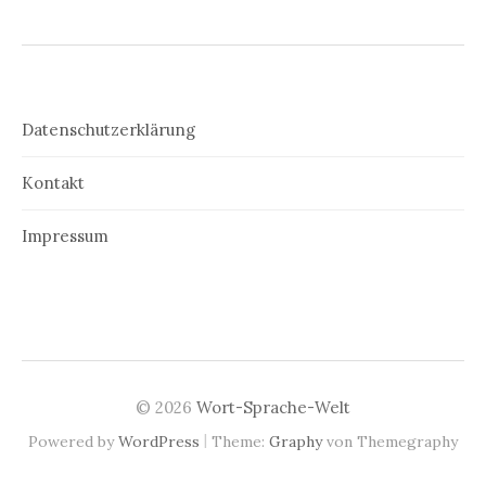
Datenschutzerklärung
Kontakt
Impressum
© 2026
Wort-Sprache-Welt
|
Powered by
WordPress
Theme:
Graphy
von Themegraphy