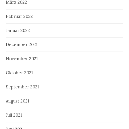
März 2022
Februar 2022
Januar 2022
Dezember 2021
November 2021
Oktober 2021
September 2021
August 2021
Juli 2021