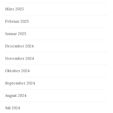
März 2025
Februar 2025
Januar 2025
Dezember 2024
November 2024
Oktober 2024
September 2024
August 2024
Juli 2024