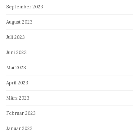
September 2023
August 2023
Juli 2023
Juni 2023
Mai 2023
April 2023
März 2023
Februar 2023
Januar 2023